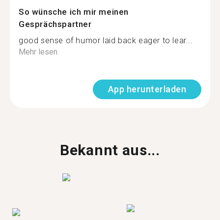
So wünsche ich mir meinen
Gesprächspartner
good sense of humor laid back eager to lear...
Mehr lesen
App herunterladen
Bekannt aus...