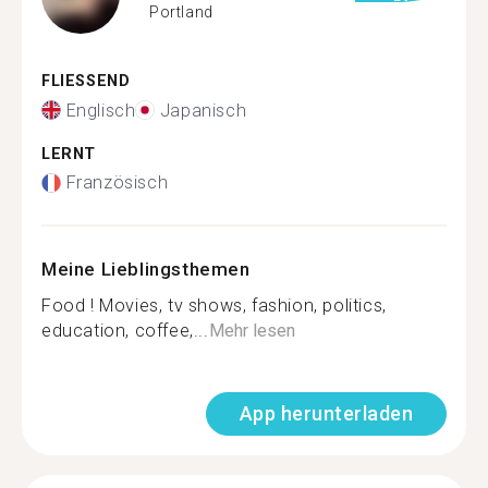
Portland
FLIESSEND
Englisch
Japanisch
LERNT
Französisch
Meine Lieblingsthemen
Food ! Movies, tv shows, fashion, politics,
education, coffee,...
Mehr lesen
App herunterladen