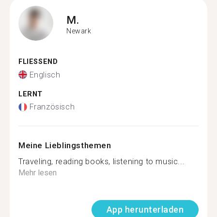
M.
Newark
FLIESSEND
Englisch
LERNT
Französisch
Meine Lieblingsthemen
Traveling, reading books, listening to music...
Mehr lesen
App herunterladen