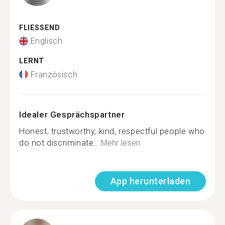
FLIESSEND
Englisch
LERNT
Französisch
Idealer Gesprächspartner
Honest, trustworthy, kind, respectful people who
do not discriminate...
Mehr lesen
App herunterladen