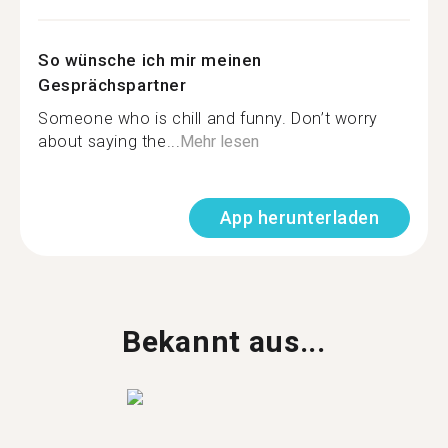
So wünsche ich mir meinen
Gesprächspartner
Someone who is chill and funny. Don’t worry
about saying the...
Mehr lesen
App herunterladen
Bekannt aus...