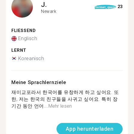
J.
23
format_quote
Newark
FLIESSEND
Englisch
LERNT
Koreanisch
Meine Sprachlernziele
재미교포라서 한국어를 유창하게 하고 싶어요. 또
한, 저는 한국의 친구들을 사귀고 싶어요. 특히 장
기간 동안 언어...
Mehr lesen
App herunterladen