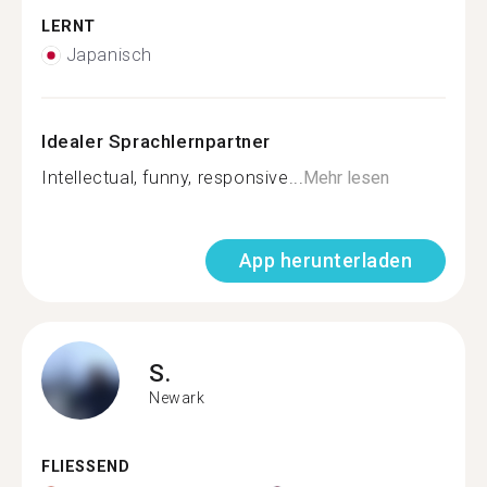
LERNT
Japanisch
Idealer Sprachlernpartner
Intellectual, funny, responsive...
Mehr lesen
App herunterladen
S.
Newark
FLIESSEND