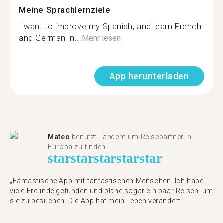
Meine Sprachlernziele
I want to improve my Spanish, and learn French
and German in...
Mehr lesen
App herunterladen
Mateo
benutzt Tandem um Reisepartner in
Europa zu finden.
star
star
star
star
star
„Fantastische App mit fantastischen Menschen. Ich habe
viele Freunde gefunden und plane sogar ein paar Reisen, um
sie zu besuchen. Die App hat mein Leben verändert!"