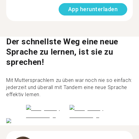
App herunterladen
Der schnellste Weg eine neue
Sprache zu lernen, ist sie zu
sprechen!
Mit Muttersprachlern zu üben war noch nie so einfach:
jederzeit und überall mit Tandem eine neue Sprache
effektiv lernen.