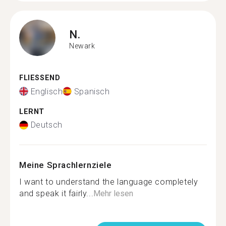
N.
Newark
FLIESSEND
Englisch
Spanisch
LERNT
Deutsch
Meine Sprachlernziele
I want to understand the language completely
and speak it fairly...
Mehr lesen