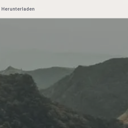
Herunterladen