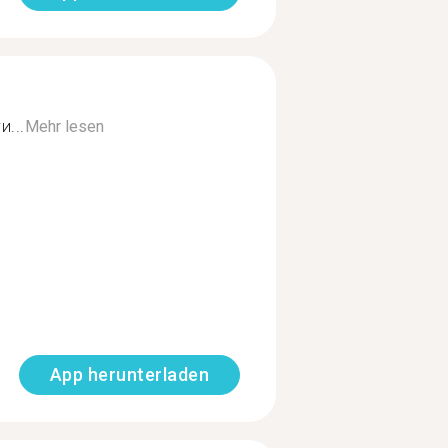
...
Mehr lesen
App herunterladen