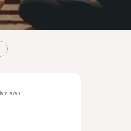
ehr lesen