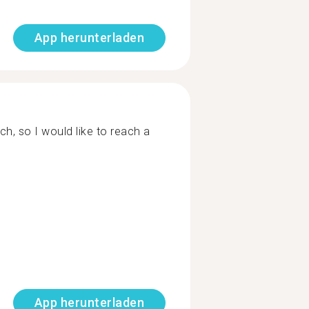
App herunterladen
ch, so I would like to reach a
App herunterladen