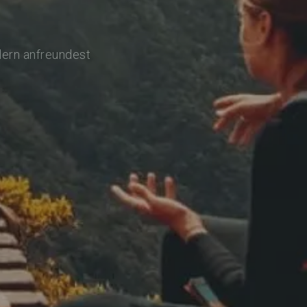
lern anfreundest