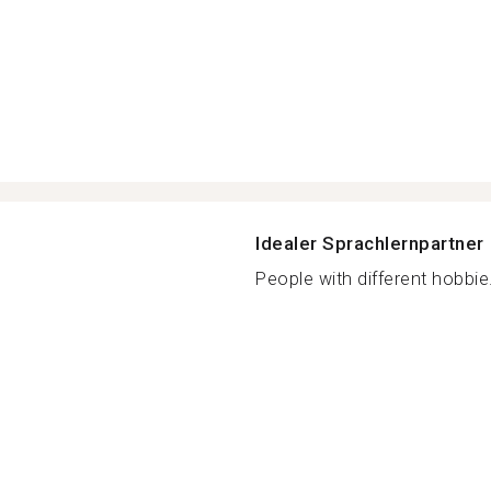
Idealer Sprachlernpartner
People with different hobbie.