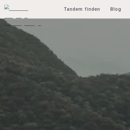
Tandem finden
Blog