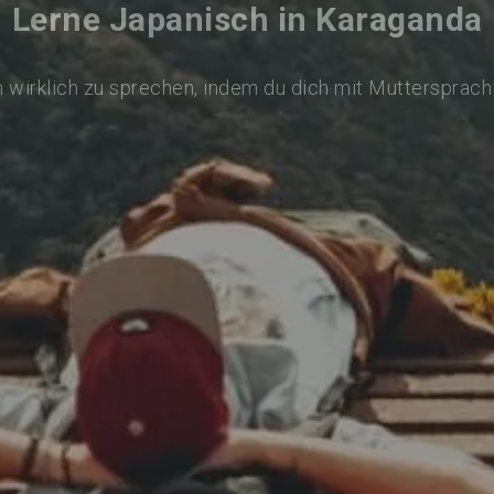
Lerne Japanisch in Karaganda
 wirklich zu sprechen, indem du dich mit Muttersprach