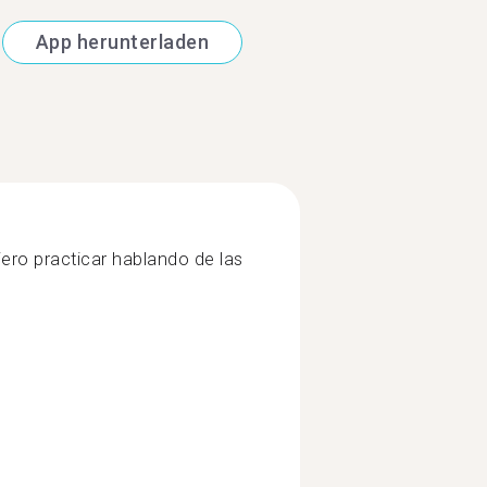
App herunterladen
iero practicar hablando de las