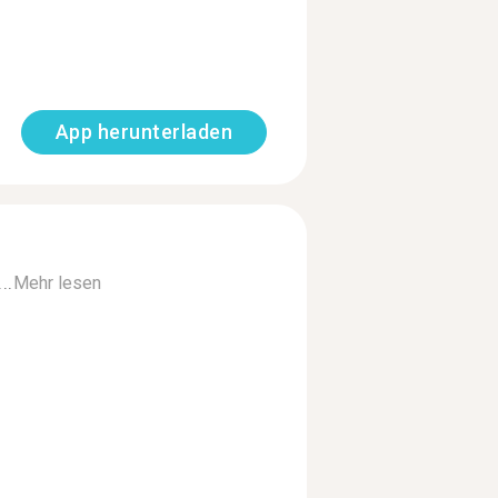
App herunterladen
..
Mehr lesen