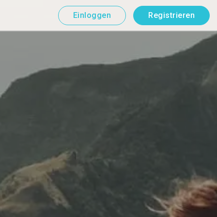
Einloggen
Registrieren