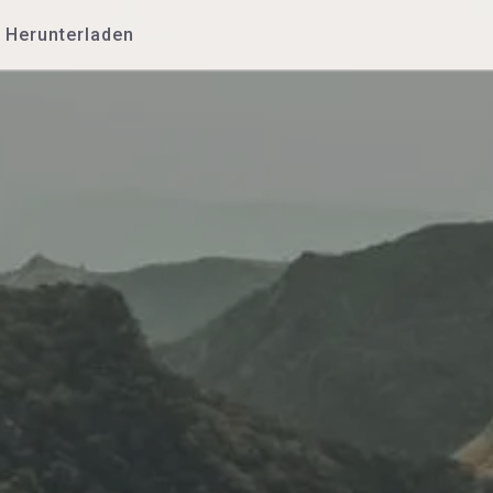
Herunterladen