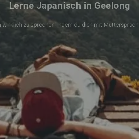
Lerne Japanisch in Geelong
 wirklich zu sprechen, indem du dich mit Muttersprach