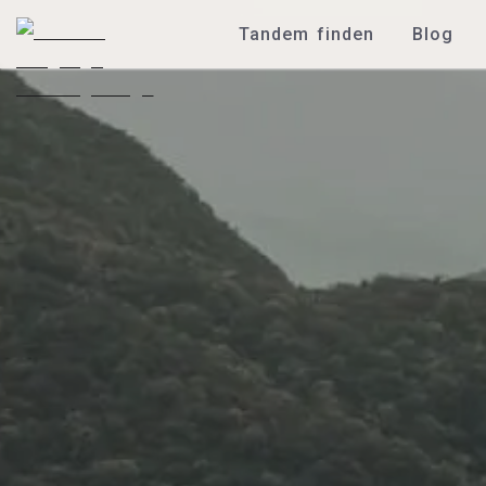
Tandem finden
Blog