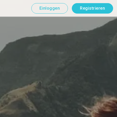
Einloggen
Registrieren