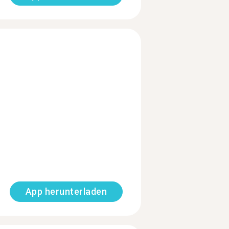
App herunterladen