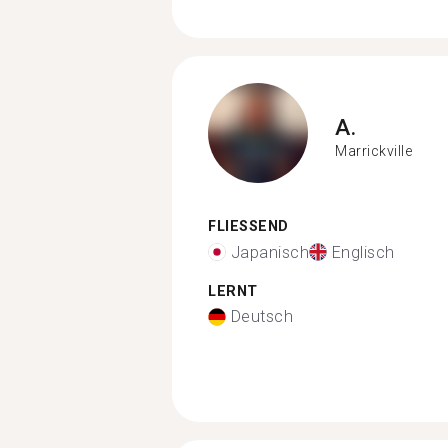
A.
Marrickville
FLIESSEND
Japanisch
Englisch
LERNT
Deutsch