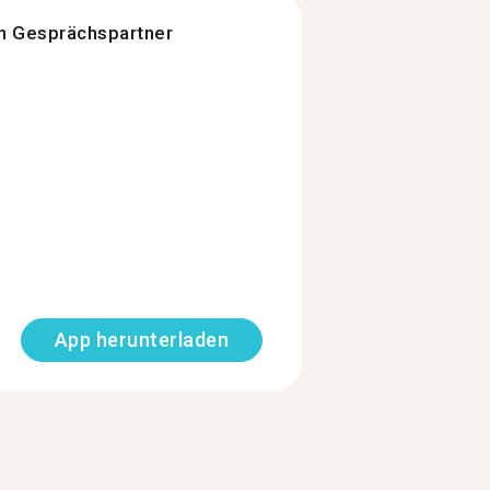
n Gesprächspartner
App herunterladen