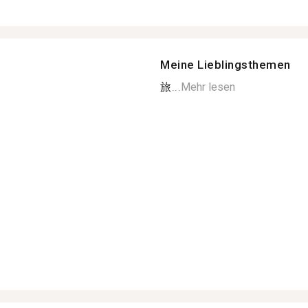
Meine Lieblingsthemen
旅...
Mehr lesen