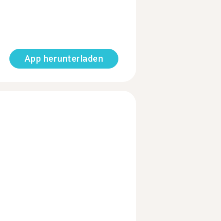
App herunterladen