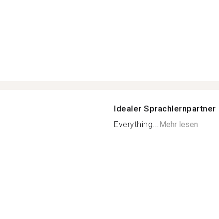
Idealer Sprachlernpartner
Everything...
Mehr lesen