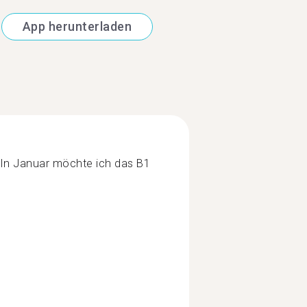
App herunterladen
 In Januar möchte ich das B1