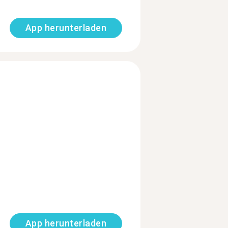
App herunterladen
App herunterladen