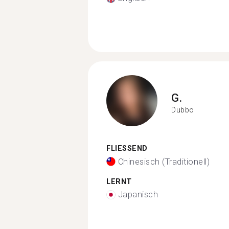
G.
Dubbo
FLIESSEND
Chinesisch (Traditionell)
LERNT
Japanisch