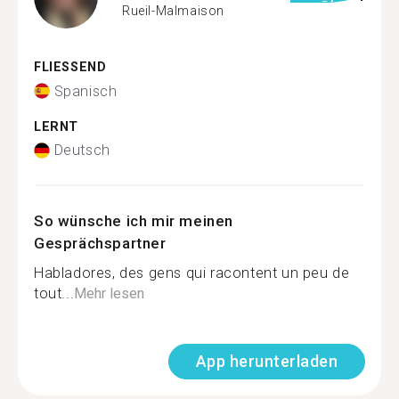
Rueil-Malmaison
FLIESSEND
Spanisch
LERNT
Deutsch
So wünsche ich mir meinen
Gesprächspartner
Habladores, des gens qui racontent un peu de
tout...
Mehr lesen
App herunterladen