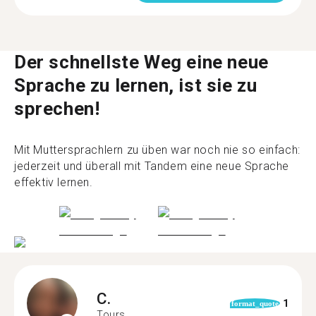
Der schnellste Weg eine neue
Sprache zu lernen, ist sie zu
sprechen!
Mit Muttersprachlern zu üben war noch nie so einfach:
jederzeit und überall mit Tandem eine neue Sprache
effektiv lernen.
C.
1
format_quote
Tours