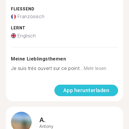
FLIESSEND
Französisch
LERNT
Englisch
Meine Lieblingsthemen
Je suis très ouvert sur ce point...
Mehr lesen
App herunterladen
A.
Antony