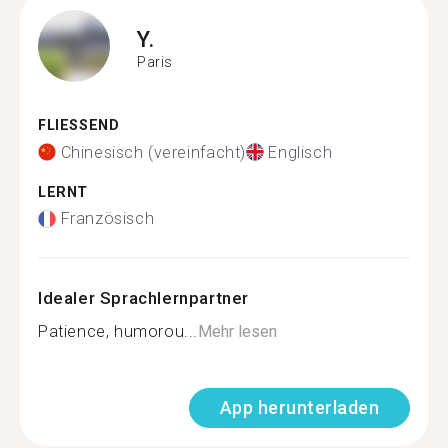
Y.
Paris
FLIESSEND
Chinesisch (vereinfacht)
Englisch
LERNT
Französisch
Idealer Sprachlernpartner
Patience, humorou...
Mehr lesen
App herunterladen