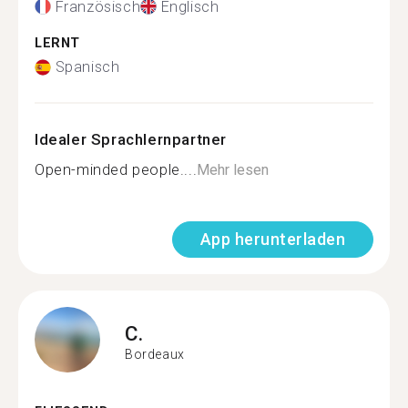
Französisch
Englisch
LERNT
Spanisch
Idealer Sprachlernpartner
Open-minded people....
Mehr lesen
App herunterladen
C.
Bordeaux