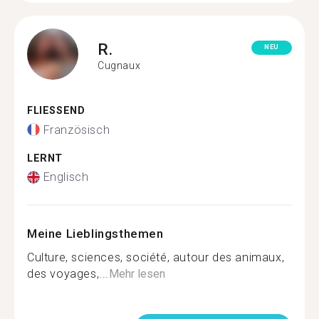
R.
NEU
Cugnaux
FLIESSEND
Französisch
LERNT
Englisch
Meine Lieblingsthemen
Culture, sciences, société, autour des animaux,
des voyages,...
Mehr lesen