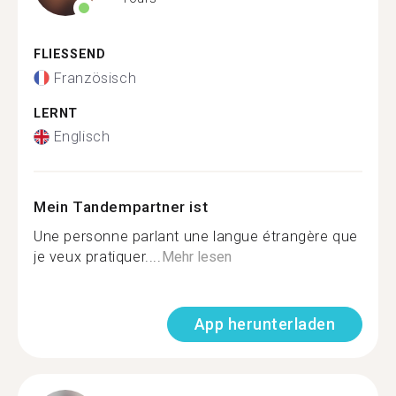
FLIESSEND
Französisch
LERNT
Englisch
Mein Tandempartner ist
Une personne parlant une langue étrangère que
je veux pratiquer....
Mehr lesen
App herunterladen