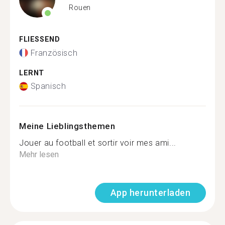
Rouen
FLIESSEND
Französisch
LERNT
Spanisch
Meine Lieblingsthemen
Jouer au football et sortir voir mes ami...
Mehr lesen
App herunterladen