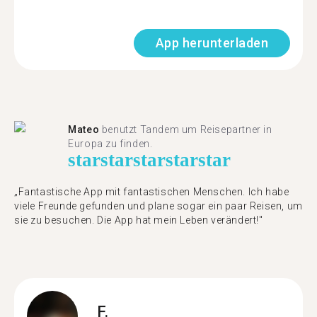
App herunterladen
Mateo
benutzt Tandem um Reisepartner in
Europa zu finden.
star
star
star
star
star
„Fantastische App mit fantastischen Menschen. Ich habe
viele Freunde gefunden und plane sogar ein paar Reisen, um
sie zu besuchen. Die App hat mein Leben verändert!"
F.