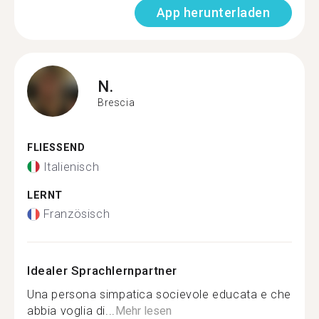
App herunterladen
N.
Brescia
FLIESSEND
Italienisch
LERNT
Französisch
Idealer Sprachlernpartner
Una persona simpatica socievole educata e che
abbia voglia di...
Mehr lesen