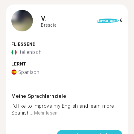
V.
6
format_quote
Brescia
FLIESSEND
Italienisch
LERNT
Spanisch
Meine Sprachlernziele
I'd like to improve my English and learn more
Spanish...
Mehr lesen