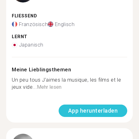
FLIESSEND
Französisch
Englisch
LERNT
Japanisch
Meine Lieblingsthemen
Un peu tous J'aimes la musique, les films et le
jeux vide...
Mehr lesen
App herunterladen