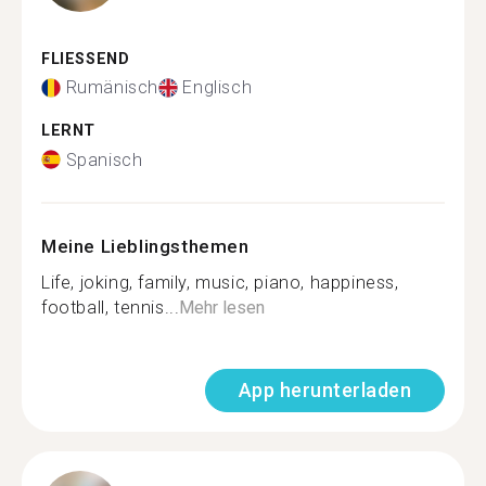
FLIESSEND
Rumänisch
Englisch
LERNT
Spanisch
Meine Lieblingsthemen
Life, joking, family, music, piano, happiness,
football, tennis...
Mehr lesen
App herunterladen