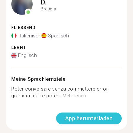
D.
Brescia
FLIESSEND
Italienisch
Spanisch
LERNT
Englisch
Meine Sprachlernziele
Poter conversare senza commettere errori
grammaticali e poter...
Mehr lesen
App herunterladen