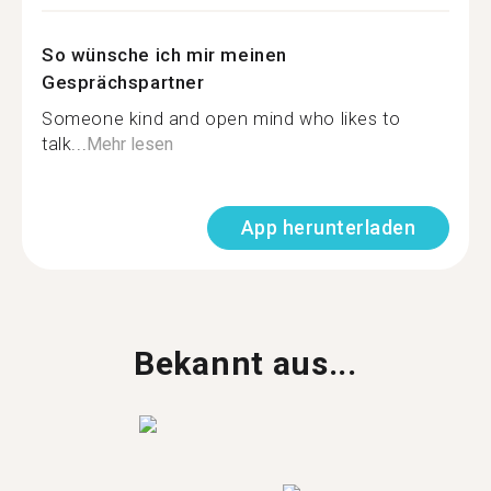
So wünsche ich mir meinen
Gesprächspartner
Someone kind and open mind who likes to
talk...
Mehr lesen
App herunterladen
Bekannt aus...