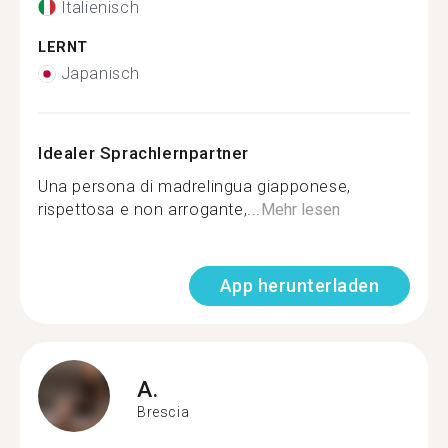
Italienisch
LERNT
Japanisch
Idealer Sprachlernpartner
Una persona di madrelingua giapponese,
rispettosa e non arrogante,...
Mehr lesen
App herunterladen
A.
Brescia