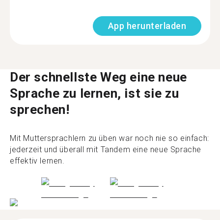
App herunterladen
Der schnellste Weg eine neue
Sprache zu lernen, ist sie zu
sprechen!
Mit Muttersprachlern zu üben war noch nie so einfach:
jederzeit und überall mit Tandem eine neue Sprache
effektiv lernen.