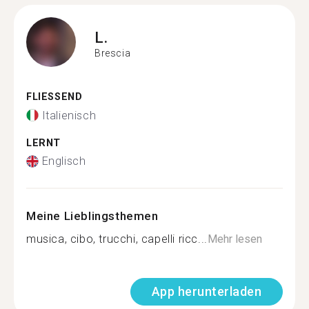
L.
Brescia
FLIESSEND
Italienisch
LERNT
Englisch
Meine Lieblingsthemen
musica, cibo, trucchi, capelli ricc...
Mehr lesen
App herunterladen