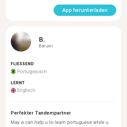
App herunterladen
B.
Barueri
FLIESSEND
Portugiesisch
LERNT
Englisch
Perfekter Tandempartner
May a can help u to learn portuguese while u