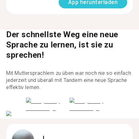
App herunterladen
Der schnellste Weg eine neue
Sprache zu lernen, ist sie zu
sprechen!
Mit Muttersprachlern zu üben war noch nie so einfach:
jederzeit und überall mit Tandem eine neue Sprache
effektiv lernen.
L.