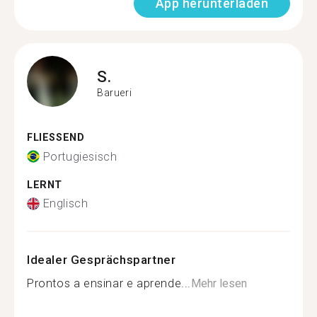
App herunterladen
S.
Barueri
FLIESSEND
Portugiesisch
LERNT
Englisch
Idealer Gesprächspartner
Prontos a ensinar e aprende...
Mehr lesen