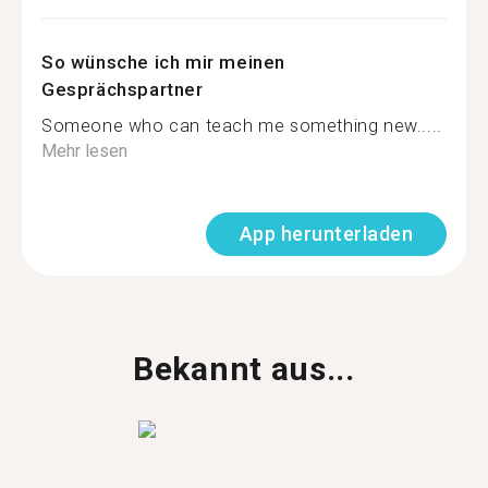
So wünsche ich mir meinen
Gesprächspartner
Someone who can teach me something new.....
Mehr lesen
App herunterladen
Bekannt aus...