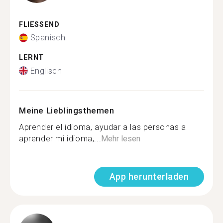
FLIESSEND
Spanisch
LERNT
Englisch
Meine Lieblingsthemen
Aprender el idioma, ayudar a las personas a
aprender mi idioma,...
Mehr lesen
App herunterladen