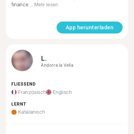
finance....
Mehr lesen
App herunterladen
L.
Andorra la Vella
FLIESSEND
Französisch
Englisch
LERNT
Katalanisch