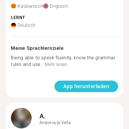
Katalanisch
Englisch
LERNT
Deutsch
Meine Sprachlernziele
Being able to spesk fluently, know the grammar
rules and use...
Mehr lesen
App herunterladen
A.
Andorra la Vella