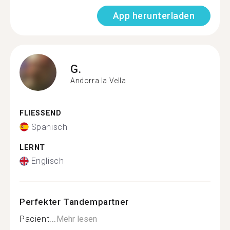
App herunterladen
G.
Andorra la Vella
FLIESSEND
Spanisch
LERNT
Englisch
Perfekter Tandempartner
Pacient...
Mehr lesen