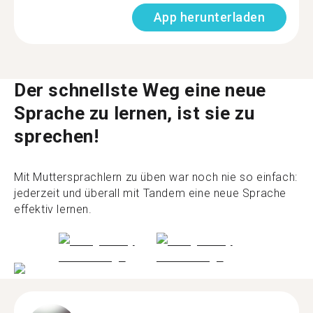
App herunterladen
Der schnellste Weg eine neue
Sprache zu lernen, ist sie zu
sprechen!
Mit Muttersprachlern zu üben war noch nie so einfach:
jederzeit und überall mit Tandem eine neue Sprache
effektiv lernen.