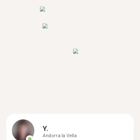
Y.
Andorra la Vella