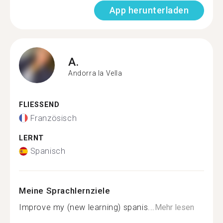
App herunterladen
A.
Andorra la Vella
FLIESSEND
Französisch
LERNT
Spanisch
Meine Sprachlernziele
Improve my (new learning) spanis...
Mehr lesen