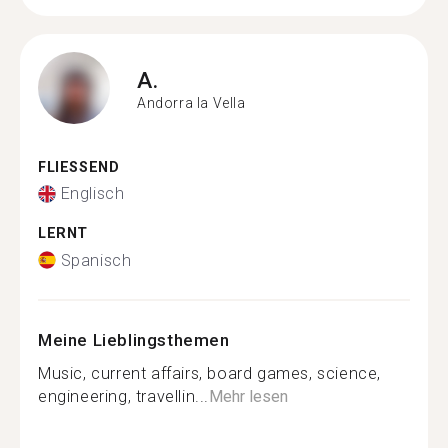
A.
Andorra la Vella
FLIESSEND
Englisch
LERNT
Spanisch
Meine Lieblingsthemen
Music, current affairs, board games, science,
engineering, travellin...
Mehr lesen