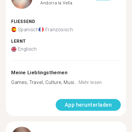
Andorra la Vella
FLIESSEND
Spanisch
Französisch
LERNT
Englisch
Meine Lieblingsthemen
Games, Travel, Culture, Musi...
Mehr lesen
App herunterladen