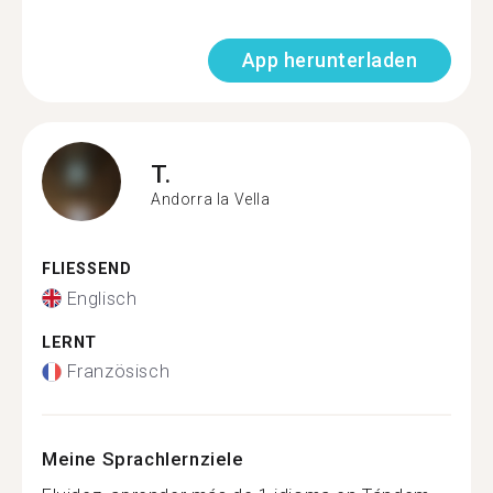
App herunterladen
T.
Andorra la Vella
FLIESSEND
Englisch
LERNT
Französisch
Meine Sprachlernziele