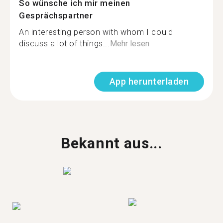
So wünsche ich mir meinen
Gesprächspartner
An interesting person with whom I could
discuss a lot of things...
Mehr lesen
App herunterladen
Bekannt aus...