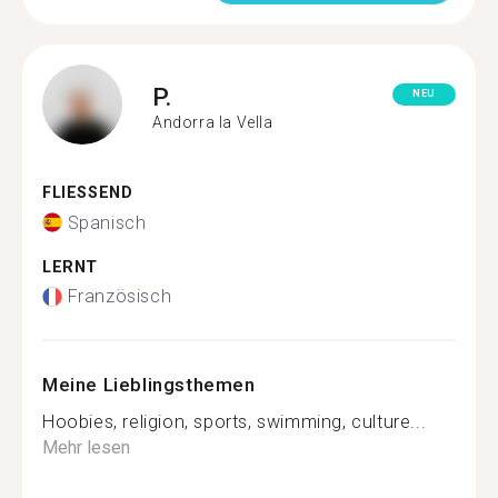
P.
NEU
Andorra la Vella
FLIESSEND
Spanisch
LERNT
Französisch
Meine Lieblingsthemen
Hoobies, religion, sports, swimming, culture...
Mehr lesen