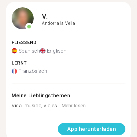
V.
Andorra la Vella
FLIESSEND
Spanisch
Englisch
LERNT
Französisch
Meine Lieblingsthemen
Vida, música, viajes...
Mehr lesen
App herunterladen