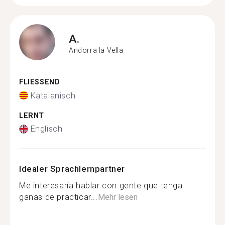
A.
Andorra la Vella
FLIESSEND
Katalanisch
LERNT
Englisch
Idealer Sprachlernpartner
Me interesaría hablar con gente que tenga
ganas de practicar...
Mehr lesen