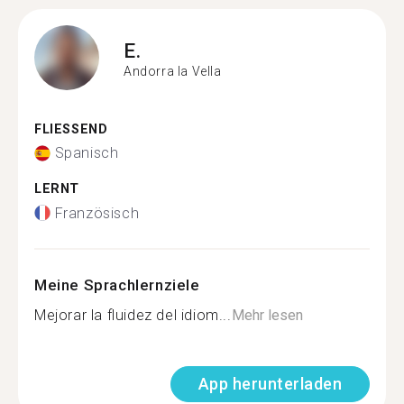
E.
Andorra la Vella
FLIESSEND
Spanisch
LERNT
Französisch
Meine Sprachlernziele
Mejorar la fluidez del idiom...
Mehr lesen
App herunterladen