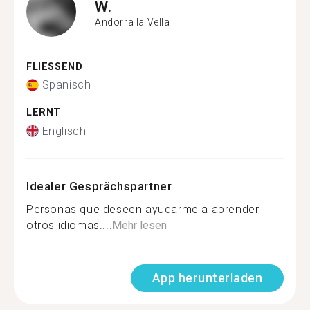
W.
Andorra la Vella
FLIESSEND
Spanisch
LERNT
Englisch
Idealer Gesprächspartner
Personas que deseen ayudarme a aprender
otros idiomas....
Mehr lesen
App herunterladen