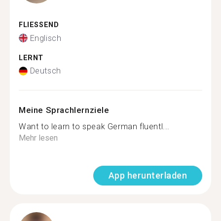
FLIESSEND
Englisch
LERNT
Deutsch
Meine Sprachlernziele
Want to learn to speak German fluentl...
Mehr lesen
App herunterladen