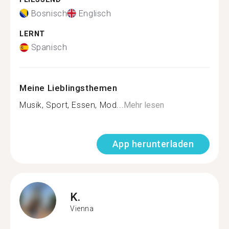
Bosnisch
Englisch
LERNT
Spanisch
Meine Lieblingsthemen
Musik, Sport, Essen, Mod...
Mehr lesen
App herunterladen
K.
Vienna