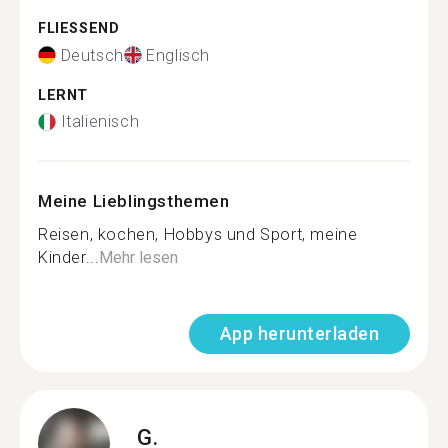
FLIESSEND
Deutsch
Englisch
LERNT
Italienisch
Meine Lieblingsthemen
Reisen, kochen, Hobbys und Sport, meine
Kinder...
Mehr lesen
App herunterladen
G.