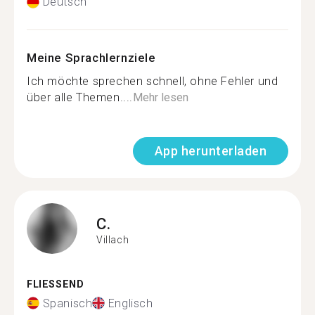
Deutsch
Meine Sprachlernziele
Ich möchte sprechen schnell, ohne Fehler und
über alle Themen....
Mehr lesen
App herunterladen
C.
Villach
FLIESSEND
Spanisch
Englisch