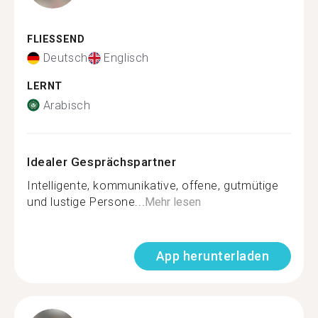
FLIESSEND
Deutsch
Englisch
LERNT
Arabisch
Idealer Gesprächspartner
Intelligente, kommunikative, offene, gutmütige
und lustige Persone...
Mehr lesen
App herunterladen