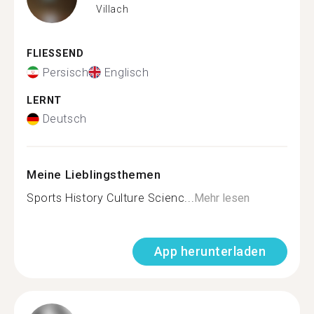
Villach
FLIESSEND
Persisch
Englisch
LERNT
Deutsch
Meine Lieblingsthemen
Sports History Culture Scienc...
Mehr lesen
App herunterladen