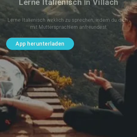
Lerne Italienisch in Villach
Lerne Italienisch wirklich zu sprechen, indem du dich 
mit Muttersprachlern anfreundest
App herunterladen