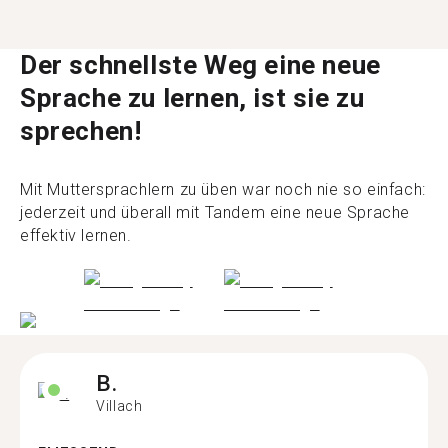
Der schnellste Weg eine neue
Sprache zu lernen, ist sie zu
sprechen!
Mit Muttersprachlern zu üben war noch nie so einfach:
jederzeit und überall mit Tandem eine neue Sprache
effektiv lernen.
B.
Villach