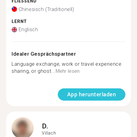
FLIESSEND
Chinesisch (Traditionell)
LERNT
Englisch
Idealer Gesprächspartner
Language exchange, work or travel experience
sharing, or ghost...
Mehr lesen
App herunterladen
D.
Villach