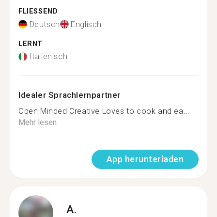
FLIESSEND
Deutsch
Englisch
LERNT
Italienisch
Idealer Sprachlernpartner
Open Minded Creative Loves to cook and ea...
Mehr lesen
App herunterladen
A.