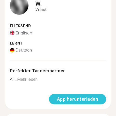
W.
Villach
FLIESSEND
Englisch
LERNT
Deutsch
Perfekter Tandempartner
Al...
Mehr lesen
App herunterladen