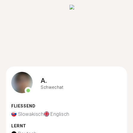
A.
Schwechat
FLIESSEND
Slowakisch
Englisch
LERNT