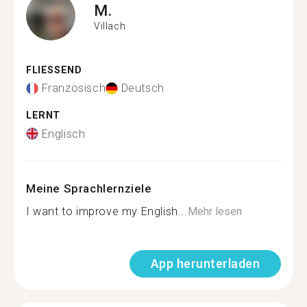
M.
Villach
FLIESSEND
Französisch
Deutsch
LERNT
Englisch
Meine Sprachlernziele
I want to improve my English...
Mehr lesen
App herunterladen