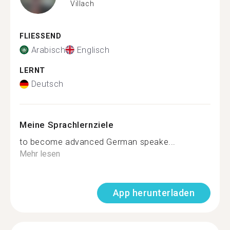
Villach
FLIESSEND
Arabisch
Englisch
LERNT
Deutsch
Meine Sprachlernziele
to become advanced German speake...
Mehr lesen
App herunterladen