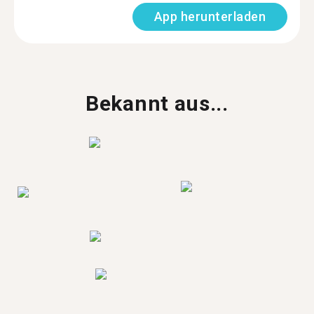
App herunterladen
Bekannt aus...