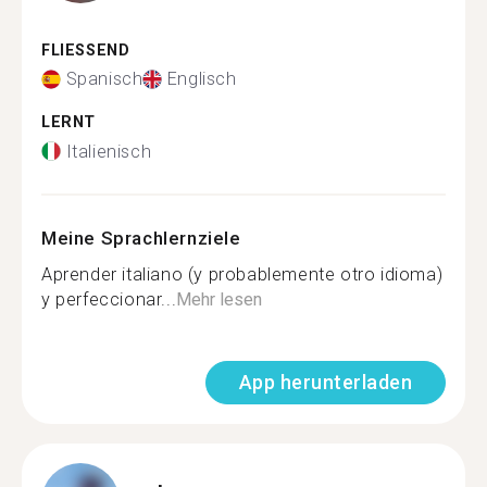
FLIESSEND
Spanisch
Englisch
LERNT
Italienisch
Meine Sprachlernziele
Aprender italiano (y probablemente otro idioma)
y perfeccionar...
Mehr lesen
App herunterladen