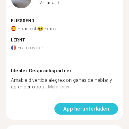
Valladolid
FLIESSEND
Spanisch
Emoji
LERNT
Französisch
Idealer Gesprächspartner
Amable,divertida,alegre,con ganas de hablar y
aprender otros...
Mehr lesen
App herunterladen