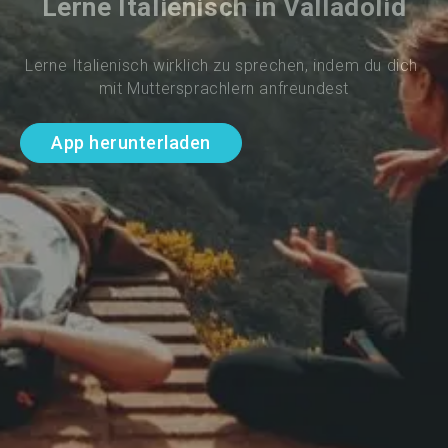
Lerne Italienisch in Valladolid
Lerne Italienisch wirklich zu sprechen, indem du dich 
mit Muttersprachlern anfreundest
App herunterladen