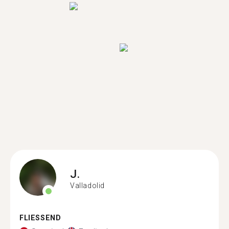
J.
Valladolid
FLIESSEND