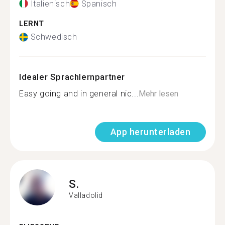
Italienisch
Spanisch
LERNT
Schwedisch
Idealer Sprachlernpartner
Easy going and in general nic...
Mehr lesen
App herunterladen
S.
Valladolid