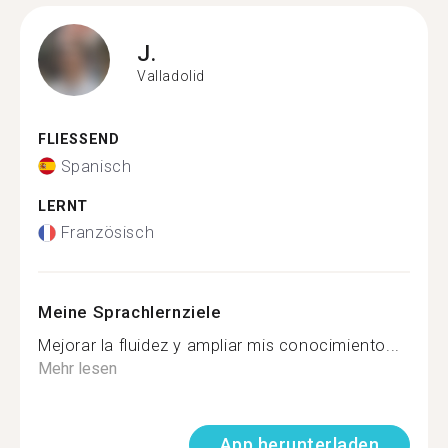
J.
Valladolid
FLIESSEND
Spanisch
LERNT
Französisch
Meine Sprachlernziele
Mejorar la fluidez y ampliar mis conocimiento...
Mehr lesen
App herunterladen