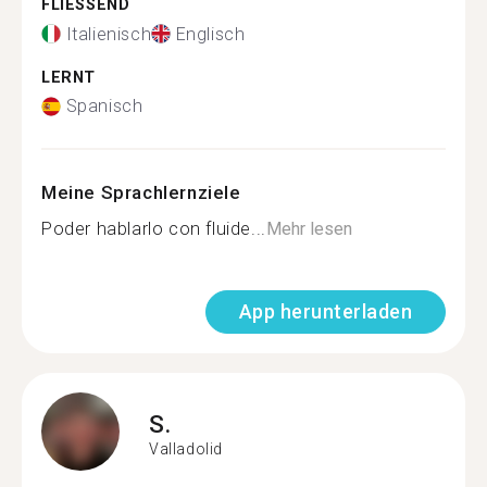
FLIESSEND
Italienisch
Englisch
LERNT
Spanisch
Meine Sprachlernziele
Poder hablarlo con fluide...
Mehr lesen
App herunterladen
S.
Valladolid