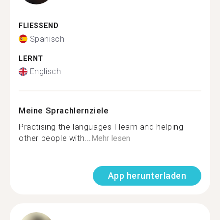
FLIESSEND
Spanisch
LERNT
Englisch
Meine Sprachlernziele
Practising the languages I learn and helping
other people with...
Mehr lesen
App herunterladen