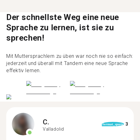
Der schnellste Weg eine neue
Sprache zu lernen, ist sie zu
sprechen!
Mit Muttersprachlern zu üben war noch nie so einfach:
jederzeit und überall mit Tandem eine neue Sprache
effektiv lernen.
C.
3
format_quote
Valladolid