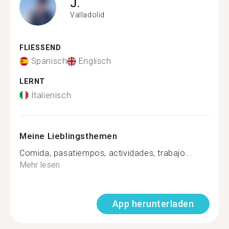
J.
Valladolid
FLIESSEND
Spanisch
Englisch
LERNT
Italienisch
Meine Lieblingsthemen
Comida, pasatiempos, actividades, trabajo...
Mehr lesen
App herunterladen