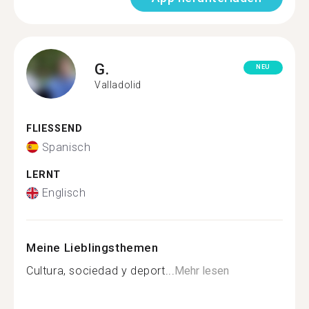
G.
NEU
Valladolid
FLIESSEND
Spanisch
LERNT
Englisch
Meine Lieblingsthemen
Cultura, sociedad y deport...
Mehr lesen