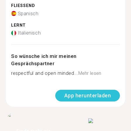
FLIESSEND
Spanisch
LERNT
Italienisch
So wünsche ich mir meinen
Gesprächspartner
respectful and open minded...
Mehr lesen
App herunterladen