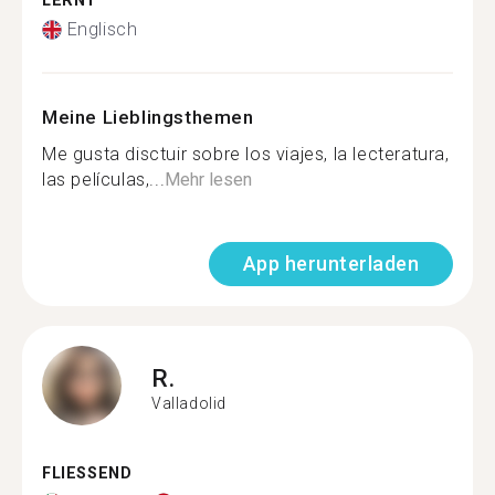
LERNT
Englisch
Meine Lieblingsthemen
Me gusta disctuir sobre los viajes, la lecteratura,
las películas,...
Mehr lesen
App herunterladen
R.
Valladolid
FLIESSEND