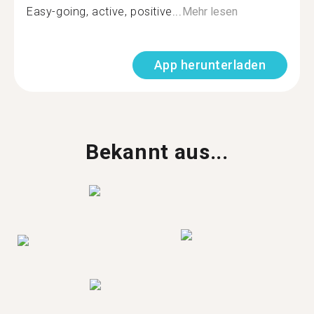
Easy-going, active, positive...
Mehr lesen
App herunterladen
Bekannt aus...