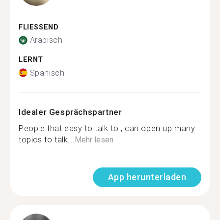
FLIESSEND
Arabisch
LERNT
Spanisch
Idealer Gesprächspartner
People that easy to talk to , can open up many
topics to talk...
Mehr lesen
App herunterladen