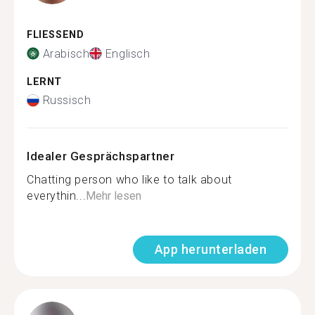
FLIESSEND
Arabisch
Englisch
LERNT
Russisch
Idealer Gesprächspartner
Chatting person who like to talk about
everythin...
Mehr lesen
App herunterladen