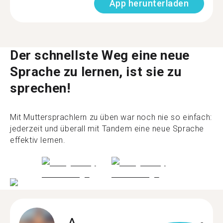
App herunterladen
Der schnellste Weg eine neue
Sprache zu lernen, ist sie zu
sprechen!
Mit Muttersprachlern zu üben war noch nie so einfach:
jederzeit und überall mit Tandem eine neue Sprache
effektiv lernen.
A.