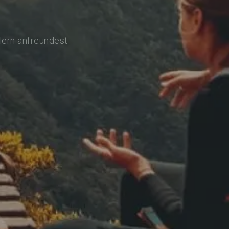
lern anfreundest