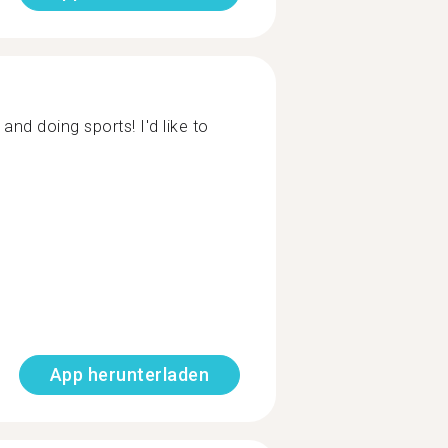
 and doing sports! I'd like to
App herunterladen