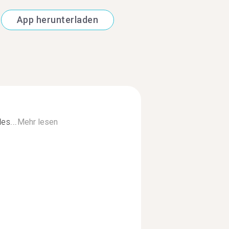
App herunterladen
es...
Mehr lesen