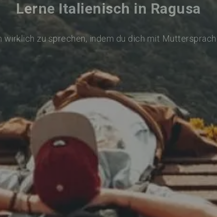
Lerne Italienisch in Ragusa
ch wirklich zu sprechen, indem du dich mit Muttersprach