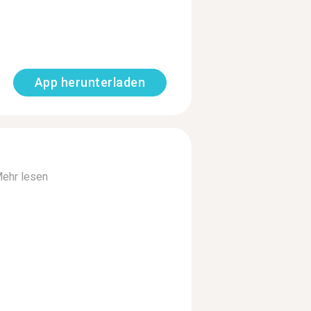
App herunterladen
ehr lesen