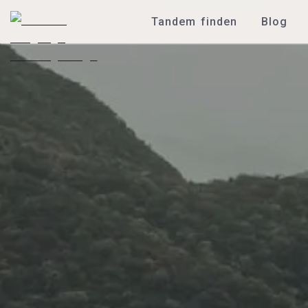
Tandem finden
Blog