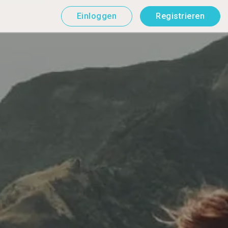
Einloggen
Registrieren