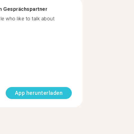
n Gesprächspartner
le who like to talk about
App herunterladen