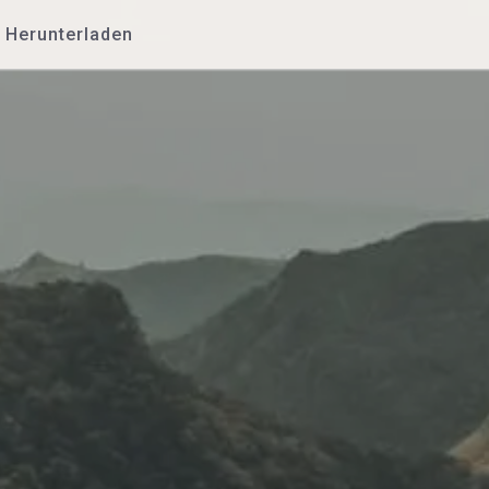
Herunterladen