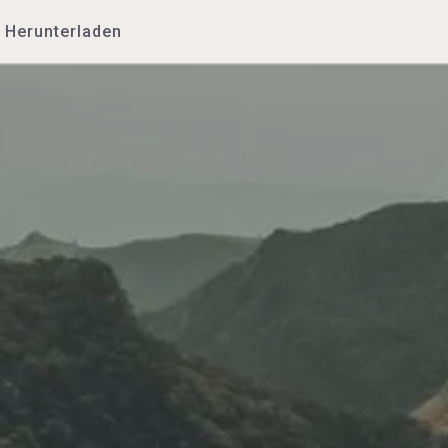
Herunterladen