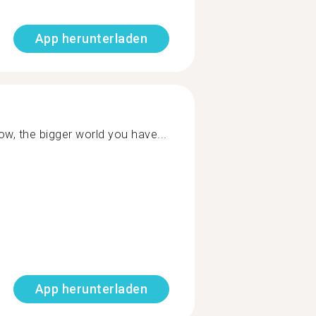
App herunterladen
, the bigger world you have...
App herunterladen