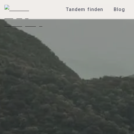
Tandem finden
Blog