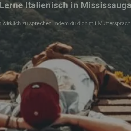
Lerne Italienisch in Mississaug
ch wirklich zu sprechen, indem du dich mit Muttersprach