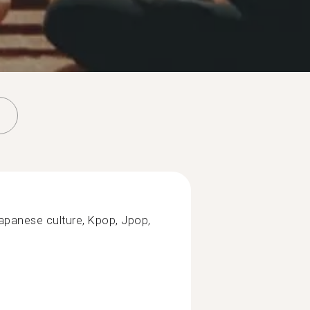
apanese culture, Kpop, Jpop,