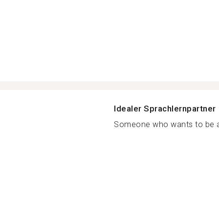
Idealer Sprachlernpartner
Someone who wants to be a l