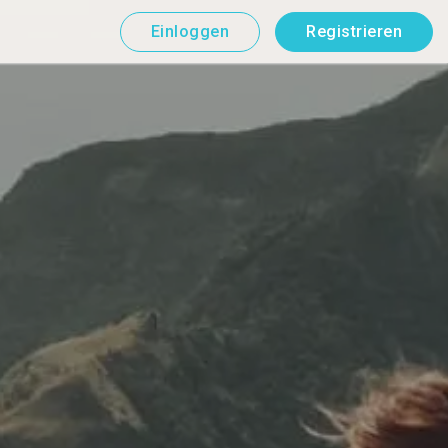
Einloggen
Registrieren