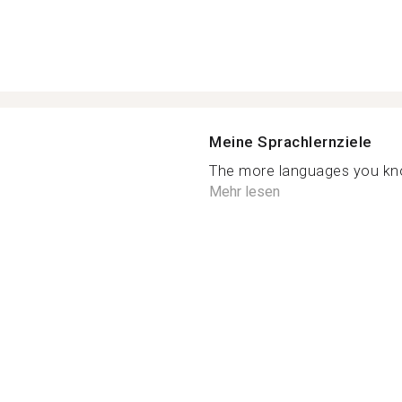
Meine Sprachlernziele
The more languages you know
Mehr lesen