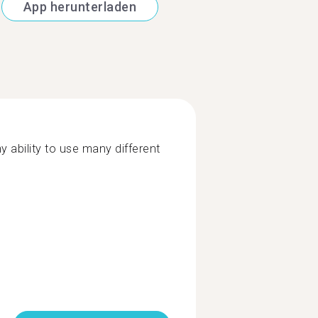
App herunterladen
 ability to use many different