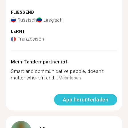
FLIESSEND
Russisch
Lesgisch
LERNT
Französisch
Mein Tandempartner ist
Smart and communicative people, doesn't
matter who is it and...
Mehr lesen
App herunterladen