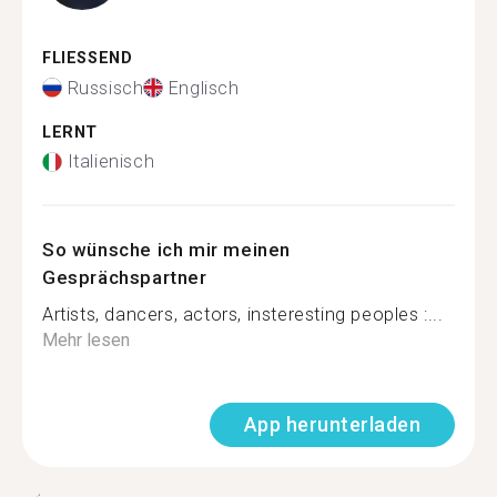
FLIESSEND
Russisch
Englisch
LERNT
Italienisch
So wünsche ich mir meinen
Gesprächspartner
Artists, dancers, actors, insteresting peoples :...
Mehr lesen
App herunterladen