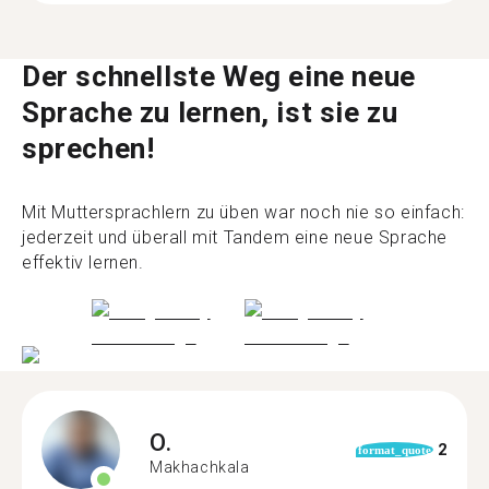
Der schnellste Weg eine neue
Sprache zu lernen, ist sie zu
sprechen!
Mit Muttersprachlern zu üben war noch nie so einfach:
jederzeit und überall mit Tandem eine neue Sprache
effektiv lernen.
O.
2
format_quote
Makhachkala