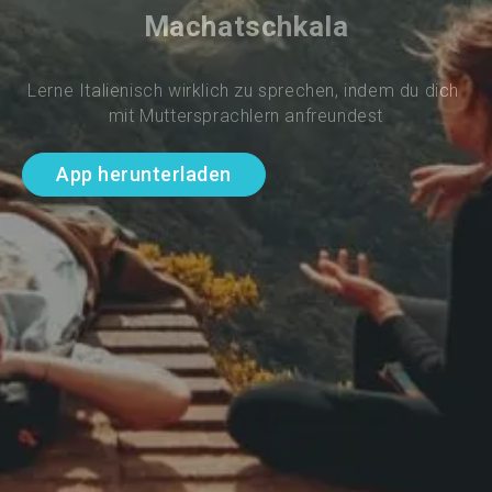
Machatschkala
Lerne Italienisch wirklich zu sprechen, indem du dich 
mit Muttersprachlern anfreundest
App herunterladen