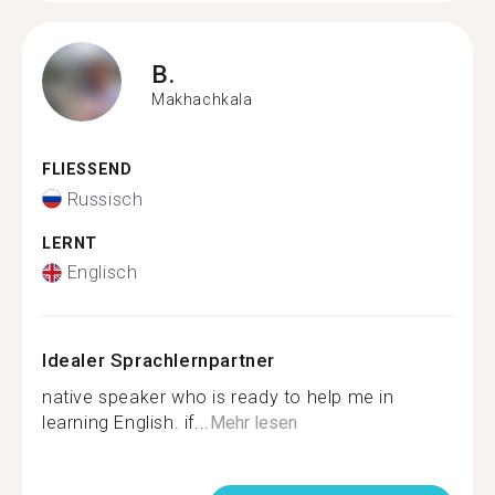
B.
Makhachkala
FLIESSEND
Russisch
LERNT
Englisch
Idealer Sprachlernpartner
native speaker who is ready to help me in
learning English. if...
Mehr lesen