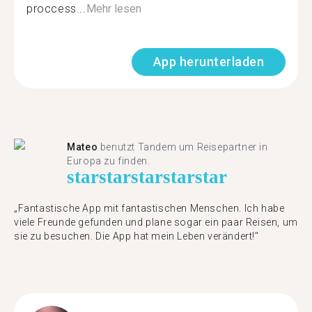
proccess...
Mehr lesen
App herunterladen
Mateo
benutzt Tandem um Reisepartner in
Europa zu finden.
star
star
star
star
star
„Fantastische App mit fantastischen Menschen. Ich habe
viele Freunde gefunden und plane sogar ein paar Reisen, um
sie zu besuchen. Die App hat mein Leben verändert!"