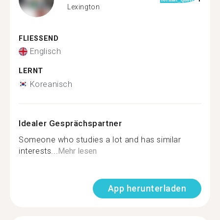
Lexington
FLIESSEND
Englisch
LERNT
Koreanisch
Idealer Gesprächspartner
Someone who studies a lot and has similar
interests...
Mehr lesen
App herunterladen