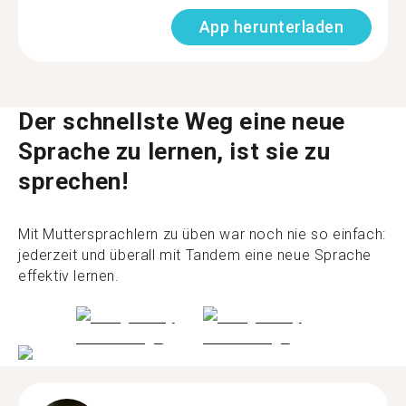
App herunterladen
Der schnellste Weg eine neue
Sprache zu lernen, ist sie zu
sprechen!
Mit Muttersprachlern zu üben war noch nie so einfach:
jederzeit und überall mit Tandem eine neue Sprache
effektiv lernen.