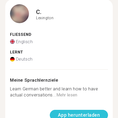
C.
Lexington
FLIESSEND
Englisch
LERNT
Deutsch
Meine Sprachlernziele
Learn German better and learn how to have
actual conversations...
Mehr lesen
App herunterladen