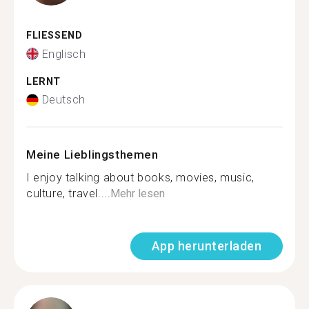
FLIESSEND
Englisch
LERNT
Deutsch
Meine Lieblingsthemen
I enjoy talking about books, movies, music,
culture, travel....
Mehr lesen
App herunterladen