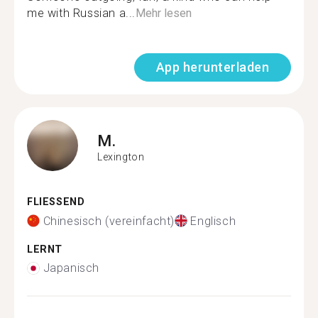
me with Russian a...
Mehr lesen
App herunterladen
M.
Lexington
FLIESSEND
Chinesisch (vereinfacht)
Englisch
LERNT
Japanisch