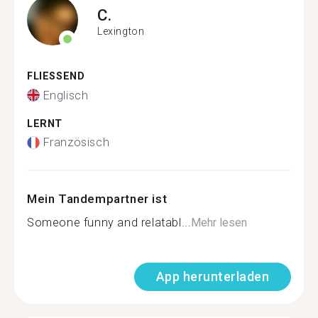
C.
Lexington
FLIESSEND
Englisch
LERNT
Französisch
Mein Tandempartner ist
Someone funny and relatabl...
Mehr lesen
App herunterladen