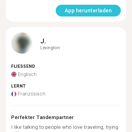
App herunterladen
J.
Lexington
FLIESSEND
Englisch
LERNT
Französisch
Perfekter Tandempartner
I like talking to people who love traveling, trying