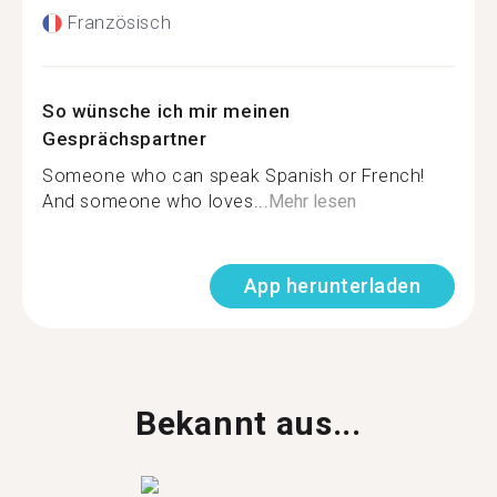
Französisch
So wünsche ich mir meinen
Gesprächspartner
Someone who can speak Spanish or French!
And someone who loves...
Mehr lesen
App herunterladen
Bekannt aus...