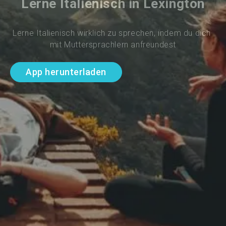
Lerne Italienisch in Lexington
Lerne Italienisch wirklich zu sprechen, indem du dich 
mit Muttersprachlern anfreundest
App herunterladen