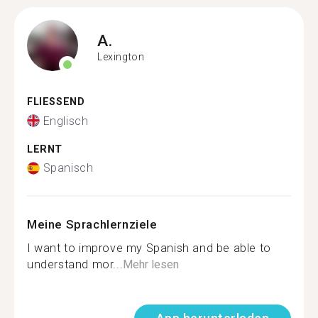
A.
Lexington
FLIESSEND
Englisch
LERNT
Spanisch
Meine Sprachlernziele
I want to improve my Spanish and be able to
understand mor...
Mehr lesen