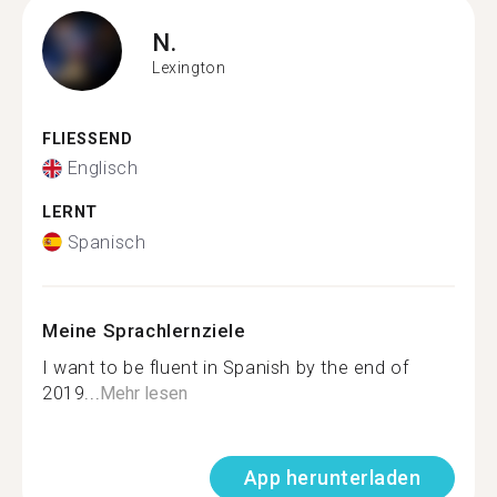
N.
Lexington
FLIESSEND
Englisch
LERNT
Spanisch
Meine Sprachlernziele
I want to be fluent in Spanish by the end of
2019...
Mehr lesen
App herunterladen