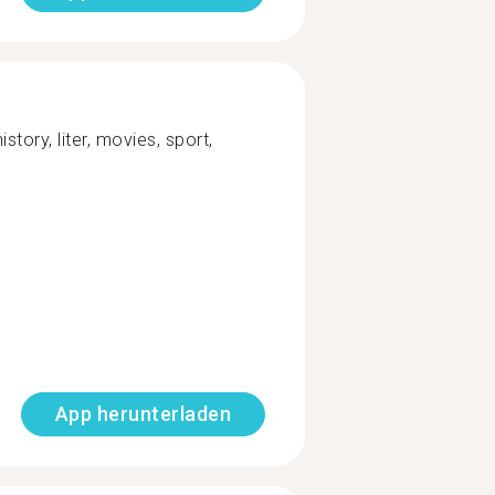
story, liter, movies, sport,
App herunterladen