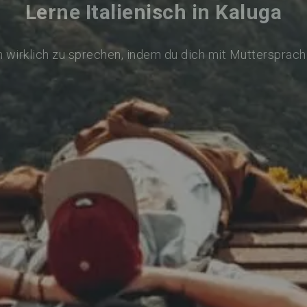
Lerne Italienisch in Kaluga
ch wirklich zu sprechen, indem du dich mit Muttersprach