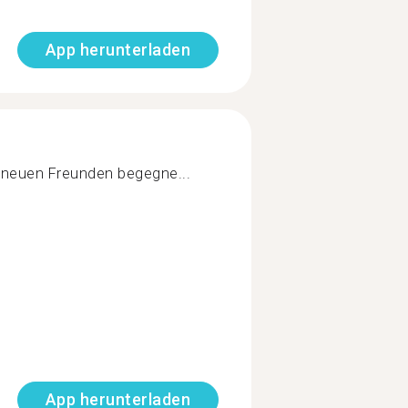
App herunterladen
, neuen Freunden begegne...
App herunterladen