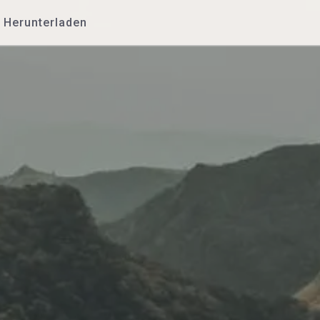
Herunterladen