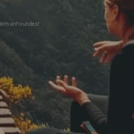
lern anfreundest