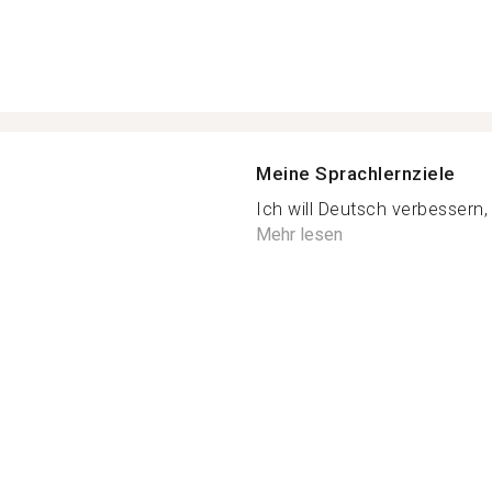
Meine Sprachlernziele
Ich will Deutsch verbessern
Mehr lesen