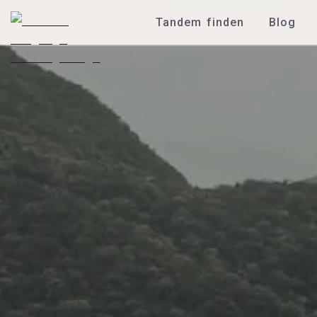
Tandem finden
Blog