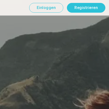
Einloggen
Registrieren