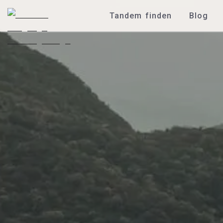
Tandem finden
Blog