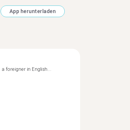
App herunterladen
h a foreigner in English...