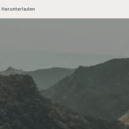
Herunterladen