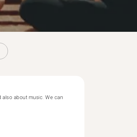
and also about music. We can