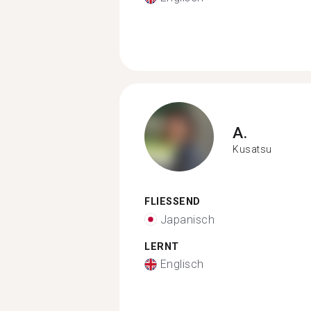
A.
Kusatsu
FLIESSEND
Japanisch
LERNT
Englisch