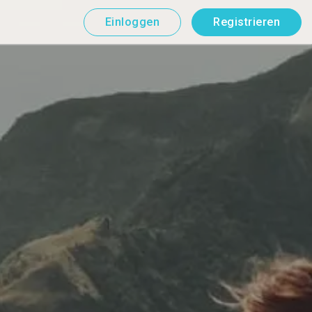
Einloggen
Registrieren