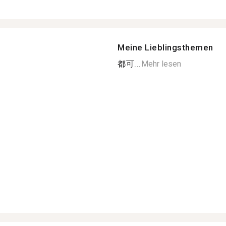
Meine Lieblingsthemen
都可...
Mehr lesen