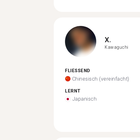
X.
Kawaguchi
FLIESSEND
Chinesisch (vereinfacht)
LERNT
Japanisch