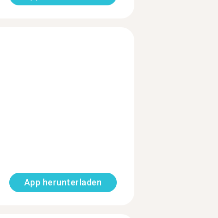
App herunterladen