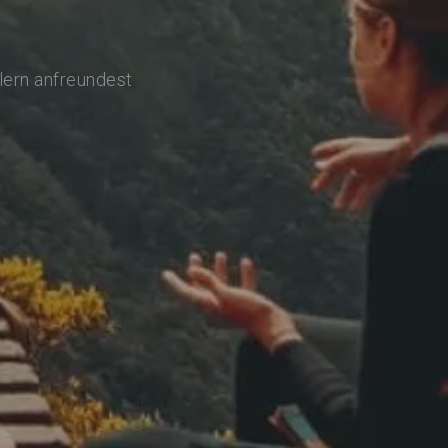
lern anfreundest