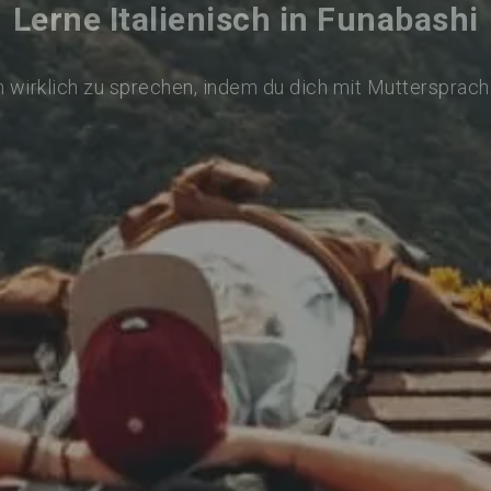
Lerne Italienisch in Funabashi
ch wirklich zu sprechen, indem du dich mit Muttersprach