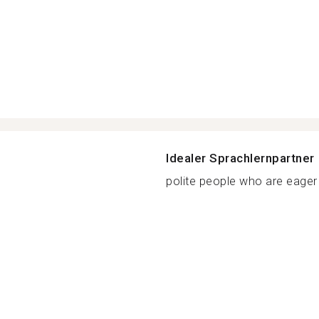
Idealer Sprachlernpartner
polite people who are eager t