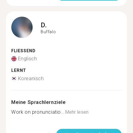
D.
Buffalo
FLIESSEND
Englisch
LERNT
Koreanisch
Meine Sprachlernziele
Work on pronunciatio...
Mehr lesen