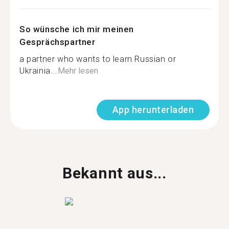
So wünsche ich mir meinen
Gesprächspartner
a partner who wants to learn Russian or
Ukrainia...
Mehr lesen
App herunterladen
Bekannt aus...