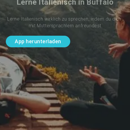
Lerne Italienisch in Buffalo
Lerne Italienisch wirklich zu sprechen, indem du dich 
mit Muttersprachlern anfreundest
App herunterladen