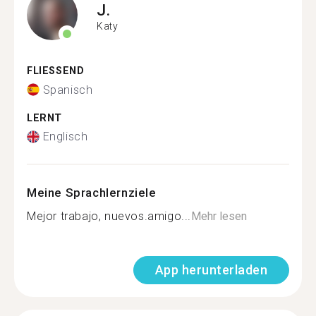
J.
Katy
FLIESSEND
Spanisch
LERNT
Englisch
Meine Sprachlernziele
Mejor trabajo, nuevos.amigo...
Mehr lesen
App herunterladen