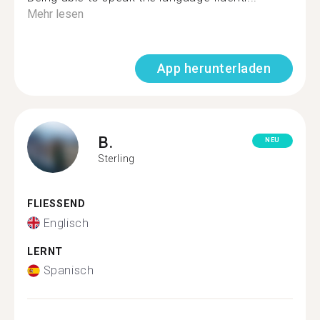
Mehr lesen
App herunterladen
B.
NEU
Sterling
FLIESSEND
Englisch
LERNT
Spanisch