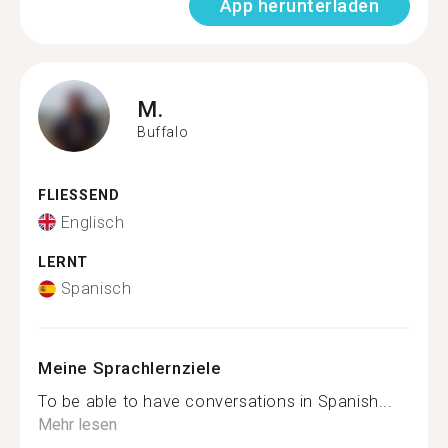
App herunterladen
M.
Buffalo
FLIESSEND
Englisch
LERNT
Spanisch
Meine Sprachlernziele
To be able to have conversations in Spanish...
Mehr lesen