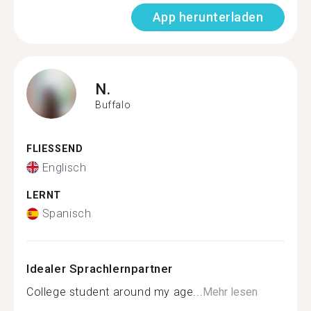
App herunterladen
N.
Buffalo
FLIESSEND
Englisch
LERNT
Spanisch
Idealer Sprachlernpartner
College student around my age...
Mehr lesen