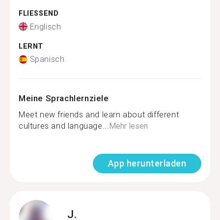
FLIESSEND
Englisch
LERNT
Spanisch
Meine Sprachlernziele
Meet new friends and learn about different
cultures and language...
Mehr lesen
App herunterladen
J.