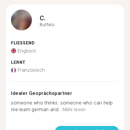
C.
Buffalo
FLIESSEND
Englisch
LERNT
Französisch
Idealer Gesprächspartner
someone who thinks. someone who can help
me learn german and...
Mehr lesen