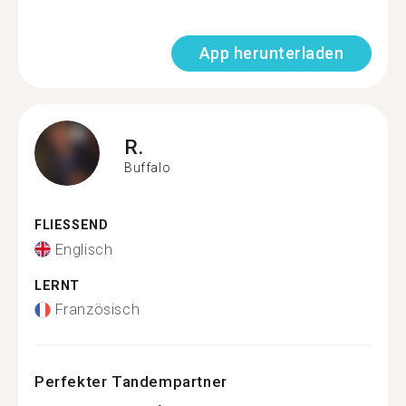
App herunterladen
R.
Buffalo
FLIESSEND
Englisch
LERNT
Französisch
Perfekter Tandempartner