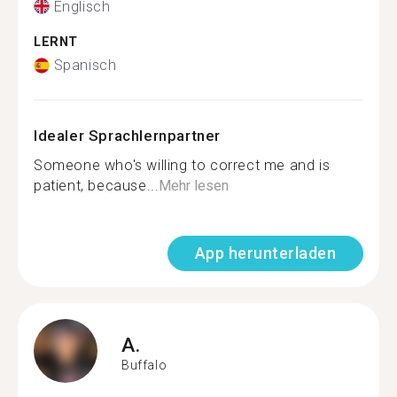
Englisch
LERNT
Spanisch
Idealer Sprachlernpartner
Someone who's willing to correct me and is
patient, because...
Mehr lesen
App herunterladen
A.
Buffalo