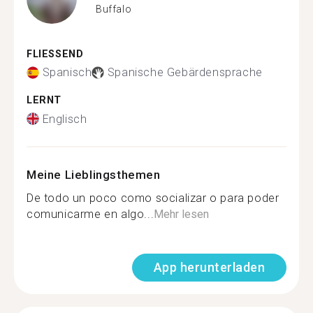
Buffalo
FLIESSEND
Spanisch
Spanische Gebärdensprache
LERNT
Englisch
Meine Lieblingsthemen
De todo un poco como socializar o para poder
comunicarme en algo...
Mehr lesen
App herunterladen