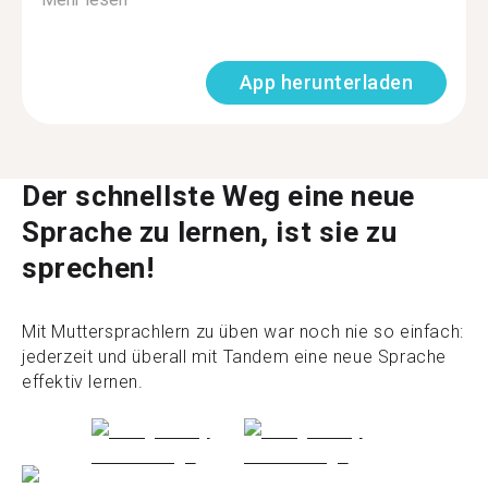
App herunterladen
Der schnellste Weg eine neue
Sprache zu lernen, ist sie zu
sprechen!
Mit Muttersprachlern zu üben war noch nie so einfach:
jederzeit und überall mit Tandem eine neue Sprache
effektiv lernen.