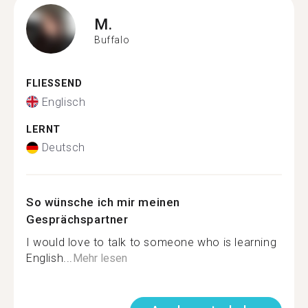
M.
Buffalo
FLIESSEND
Englisch
LERNT
Deutsch
So wünsche ich mir meinen
Gesprächspartner
I would love to talk to someone who is learning
English...
Mehr lesen