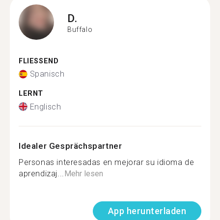
D.
Buffalo
FLIESSEND
Spanisch
LERNT
Englisch
Idealer Gesprächspartner
Personas interesadas en mejorar su idioma de
aprendizaj...
Mehr lesen
App herunterladen