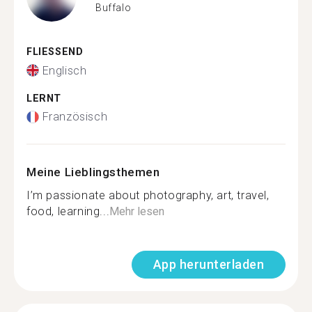
Buffalo
FLIESSEND
Englisch
LERNT
Französisch
Meine Lieblingsthemen
I’m passionate about photography, art, travel,
food, learning...
Mehr lesen
App herunterladen