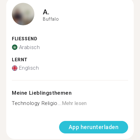
A.
Buffalo
FLIESSEND
Arabisch
LERNT
Englisch
Meine Lieblingsthemen
Technology Religio...
Mehr lesen
App herunterladen