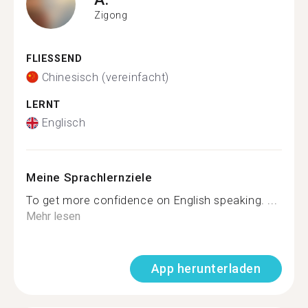
Zigong
FLIESSEND
Chinesisch (vereinfacht)
LERNT
Englisch
Meine Sprachlernziele
To get more confidence on English speaking. ...
Mehr lesen
App herunterladen