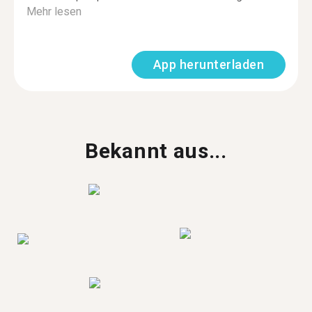
Mehr lesen
App herunterladen
Bekannt aus...