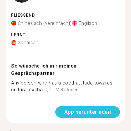
FLIESSEND
Chinesisch (vereinfacht)
Englisch
LERNT
Spanisch
So wünsche ich mir meinen
Gesprächspartner
Any person who has a good attitude towards
cultural exchange...
Mehr lesen
App herunterladen