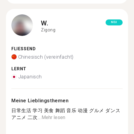
W.
NEU
Zigong
FLIESSEND
Chinesisch (vereinfacht)
LERNT
Japanisch
Meine Lieblingsthemen
日常生活 学习 美食 舞蹈 音乐 动漫 グルメ ダンス
アニメ 二次...
Mehr lesen