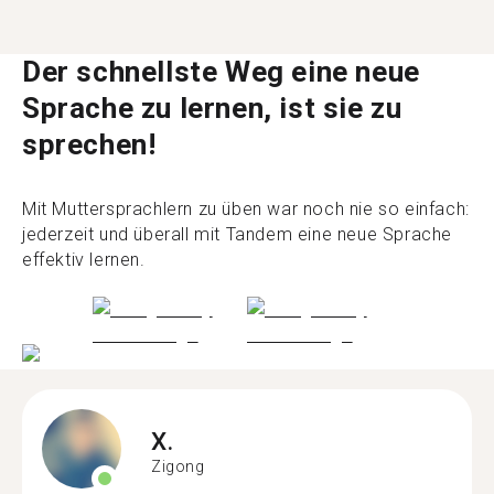
Der schnellste Weg eine neue
Sprache zu lernen, ist sie zu
sprechen!
Mit Muttersprachlern zu üben war noch nie so einfach:
jederzeit und überall mit Tandem eine neue Sprache
effektiv lernen.
X.
Zigong