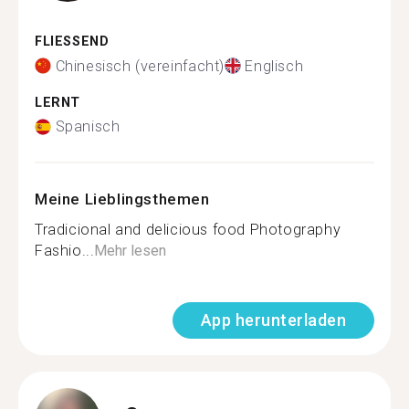
FLIESSEND
Chinesisch (vereinfacht)
Englisch
LERNT
Spanisch
Meine Lieblingsthemen
Tradicional and delicious food Photography
Fashio...
Mehr lesen
App herunterladen