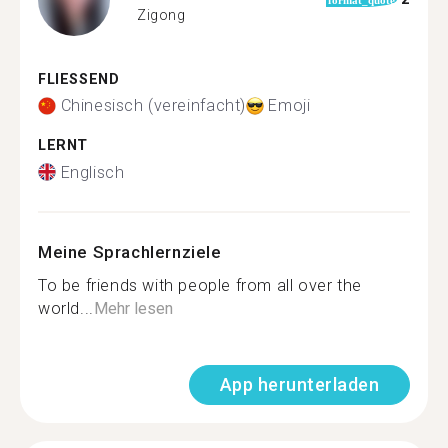
Zigong
FLIESSEND
Chinesisch (vereinfacht)
Emoji
LERNT
Englisch
Meine Sprachlernziele
To be friends with people from all over the
world...
Mehr lesen
App herunterladen