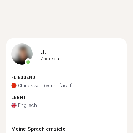
J.
Zhoukou
FLIESSEND
Chinesisch (vereinfacht)
LERNT
Englisch
Meine Sprachlernziele