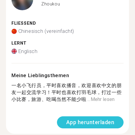
Zhoukou
FLIESSEND
Chinesisch (vereinfacht)
LERNT
Englisch
Meine Lieblingsthemen
一名小飞行员，平时喜欢播音，欢迎喜欢中文的朋
友一起交流学习！平时也喜欢打羽毛球，打过一些
小比赛，旅游、吃喝当然不能少啦...
Mehr lesen
App herunterladen