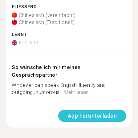
FLIESSEND
Chinesisch (vereinfacht)
Chinesisch (Traditionell)
LERNT
Englisch
So wünsche ich mir meinen
Gesprächspartner
Whoever can speak English fluently and
outgoing ,humorous...
Mehr lesen
App herunterladen