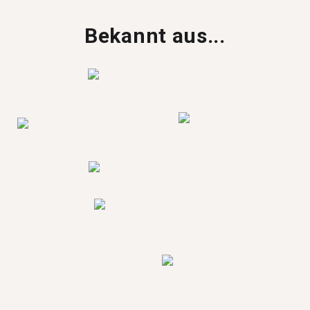
Bekannt aus...