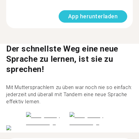
App herunterladen
Der schnellste Weg eine neue
Sprache zu lernen, ist sie zu
sprechen!
Mit Muttersprachlern zu üben war noch nie so einfach:
jederzeit und überall mit Tandem eine neue Sprache
effektiv lernen.