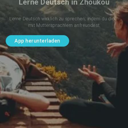
Lerne Deutsch in Zhoukou
Lerne Deutsch wirklich zu sprechen, indem du dich 
mit Muttersprachlern anfreundest
App herunterladen