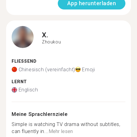
App herunterladen
X.
Zhoukou
FLIESSEND
Chinesisch (vereinfacht)
Emoji
LERNT
Englisch
Meine Sprachlernziele
Simple is watching TV drama without subtitles,
can fluently in...
Mehr lesen