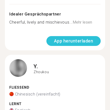
Idealer Gesprächspartner
Cheerful, lively and mischievous...
Mehr lesen
App herunterladen
Y.
Zhoukou
FLIESSEND
Chinesisch (vereinfacht)
LERNT