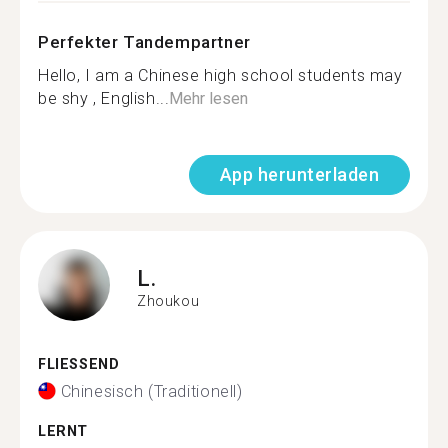
Perfekter Tandempartner
Hello, I am a Chinese high school students may
be shy , English...
Mehr lesen
App herunterladen
L.
Zhoukou
FLIESSEND
Chinesisch (Traditionell)
LERNT