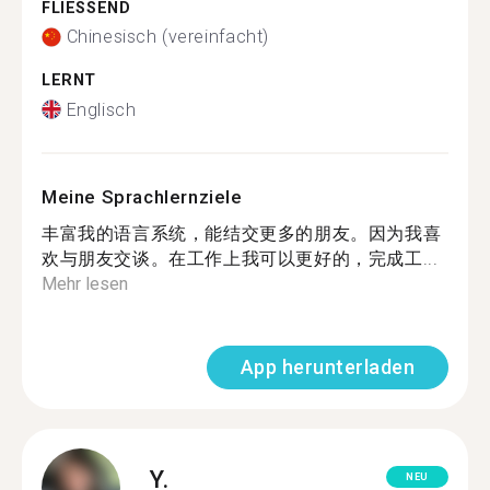
FLIESSEND
Chinesisch (vereinfacht)
LERNT
Englisch
Meine Sprachlernziele
丰富我的语言系统，能结交更多的朋友。因为我喜
欢与朋友交谈。在工作上我可以更好的，完成工...
Mehr lesen
App herunterladen
Y.
NEU