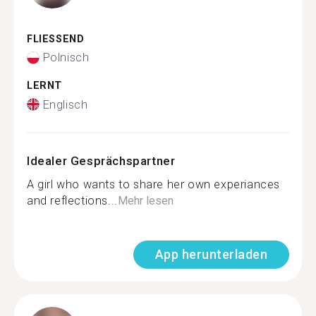
FLIESSEND
Polnisch
LERNT
Englisch
Idealer Gesprächspartner
A girl who wants to share her own experiances
and reflections...
Mehr lesen
App herunterladen