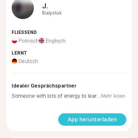
J.
Bialystok
FLIESSEND
Polnisch
Englisch
LERNT
Deutsch
Idealer Gesprächspartner
Someone with lots of energy to lear...
Mehr lesen
App herunterladen