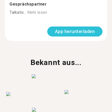
Gesprächspartner
Talkativ...
Mehr lesen
App herunterladen
Bekannt aus...