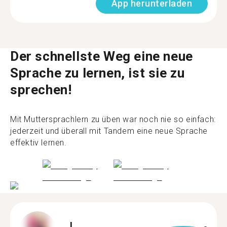
App herunterladen
Der schnellste Weg eine neue
Sprache zu lernen, ist sie zu
sprechen!
Mit Muttersprachlern zu üben war noch nie so einfach:
jederzeit und überall mit Tandem eine neue Sprache
effektiv lernen.
L.