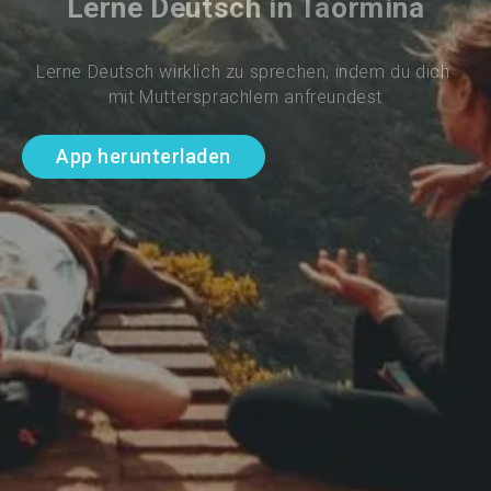
Lerne Deutsch in Taormina
Lerne Deutsch wirklich zu sprechen, indem du dich 
mit Muttersprachlern anfreundest
App herunterladen