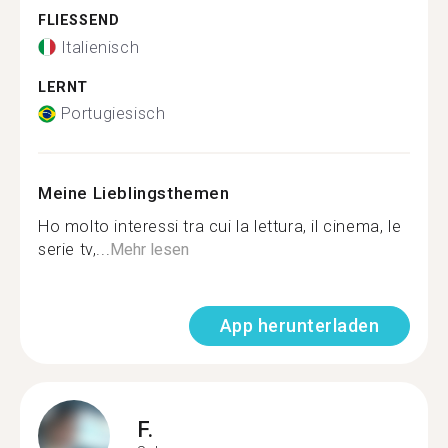
FLIESSEND
Italienisch
LERNT
Portugiesisch
Meine Lieblingsthemen
Ho molto interessi tra cui la lettura, il cinema, le
serie tv,...
Mehr lesen
App herunterladen
F.