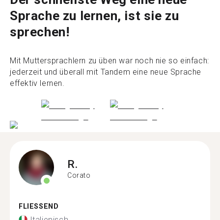
Sprache zu lernen, ist sie zu
sprechen!
Mit Muttersprachlern zu üben war noch nie so einfach:
jederzeit und überall mit Tandem eine neue Sprache
effektiv lernen.
R.
Corato
FLIESSEND
Italienisch