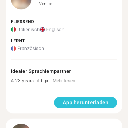
Venice
FLIESSEND
Italienisch
Englisch
LERNT
Französisch
Idealer Sprachlernpartner
A 23 years old gir...
Mehr lesen
App herunterladen