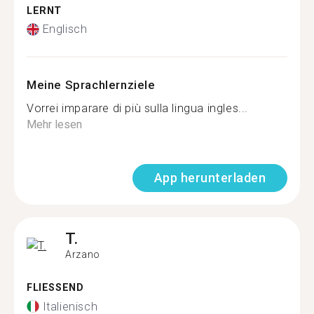
LERNT
Englisch
Meine Sprachlernziele
Vorrei imparare di più sulla lingua ingles...
Mehr lesen
App herunterladen
T.
Arzano
FLIESSEND
Italienisch