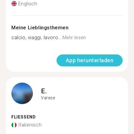
Englisch
Meine Lieblingsthemen
calcio, viaggi, lavoro...
Mehr lesen
App herunterladen
E.
Varese
FLIESSEND
Italienisch