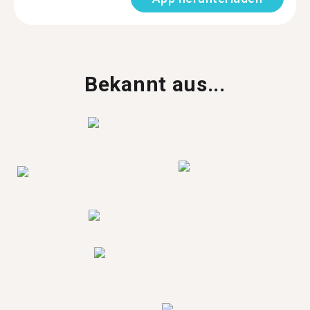
Bekannt aus...