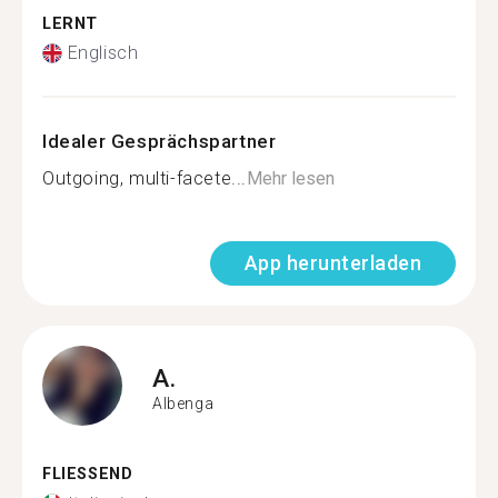
LERNT
Englisch
Idealer Gesprächspartner
Outgoing, multi-facete...
Mehr lesen
App herunterladen
A.
Albenga
FLIESSEND