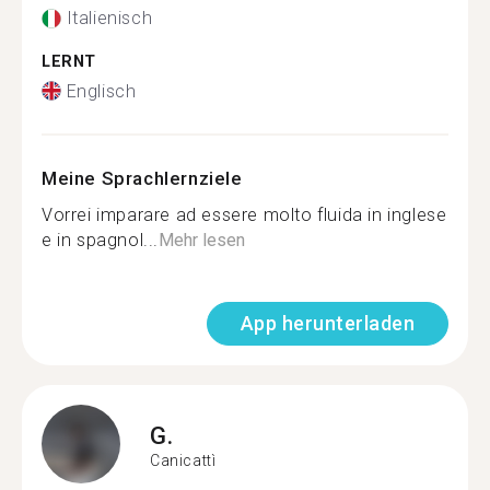
Italienisch
LERNT
Englisch
Meine Sprachlernziele
Vorrei imparare ad essere molto fluida in inglese
e in spagnol...
Mehr lesen
App herunterladen
G.
Canicattì