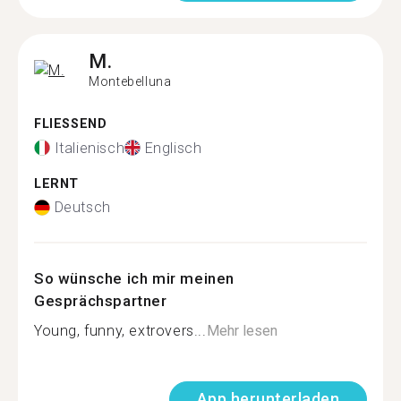
M.
Montebelluna
FLIESSEND
Italienisch
Englisch
LERNT
Deutsch
So wünsche ich mir meinen
Gesprächspartner
Young, funny, extrovers...
Mehr lesen
App herunterladen