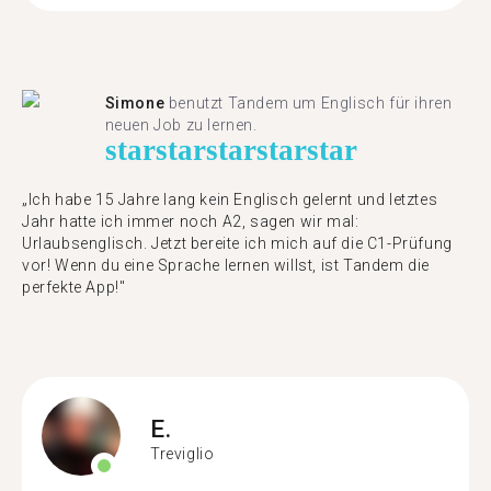
Simone
benutzt Tandem um Englisch für ihren
neuen Job zu lernen.
star
star
star
star
star
„Ich habe 15 Jahre lang kein Englisch gelernt und letztes
Jahr hatte ich immer noch A2, sagen wir mal:
Urlaubsenglisch. Jetzt bereite ich mich auf die C1-Prüfung
vor! Wenn du eine Sprache lernen willst, ist Tandem die
perfekte App!"
E.
Treviglio