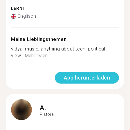
LERNT
Englisch
Meine Lieblingsthemen
vidya, music, anything about tech, political
view...
Mehr lesen
App herunterladen
A.
Pistoia