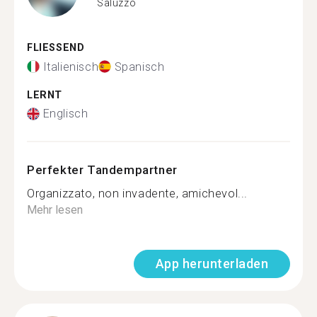
Saluzzo
FLIESSEND
Italienisch
Spanisch
LERNT
Englisch
Perfekter Tandempartner
Organizzato, non invadente, amichevol...
Mehr lesen
App herunterladen