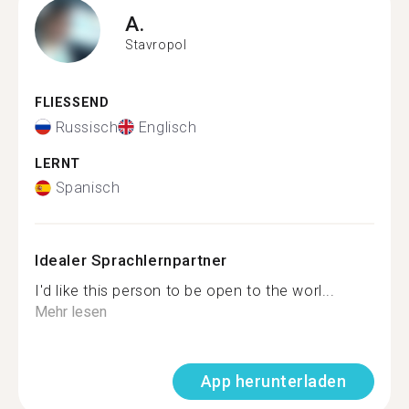
A.
Stavropol
FLIESSEND
Russisch
Englisch
LERNT
Spanisch
Idealer Sprachlernpartner
I'd like this person to be open to the worl...
Mehr lesen
App herunterladen