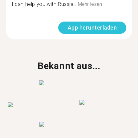
I can help you with Russia...
Mehr lesen
App herunterladen
Bekannt aus...