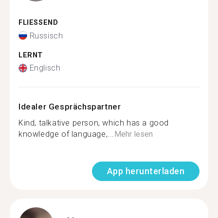
FLIESSEND
Russisch
LERNT
Englisch
Idealer Gesprächspartner
Kind, talkative person, which has a good
knowledge of language,...
Mehr lesen
App herunterladen