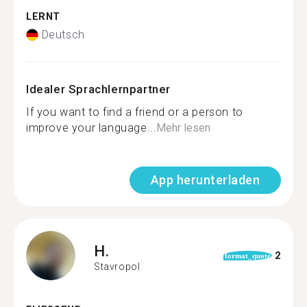
LERNT
Deutsch
Idealer Sprachlernpartner
If you want to find a friend or a person to
improve your language...
Mehr lesen
App herunterladen
H.
2
format_quote
Stavropol