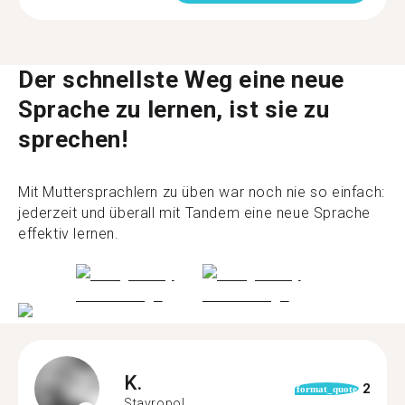
Der schnellste Weg eine neue
Sprache zu lernen, ist sie zu
sprechen!
Mit Muttersprachlern zu üben war noch nie so einfach:
jederzeit und überall mit Tandem eine neue Sprache
effektiv lernen.
K.
2
format_quote
Stavropol