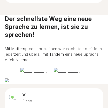
Der schnellste Weg eine neue
Sprache zu lernen, ist sie zu
sprechen!
Mit Muttersprachlern zu üben war noch nie so einfach:
jederzeit und überall mit Tandem eine neue Sprache
effektiv lernen.
Y.
Plano