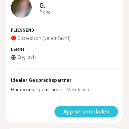
G.
Plano
FLIESSEND
Chinesisch (vereinfacht)
LERNT
Englisch
Idealer Gesprächspartner
Humorous Open-minde...
Mehr lesen
App herunterladen