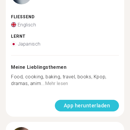
FLIESSEND
Englisch
LERNT
Japanisch
Meine Lieblingsthemen
Food, cooking, baking, travel, books, Kpop,
dramas, anim...
Mehr lesen
App herunterladen