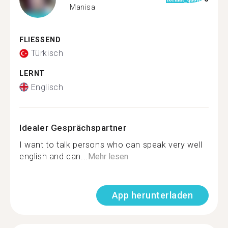
Manisa
FLIESSEND
Türkisch
LERNT
Englisch
Idealer Gesprächspartner
I want to talk persons who can speak very well
english and can...
Mehr lesen
App herunterladen