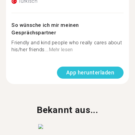
Türkisch
So wünsche ich mir meinen
Gesprächspartner
Friendly and kind people who really cares about
his/her friends...
Mehr lesen
App herunterladen
Bekannt aus...