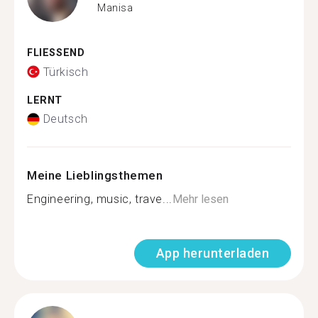
Manisa
FLIESSEND
Türkisch
LERNT
Deutsch
Meine Lieblingsthemen
Engineering, music, trave...
Mehr lesen
App herunterladen