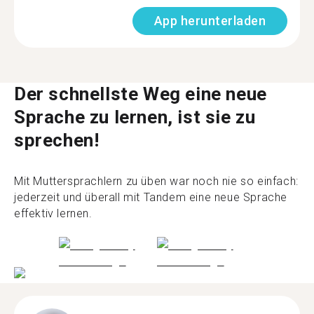
App herunterladen
Der schnellste Weg eine neue
Sprache zu lernen, ist sie zu
sprechen!
Mit Muttersprachlern zu üben war noch nie so einfach:
jederzeit und überall mit Tandem eine neue Sprache
effektiv lernen.