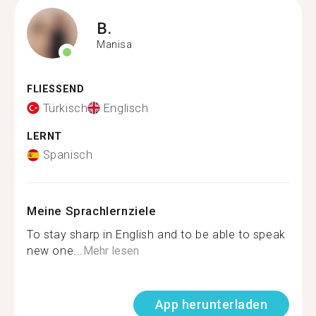
B.
Manisa
FLIESSEND
Türkisch
Englisch
LERNT
Spanisch
Meine Sprachlernziele
To stay sharp in English and to be able to speak
new one...
Mehr lesen
App herunterladen