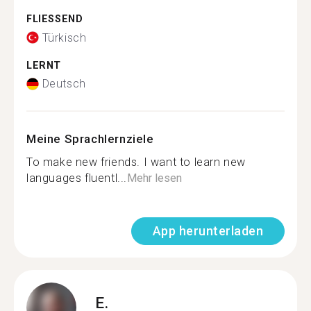
FLIESSEND
Türkisch
LERNT
Deutsch
Meine Sprachlernziele
To make new friends. I want to learn new
languages fluentl...
Mehr lesen
App herunterladen
E.