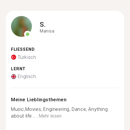
S.
Manisa
FLIESSEND
Türkisch
LERNT
Englisch
Meine Lieblingsthemen
Music,Movies, Engineering, Dance, Anything
about life.....
Mehr lesen