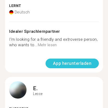
LERNT
Deutsch
Idealer Sprachlernpartner
I’m looking for a friendly and extroverse person,
who wants to...
Mehr lesen
App herunterladen
E.
Lecce