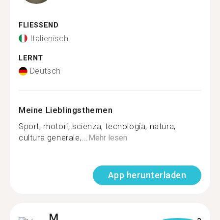
FLIESSEND
Italienisch
LERNT
Deutsch
Meine Lieblingsthemen
Sport, motori, scienza, tecnologia, natura,
cultura generale,...
Mehr lesen
App herunterladen
M.