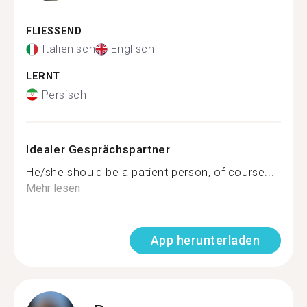
FLIESSEND
Italienisch
Englisch
LERNT
Persisch
Idealer Gesprächspartner
He/she should be a patient person, of course...
Mehr lesen
App herunterladen