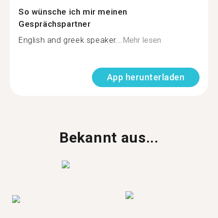
So wünsche ich mir meinen
Gesprächspartner
English and greek speaker...
Mehr lesen
App herunterladen
Bekannt aus...