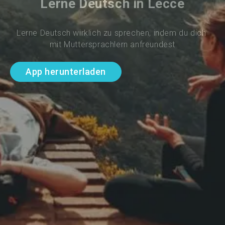
Lerne Deutsch in Lecce
Lerne Deutsch wirklich zu sprechen, indem du dich 
mit Muttersprachlern anfreundest
App herunterladen