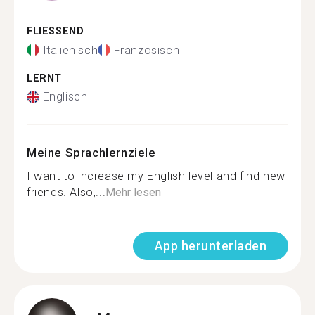
FLIESSEND
Italienisch
Französisch
LERNT
Englisch
Meine Sprachlernziele
I want to increase my English level and find new
friends. Also,...
Mehr lesen
App herunterladen