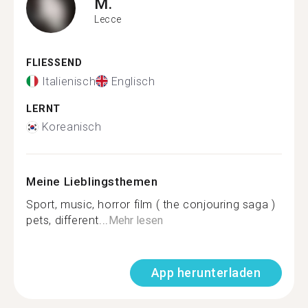
M.
Lecce
FLIESSEND
Italienisch
Englisch
LERNT
Koreanisch
Meine Lieblingsthemen
Sport, music, horror film ( the conjouring saga )
pets, different...
Mehr lesen
App herunterladen