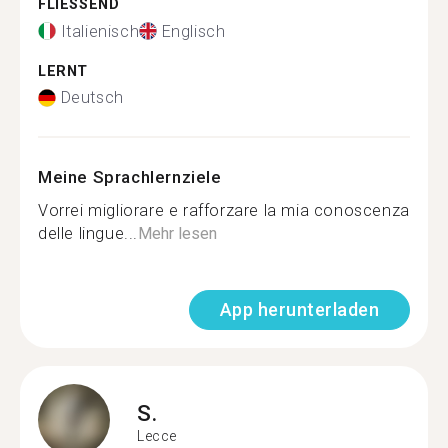
FLIESSEND
Italienisch
Englisch
LERNT
Deutsch
Meine Sprachlernziele
Vorrei migliorare e rafforzare la mia conoscenza
delle lingue...
Mehr lesen
App herunterladen
S.
Lecce