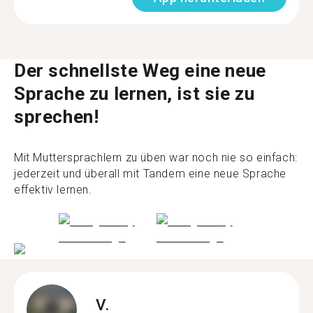
Der schnellste Weg eine neue
Sprache zu lernen, ist sie zu
sprechen!
Mit Muttersprachlern zu üben war noch nie so einfach:
jederzeit und überall mit Tandem eine neue Sprache
effektiv lernen.
V.