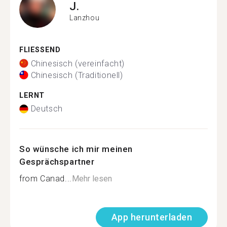
J.
Lanzhou
FLIESSEND
Chinesisch (vereinfacht)
Chinesisch (Traditionell)
LERNT
Deutsch
So wünsche ich mir meinen
Gesprächspartner
from Canad...
Mehr lesen
App herunterladen