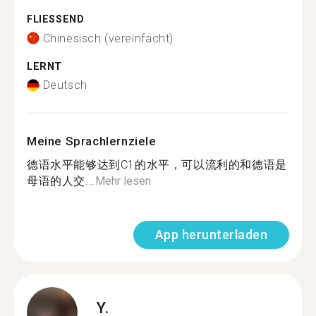
FLIESSEND
Chinesisch (vereinfacht)
LERNT
Deutsch
Meine Sprachlernziele
德语水平能够达到C1的水平，可以流利的和德语是
母语的人交...
Mehr lesen
App herunterladen
Y.