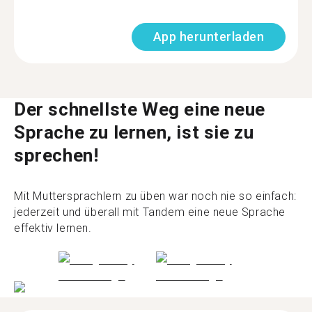
App herunterladen
Der schnellste Weg eine neue
Sprache zu lernen, ist sie zu
sprechen!
Mit Muttersprachlern zu üben war noch nie so einfach:
jederzeit und überall mit Tandem eine neue Sprache
effektiv lernen.