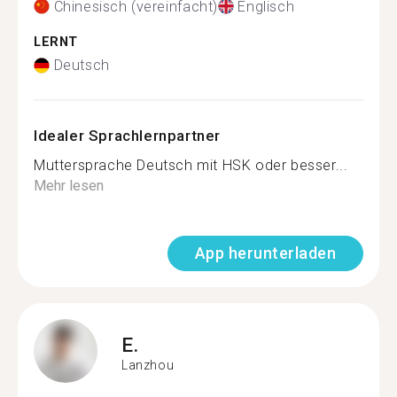
Chinesisch (vereinfacht)
Englisch
LERNT
Deutsch
Idealer Sprachlernpartner
Muttersprache Deutsch mit HSK oder besser...
Mehr lesen
App herunterladen
E.
Lanzhou