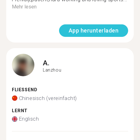
Mehr lesen
App herunterladen
A.
Lanzhou
FLIESSEND
Chinesisch (vereinfacht)
LERNT
Englisch