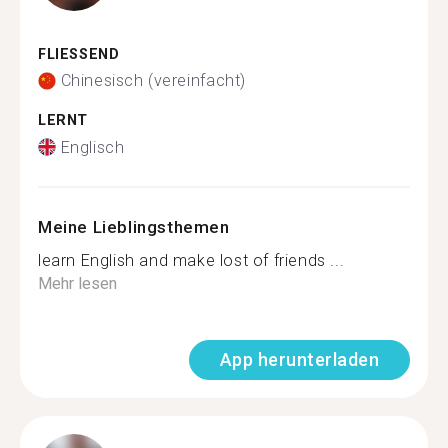
FLIESSEND
Chinesisch (vereinfacht)
LERNT
Englisch
Meine Lieblingsthemen
learn English and make lost of friends ...
Mehr lesen
App herunterladen