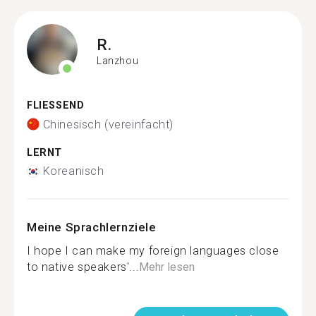
R.
Lanzhou
FLIESSEND
Chinesisch (vereinfacht)
LERNT
Koreanisch
Meine Sprachlernziele
I hope I can make my foreign languages close
to native speakers'...
Mehr lesen