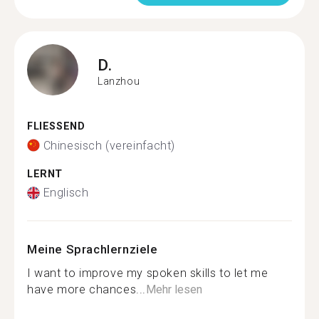
D.
Lanzhou
FLIESSEND
Chinesisch (vereinfacht)
LERNT
Englisch
Meine Sprachlernziele
I want to improve my spoken skills to let me
have more chances...
Mehr lesen