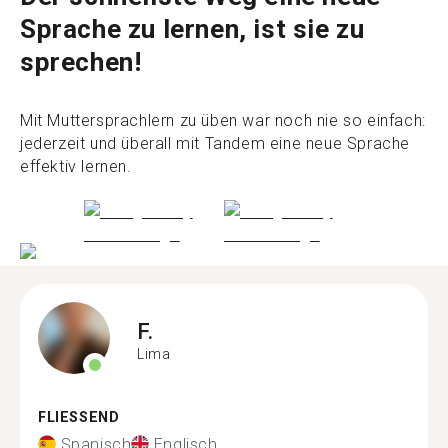
Sprache zu lernen, ist sie zu
sprechen!
Mit Muttersprachlern zu üben war noch nie so einfach:
jederzeit und überall mit Tandem eine neue Sprache
effektiv lernen.
F.
Lima
FLIESSEND
Spanisch
Englisch