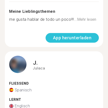
Meine Lieblingsthemen
me gusta hablar de todo un poco!!!...
Mehr lesen
App herunterladen
J.
Juliaca
FLIESSEND
Spanisch
LERNT
Englisch