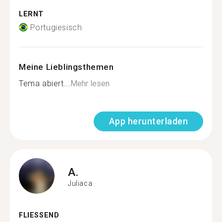
LERNT
Portugiesisch
Meine Lieblingsthemen
Tema abiert...
Mehr lesen
App herunterladen
A.
Juliaca
FLIESSEND