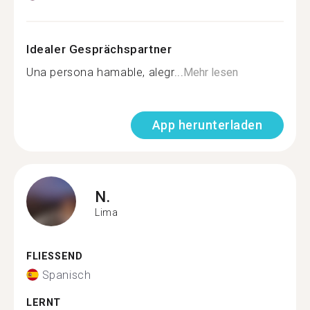
Idealer Gesprächspartner
Una persona hamable, alegr...
Mehr lesen
App herunterladen
N.
Lima
FLIESSEND
Spanisch
LERNT