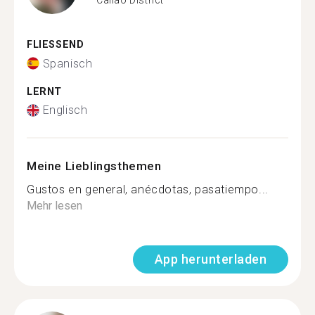
FLIESSEND
Spanisch
LERNT
Englisch
Meine Lieblingsthemen
Gustos en general, anécdotas, pasatiempo...
Mehr lesen
App herunterladen