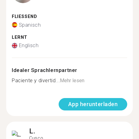
FLIESSEND
Spanisch
LERNT
Englisch
Idealer Sprachlernpartner
Paciente y divertid...
Mehr lesen
App herunterladen
L.
Cusco