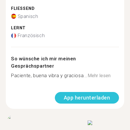
FLIESSEND
Spanisch
LERNT
Französisch
So wünsche ich mir meinen
Gesprächspartner
Paciente, buena vibra y graciosa...
Mehr lesen
App herunterladen