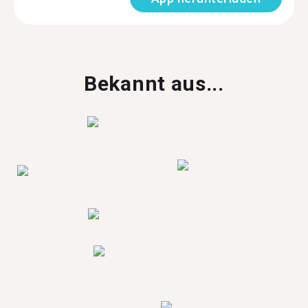
Bekannt aus...