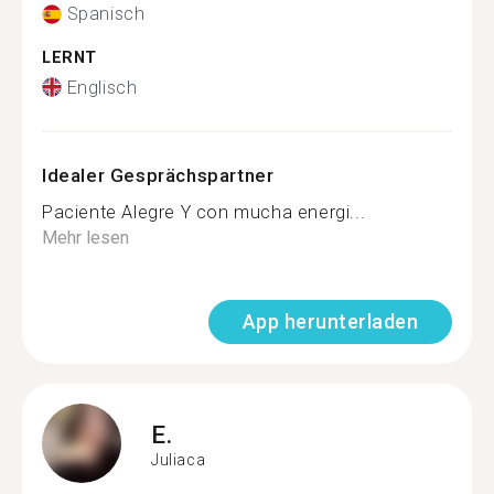
Spanisch
LERNT
Englisch
Idealer Gesprächspartner
Paciente Alegre Y con mucha energi...
Mehr lesen
App herunterladen
E.
Juliaca