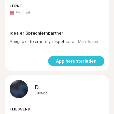
LERNT
Englisch
Idealer Sprachlernpartner
Amigable, tolerante y respetuoso...
Mehr lesen
App herunterladen
D.
Juliaca
FLIESSEND