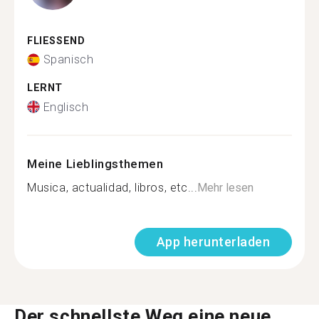
FLIESSEND
Spanisch
LERNT
Englisch
Meine Lieblingsthemen
Musica, actualidad, libros, etc...
Mehr lesen
App herunterladen
Der schnellste Weg eine neue