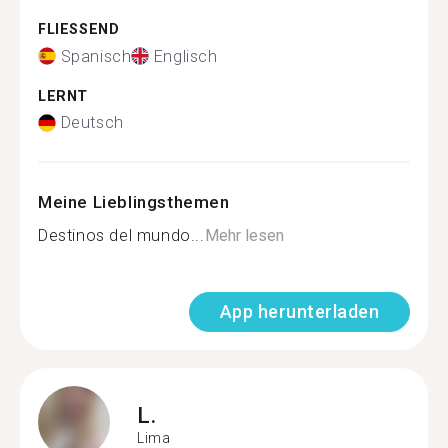
FLIESSEND
Spanisch
Englisch
LERNT
Deutsch
Meine Lieblingsthemen
Destinos del mundo...
Mehr lesen
App herunterladen
L.
Lima