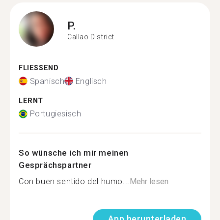
P.
Callao District
FLIESSEND
Spanisch
Englisch
LERNT
Portugiesisch
So wünsche ich mir meinen
Gesprächspartner
Con buen sentido del humo...
Mehr lesen
App herunterladen