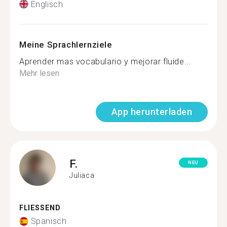
Englisch
Meine Sprachlernziele
Aprender mas vocabulario y mejorar fluide...
Mehr lesen
App herunterladen
F.
NEU
Juliaca
FLIESSEND
Spanisch