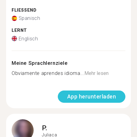
FLIESSEND
Spanisch
LERNT
Englisch
Meine Sprachlernziele
Obviamente aprendes idioma...
Mehr lesen
App herunterladen
P.
Juliaca