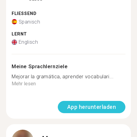
FLIESSEND
Spanisch
LERNT
Englisch
Meine Sprachlernziele
Mejorar la gramática, aprender vocabulari...
Mehr lesen
App herunterladen