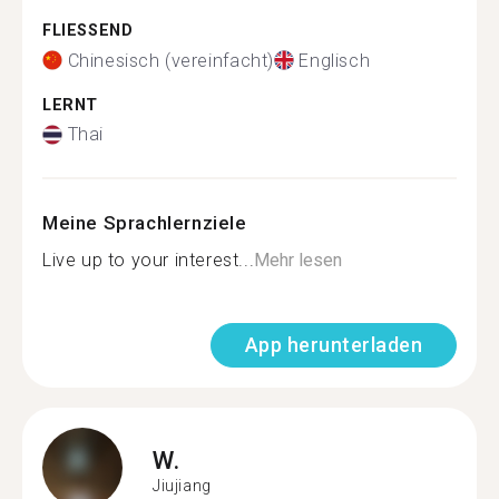
FLIESSEND
Chinesisch (vereinfacht)
Englisch
LERNT
Thai
Meine Sprachlernziele
Live up to your interest...
Mehr lesen
App herunterladen
W.
Jiujiang