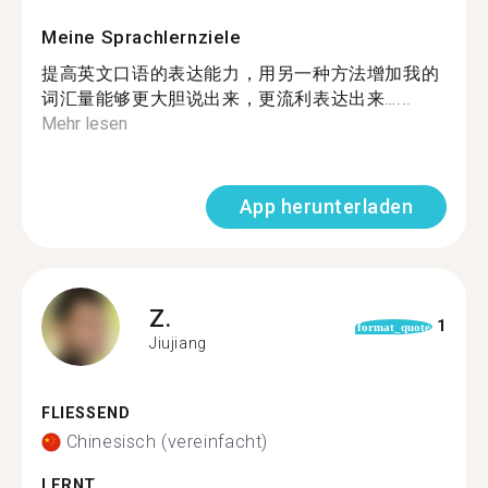
Meine Sprachlernziele
提高英文口语的表达能力，用另一种方法增加我的
词汇量能够更大胆说出来，更流利表达出来…...
Mehr lesen
App herunterladen
Z.
1
format_quote
Jiujiang
FLIESSEND
Chinesisch (vereinfacht)
LERNT