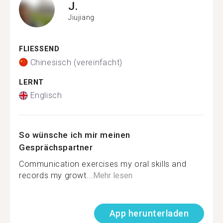
J.
Jiujiang
FLIESSEND
Chinesisch (vereinfacht)
LERNT
Englisch
So wünsche ich mir meinen
Gesprächspartner
Communication exercises my oral skills and
records my growt...
Mehr lesen
App herunterladen