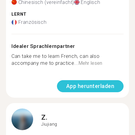
Chinesisch (vereinfacht)
Englisch
LERNT
Französisch
Idealer Sprachlernpartner
Can take me to learn French, can also
accompany me to practice...
Mehr lesen
App herunterladen
Z.
Jiujiang