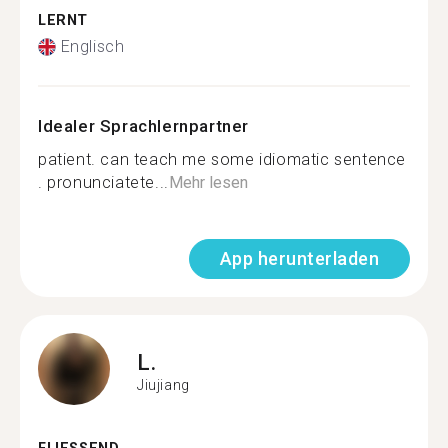
LERNT
Englisch
Idealer Sprachlernpartner
patient. can teach me some idiomatic sentence
. pronunciatete...
Mehr lesen
App herunterladen
L.
Jiujiang