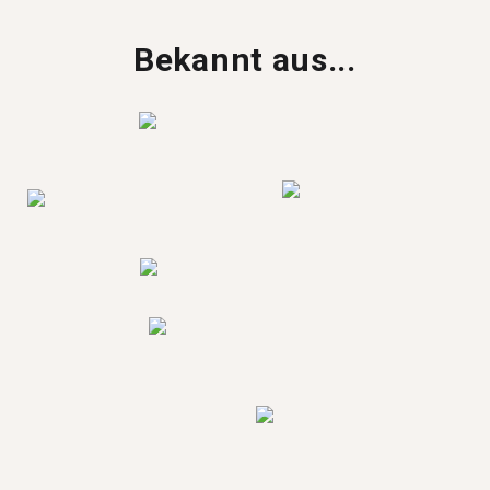
Bekannt aus...