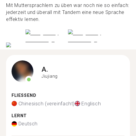
Mit Muttersprachlern zu üben war noch nie so einfach:
jederzeit und überall mit Tandem eine neue Sprache
effektiv lernen.
A.
Jiujiang
FLIESSEND
Chinesisch (vereinfacht)
Englisch
LERNT
Deutsch