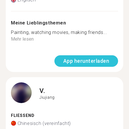
Meine Lieblingsthemen
Painting, watching movies, making friends...
Mehr lesen
App herunterladen
V.
Jiujiang
FLIESSEND
Chinesisch (vereinfacht)