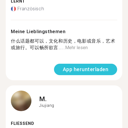
LERNT
Französisch
Meine Lieblingsthemen
什么话题都可以，文化和历史，电影或音乐，艺术
或旅行。可以畅所欲言…...
Mehr lesen
App herunterladen
M.
Jiujiang
FLIESSEND