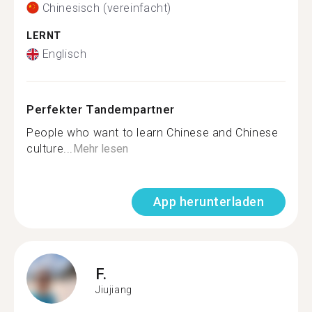
Chinesisch (vereinfacht)
LERNT
Englisch
Perfekter Tandempartner
People who want to learn Chinese and Chinese
culture...
Mehr lesen
App herunterladen
F.
Jiujiang