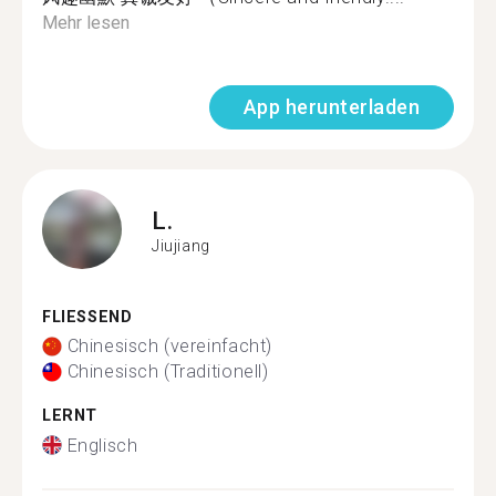
Mehr lesen
App herunterladen
L.
Jiujiang
FLIESSEND
Chinesisch (vereinfacht)
Chinesisch (Traditionell)
LERNT
Englisch