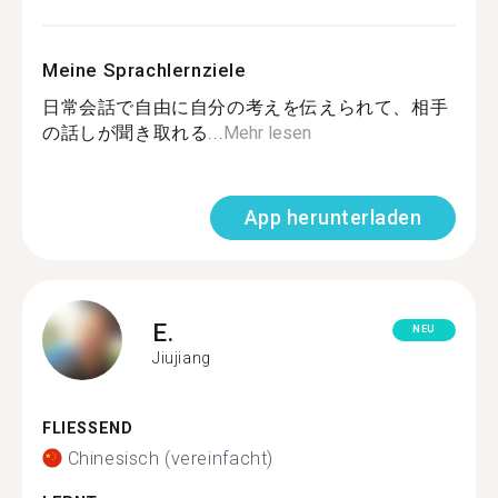
Meine Sprachlernziele
日常会話で自由に自分の考えを伝えられて、相手
の話しが聞き取れる...
Mehr lesen
App herunterladen
E.
NEU
Jiujiang
FLIESSEND
Chinesisch (vereinfacht)