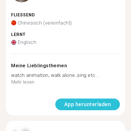
FLIESSEND
Chinesisch (vereinfacht)
LERNT
Englisch
Meine Lieblingsthemen
watch animation, walk alone ,sing etc...
Mehr lesen
App herunterladen