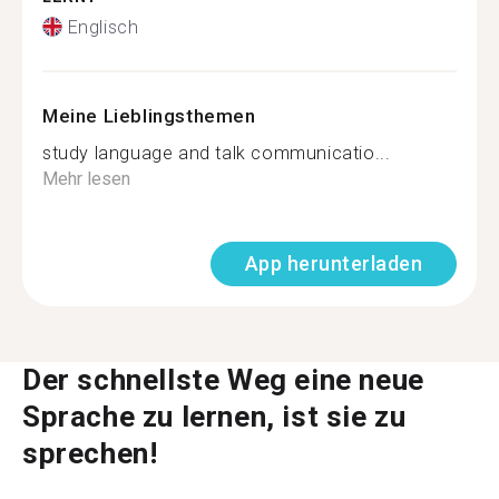
Englisch
Meine Lieblingsthemen
study language and talk communicatio...
Mehr lesen
App herunterladen
Der schnellste Weg eine neue
Sprache zu lernen, ist sie zu
sprechen!