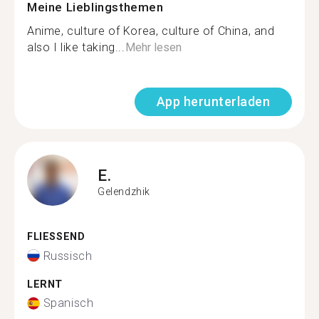
Meine Lieblingsthemen
Anime, culture of Korea, culture of China, and
also I like taking...
Mehr lesen
App herunterladen
E.
Gelendzhik
FLIESSEND
Russisch
LERNT
Spanisch