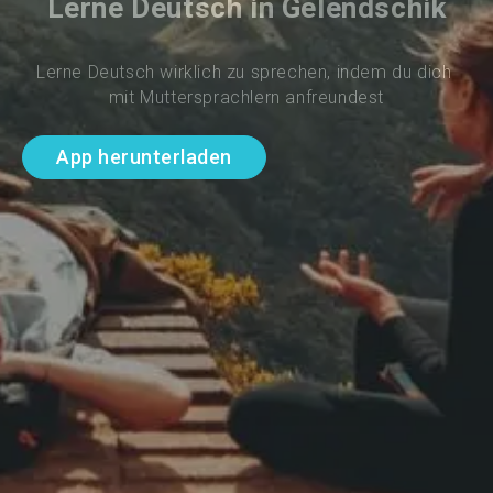
Lerne Deutsch in Gelendschik
Lerne Deutsch wirklich zu sprechen, indem du dich 
mit Muttersprachlern anfreundest
App herunterladen