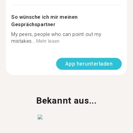
So wünsche ich mir meinen
Gesprächspartner
My peers, people who can point out my
mistakes...
Mehr lesen
App herunterladen
Bekannt aus...