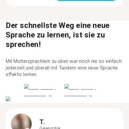
Der schnellste Weg eine neue
Sprache zu lernen, ist sie zu
sprechen!
Mit Muttersprachlern zu üben war noch nie so einfach:
jederzeit und überall mit Tandem eine neue Sprache
effektiv lernen.
T.
Gelendzhik