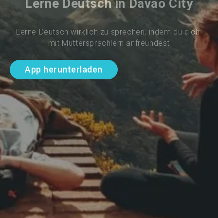
Lerne Deutsch in Davao City
Lerne Deutsch wirklich zu sprechen, indem du dich 
mit Muttersprachlern anfreundest
App herunterladen