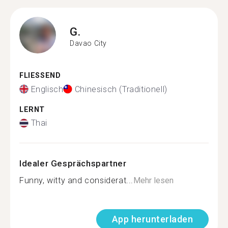
G.
Davao City
FLIESSEND
Englisch
Chinesisch (Traditionell)
LERNT
Thai
Idealer Gesprächspartner
Funny, witty and considerat...
Mehr lesen
App herunterladen