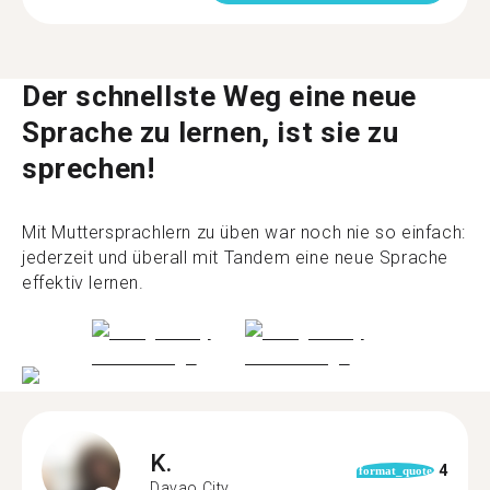
Der schnellste Weg eine neue
Sprache zu lernen, ist sie zu
sprechen!
Mit Muttersprachlern zu üben war noch nie so einfach:
jederzeit und überall mit Tandem eine neue Sprache
effektiv lernen.
K.
4
format_quote
Davao City