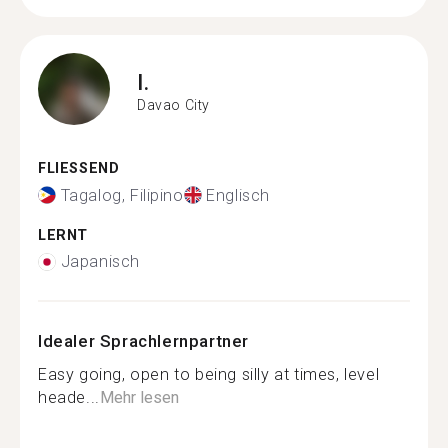
I.
Davao City
FLIESSEND
Tagalog, Filipino
Englisch
LERNT
Japanisch
Idealer Sprachlernpartner
Easy going, open to being silly at times, level
heade...
Mehr lesen