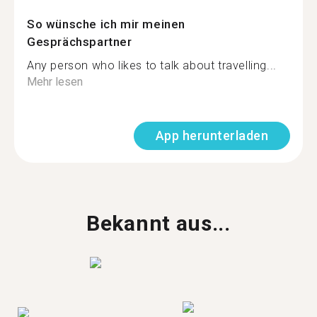
So wünsche ich mir meinen
Gesprächspartner
Any person who likes to talk about travelling...
Mehr lesen
App herunterladen
Bekannt aus...