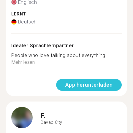
Englisch
LERNT
Deutsch
Idealer Sprachlernpartner
People who love talking about everything....
Mehr lesen
App herunterladen
F.
Davao City