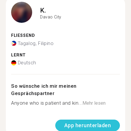
K.
Davao City
FLIESSEND
Tagalog, Filipino
LERNT
Deutsch
So wünsche ich mir meinen
Gesprächspartner
Anyone who is patient and kin...
Mehr lesen
App herunterladen