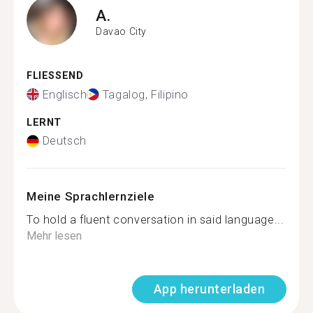
A.
Davao City
FLIESSEND
Englisch
Tagalog, Filipino
LERNT
Deutsch
Meine Sprachlernziele
To hold a fluent conversation in said language...
Mehr lesen
App herunterladen