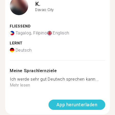
K.
Davao City
FLIESSEND
Tagalog, Filipino
Englisch
LERNT
Deutsch
Meine Sprachlernziele
Ich werde sehr gut Deutwch sprechen kann...
Mehr lesen
App herunterladen