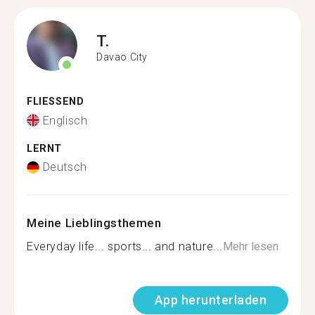
T.
Davao City
FLIESSEND
Englisch
LERNT
Deutsch
Meine Lieblingsthemen
Everyday life... sports... and nature...
Mehr lesen
App herunterladen