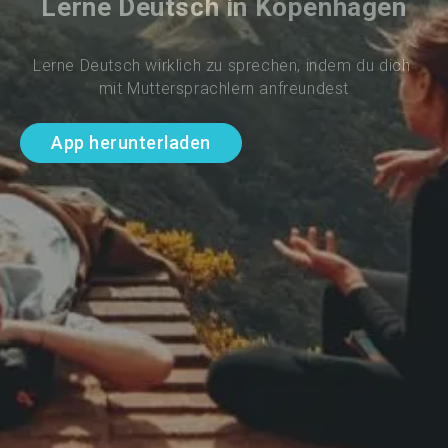
Lerne Deutsch in Kopenhagen
Lerne Deutsch wirklich zu sprechen, indem du dich 
mit Muttersprachlern anfreundest
App herunterladen