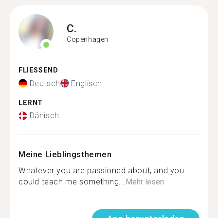
C.
Copenhagen
FLIESSEND
Deutsch
Englisch
LERNT
Dänisch
Meine Lieblingsthemen
Whatever you are passioned about, and you
could teach me something...
Mehr lesen