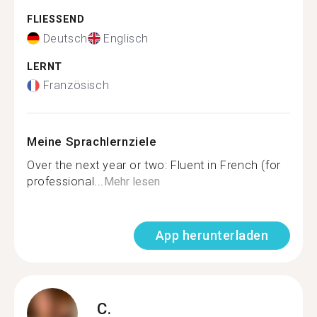
FLIESSEND
Deutsch
Englisch
LERNT
Französisch
Meine Sprachlernziele
Over the next year or two: Fluent in French (for
professional...
Mehr lesen
App herunterladen
C.