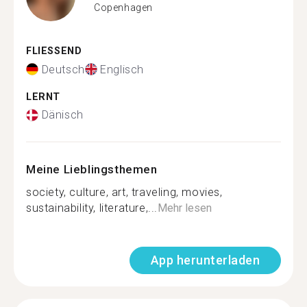
Copenhagen
FLIESSEND
Deutsch
Englisch
LERNT
Dänisch
Meine Lieblingsthemen
society, culture, art, traveling, movies,
sustainability, literature,...
Mehr lesen
App herunterladen