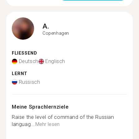
A.
Copenhagen
FLIESSEND
Deutsch
Englisch
LERNT
Russisch
Meine Sprachlernziele
Raise the level of command of the Russian
languag...
Mehr lesen