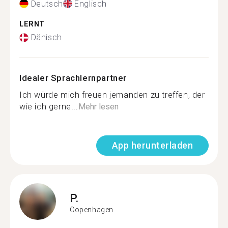
Deutsch
Englisch
LERNT
Dänisch
Idealer Sprachlernpartner
Ich würde mich freuen jemanden zu treffen, der
wie ich gerne...
Mehr lesen
App herunterladen
P.
Copenhagen