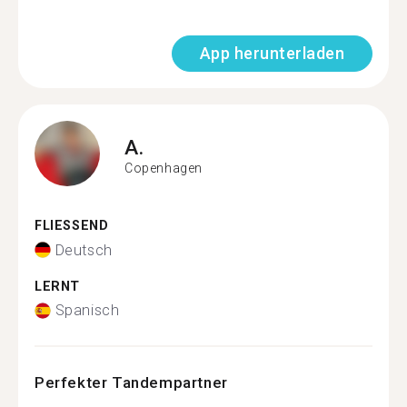
App herunterladen
A.
Copenhagen
FLIESSEND
Deutsch
LERNT
Spanisch
Perfekter Tandempartner