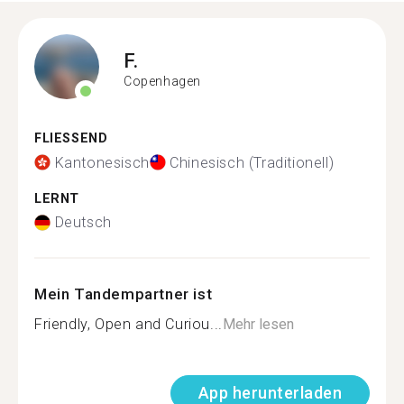
F.
Copenhagen
FLIESSEND
Kantonesisch
Chinesisch (Traditionell)
LERNT
Deutsch
Mein Tandempartner ist
Friendly, Open and Curiou...
Mehr lesen
App herunterladen