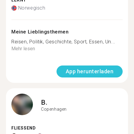
LERNT
Norwegisch
Meine Lieblingsthemen
Reisen, Politik, Geschichte, Sport, Essen, Un...
Mehr lesen
App herunterladen
B.
Copenhagen
FLIESSEND