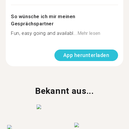
So wünsche ich mir meinen
Gesprächspartner
Fun, easy going and availabl...
Mehr lesen
App herunterladen
Bekannt aus...