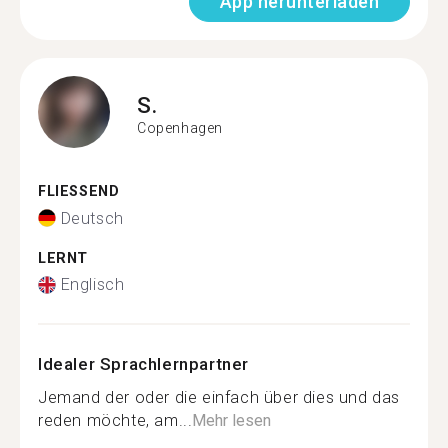
App herunterladen
S.
Copenhagen
FLIESSEND
Deutsch
LERNT
Englisch
Idealer Sprachlernpartner
Jemand der oder die einfach über dies und das
reden möchte, am...
Mehr lesen