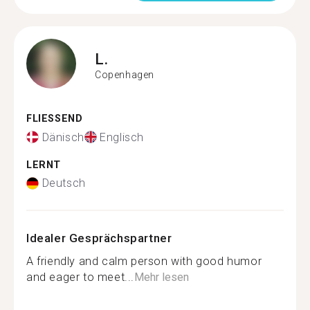
L.
Copenhagen
FLIESSEND
Dänisch
Englisch
LERNT
Deutsch
Idealer Gesprächspartner
A friendly and calm person with good humor
and eager to meet...
Mehr lesen