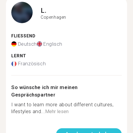
L.
Copenhagen
FLIESSEND
Deutsch
Englisch
LERNT
Französisch
So wünsche ich mir meinen
Gesprächspartner
I want to learn more about different cultures,
lifestyles and...
Mehr lesen