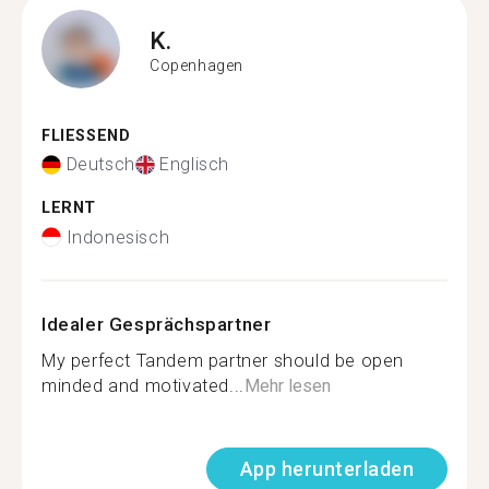
K.
Copenhagen
FLIESSEND
Deutsch
Englisch
LERNT
Indonesisch
Idealer Gesprächspartner
My perfect Tandem partner should be open
minded and motivated...
Mehr lesen
App herunterladen