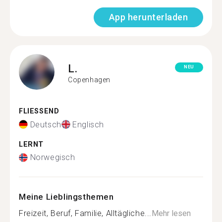
App herunterladen
L.
NEU
Copenhagen
FLIESSEND
Deutsch
Englisch
LERNT
Norwegisch
Meine Lieblingsthemen
Freizeit, Beruf, Familie, Alltägliche...
Mehr lesen