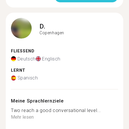
D.
Copenhagen
FLIESSEND
Deutsch
Englisch
LERNT
Spanisch
Meine Sprachlernziele
Two reach a good conversational level...
Mehr lesen