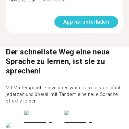
App herunterladen
Der schnellste Weg eine neue
Sprache zu lernen, ist sie zu
sprechen!
Mit Muttersprachlern zu üben war noch nie so einfach:
jederzeit und überall mit Tandem eine neue Sprache
effektiv lernen.