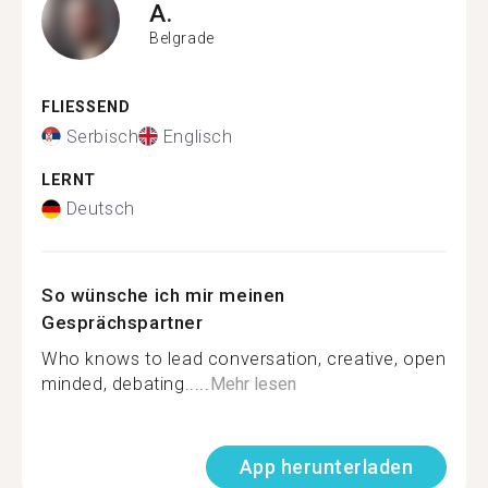
A.
Belgrade
FLIESSEND
Serbisch
Englisch
LERNT
Deutsch
So wünsche ich mir meinen
Gesprächspartner
Who knows to lead conversation, creative, open
minded, debating.....
Mehr lesen
App herunterladen