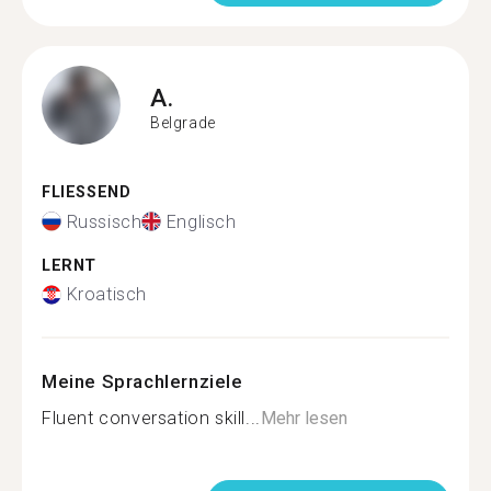
A.
Belgrade
FLIESSEND
Russisch
Englisch
LERNT
Kroatisch
Meine Sprachlernziele
Fluent conversation skill...
Mehr lesen