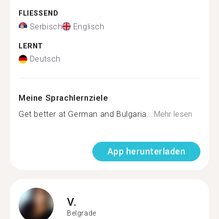
FLIESSEND
Serbisch
Englisch
LERNT
Deutsch
Meine Sprachlernziele
Get better at German and Bulgaria...
Mehr lesen
App herunterladen
V.
Belgrade