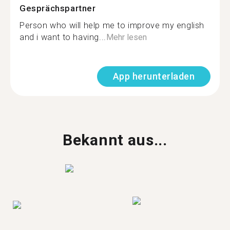
Gesprächspartner
Person who will help me to improve my english
and i want to having...
Mehr lesen
App herunterladen
Bekannt aus...