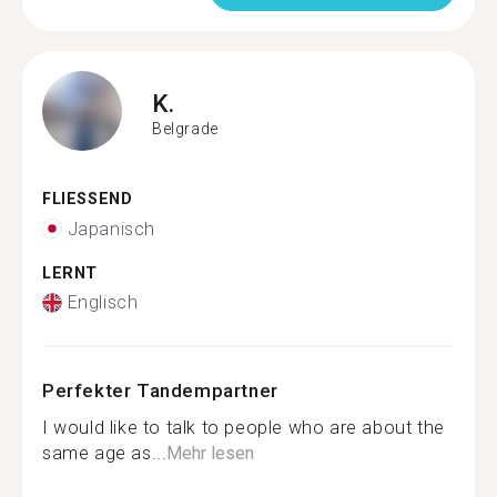
K.
Belgrade
FLIESSEND
Japanisch
LERNT
Englisch
Perfekter Tandempartner
I would like to talk to people who are about the
same age as...
Mehr lesen