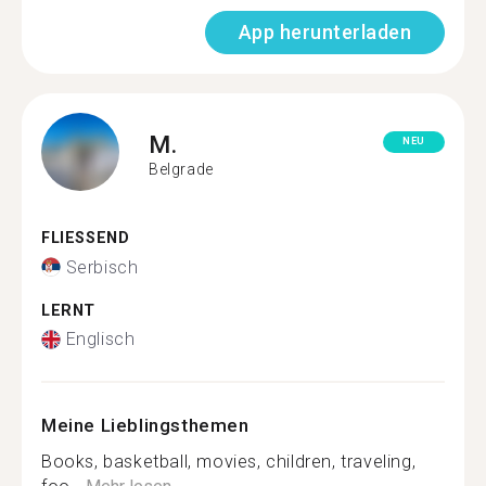
App herunterladen
M.
NEU
Belgrade
FLIESSEND
Serbisch
LERNT
Englisch
Meine Lieblingsthemen
Books, basketball, movies, children, traveling,