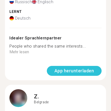
Russisch
Englisch
LERNT
Deutsch
Idealer Sprachlernpartner
People who shared the same interests...
Mehr lesen
App herunterladen
Z.
Belgrade