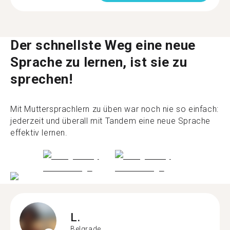
Der schnellste Weg eine neue
Sprache zu lernen, ist sie zu
sprechen!
Mit Muttersprachlern zu üben war noch nie so einfach:
jederzeit und überall mit Tandem eine neue Sprache
effektiv lernen.
L.
Belgrade