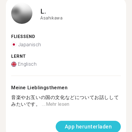
L.
Asahikawa
FLIESSEND
Japanisch
LERNT
Englisch
Meine Lieblingsthemen
音楽やお互いの国の文化などについてお話しして
みたいです。 ...
Mehr lesen
App herunterladen