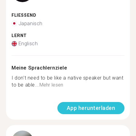
FLIESSEND
Japanisch
LERNT
Englisch
Meine Sprachlernziele
I don't need to be like a native speaker but want
to be able...
Mehr lesen
App herunterladen