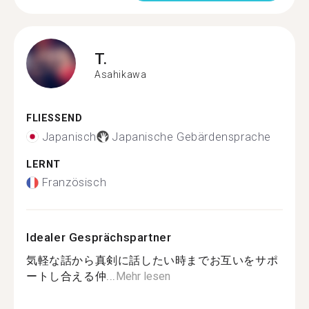
T.
Asahikawa
FLIESSEND
Japanisch
Japanische Gebärdensprache
LERNT
Französisch
Idealer Gesprächspartner
気軽な話から真剣に話したい時までお互いをサポ
ートし合える仲...
Mehr lesen