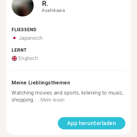
R.
Asahikawa
FLIESSEND
Japanisch
LERNT
Englisch
Meine Lieblingsthemen
Watching movies and sports, listening to music,
shopping.....
Mehr lesen
App herunterladen