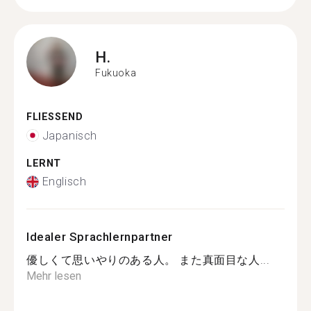
H.
Fukuoka
FLIESSEND
Japanisch
LERNT
Englisch
Idealer Sprachlernpartner
優しくて思いやりのある人。 また真面目な人...
Mehr lesen