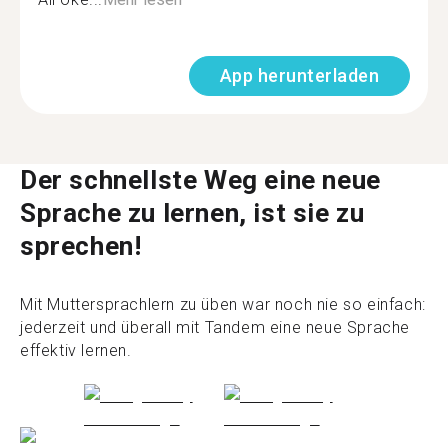
App herunterladen
Der schnellste Weg eine neue
Sprache zu lernen, ist sie zu
sprechen!
Mit Muttersprachlern zu üben war noch nie so einfach:
jederzeit und überall mit Tandem eine neue Sprache
effektiv lernen.