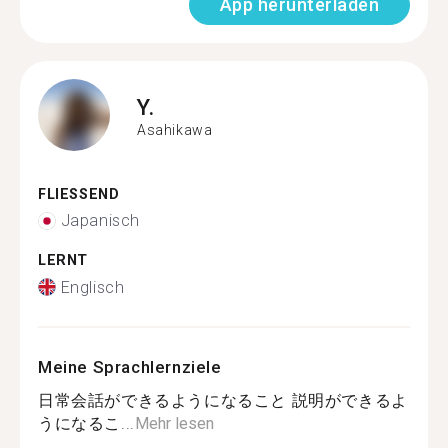
App herunterladen
Y.
Asahikawa
FLIESSEND
Japanisch
LERNT
Englisch
Meine Sprachlernziele
日常会話ができるようになること 説明ができるよ
うになるこ...
Mehr lesen