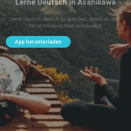
Lerne Deutsch in Asahikawa
Lerne Deutsch wirklich zu sprechen, indem du dich 
mit Muttersprachlern anfreundest
App herunterladen