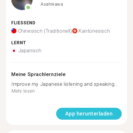
Asahikawa
FLIESSEND
Chinesisch (Traditionell)
Kantonesisch
LERNT
Japanisch
Meine Sprachlernziele
Improve my Japanese listening and speaking...
Mehr lesen
App herunterladen