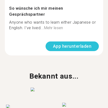
So wünsche ich mir meinen
Gesprächspartner
Anyone who wants to learn either Japanese or
English. I’ve lived...
Mehr lesen
App herunterladen
Bekannt aus...