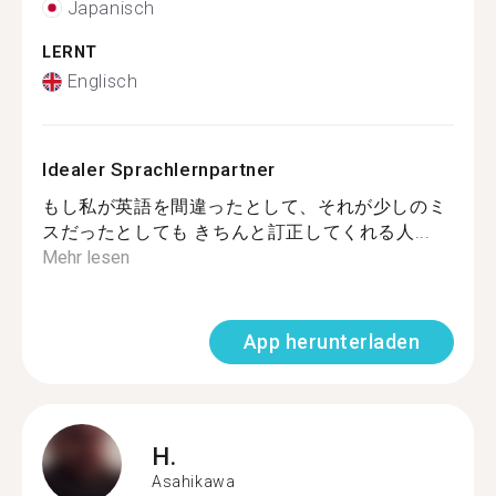
Japanisch
LERNT
Englisch
Idealer Sprachlernpartner
もし私が英語を間違ったとして、それが少しのミ
スだったとしても きちんと訂正してくれる人...
Mehr lesen
App herunterladen
H.
Asahikawa