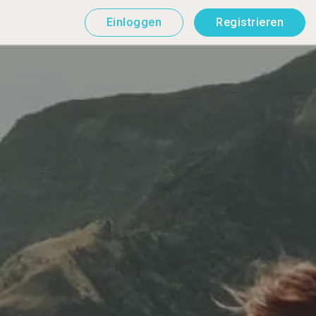
Einloggen
Registrieren