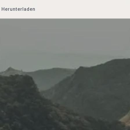
Herunterladen