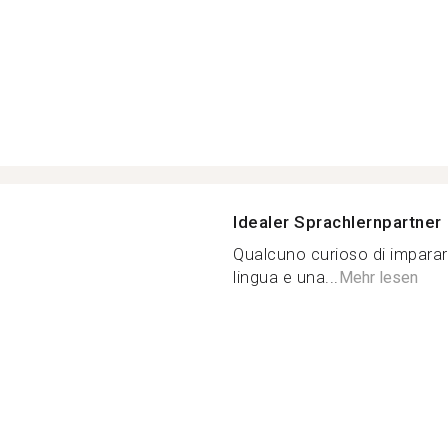
Idealer Sprachlernpartner
Qualcuno curioso di impara
lingua e una...
Mehr lesen