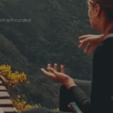
ern anfreundest