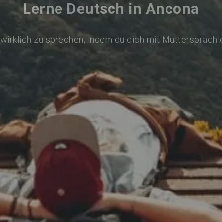
Lerne Deutsch in Ancona
wirklich zu sprechen, indem du dich mit Muttersprachl