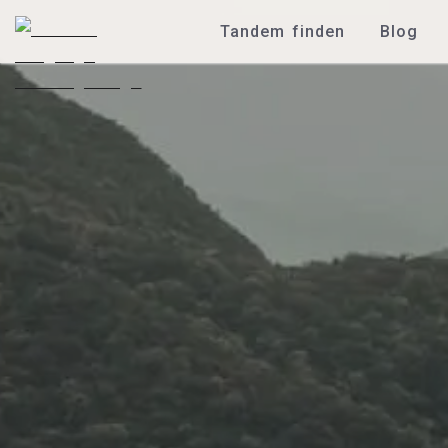
Tandem finden
Blog