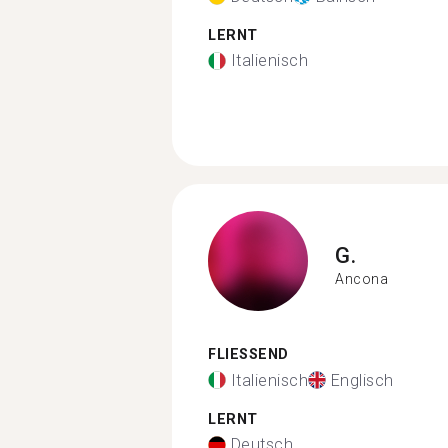
LERNT
Italienisch
G.
Ancona
FLIESSEND
Italienisch
Englisch
LERNT
Deutsch