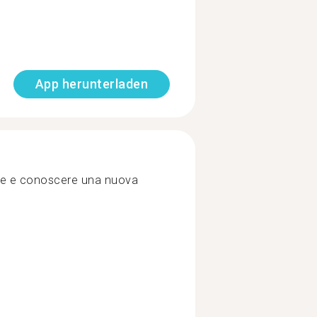
App herunterladen
re e conoscere una nuova