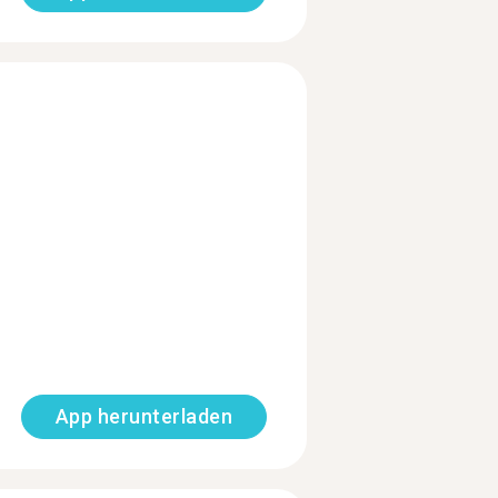
App herunterladen