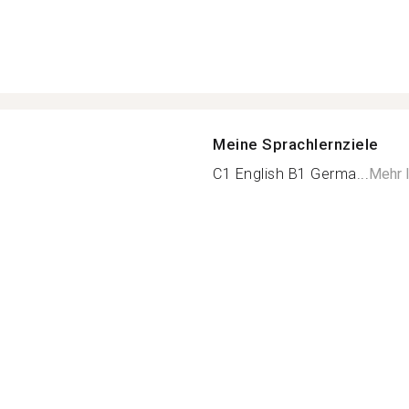
Meine Sprachlernziele
C1 English B1 Germa...
Mehr 