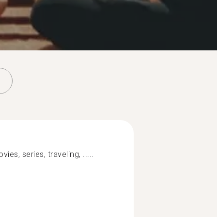
es, series, traveling, .....