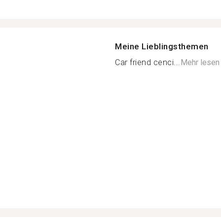
Meine Lieblingsthemen
Car friend cenci...
Mehr lesen