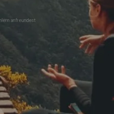
hlern anfreundest