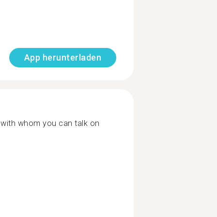
App herunterladen
r with whom you can talk on