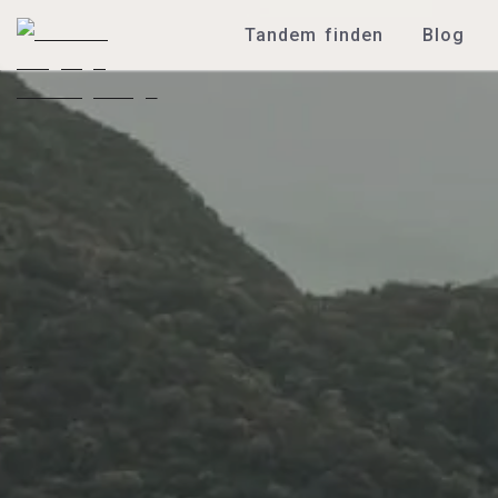
Tandem finden
Blog