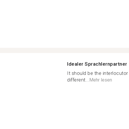
Idealer Sprachlernpartner
It should be the interlocuto
different...
Mehr lesen