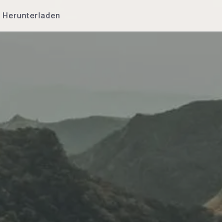
Herunterladen