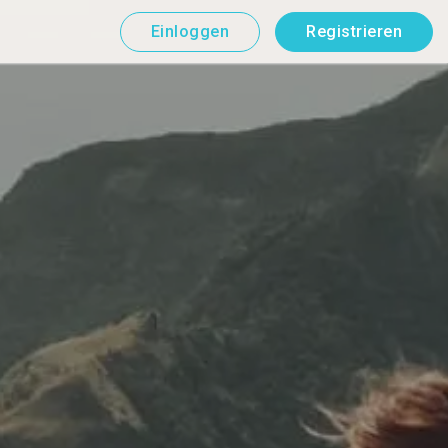
Einloggen
Registrieren