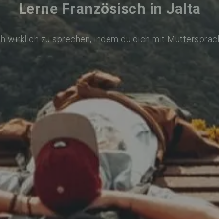
Lerne Französisch in Jalta
h wirklich zu sprechen, indem du dich mit Muttersprac