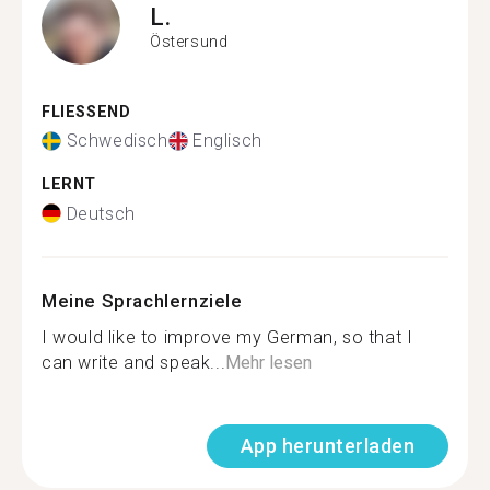
L.
Östersund
FLIESSEND
Schwedisch
Englisch
LERNT
Deutsch
Meine Sprachlernziele
I would like to improve my German, so that I
can write and speak...
Mehr lesen
App herunterladen