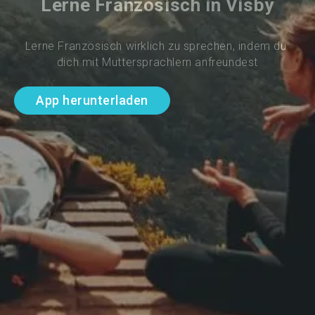
Lerne Französisch in Visby
Lerne Französisch wirklich zu sprechen, indem du 
dich mit Muttersprachlern anfreundest
App herunterladen