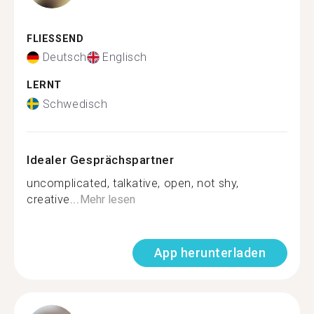
FLIESSEND
Deutsch
Englisch
LERNT
Schwedisch
Idealer Gesprächspartner
uncomplicated, talkative, open, not shy,
creative...
Mehr lesen
App herunterladen