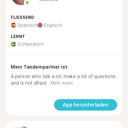
FLIESSEND
Spanisch
Englisch
LERNT
Schwedisch
Mein Tandempartner ist
A person who talk a lot, make a lot of questions
and is not afraid...
Mehr lesen
App herunterladen