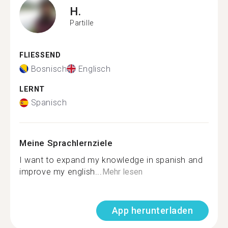
H.
Partille
FLIESSEND
Bosnisch
Englisch
LERNT
Spanisch
Meine Sprachlernziele
I want to expand my knowledge in spanish and
improve my english...
Mehr lesen
App herunterladen