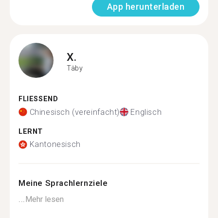
App herunterladen
X.
Täby
FLIESSEND
Chinesisch (vereinfacht)
Englisch
LERNT
Kantonesisch
Meine Sprachlernziele
...
Mehr lesen