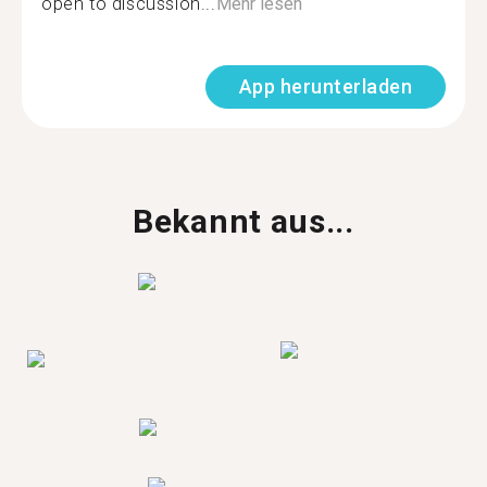
open to discussion...
Mehr lesen
App herunterladen
Bekannt aus...