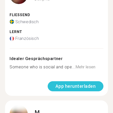
FLIESSEND
Schwedisch
LERNT
Französisch
Idealer Gesprächspartner
Someone who is social and ope...
Mehr lesen
App herunterladen
M.