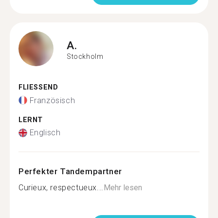
A.
Stockholm
FLIESSEND
Französisch
LERNT
Englisch
Perfekter Tandempartner
Curieux, respectueux...
Mehr lesen