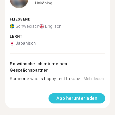
Linköping
FLIESSEND
Schwedisch
Englisch
LERNT
Japanisch
So wünsche ich mir meinen
Gesprächspartner
Someone who is happy and talkativ...
Mehr lesen
App herunterladen