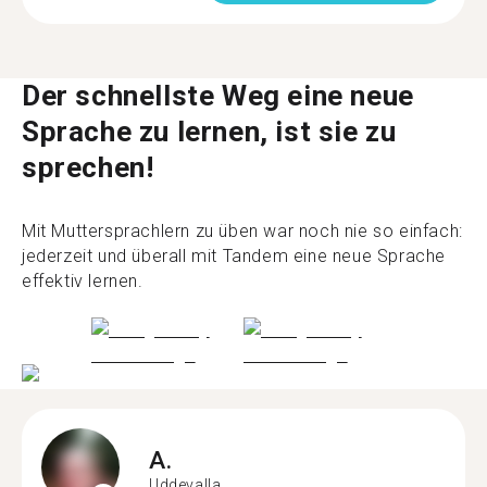
Der schnellste Weg eine neue
Sprache zu lernen, ist sie zu
sprechen!
Mit Muttersprachlern zu üben war noch nie so einfach:
jederzeit und überall mit Tandem eine neue Sprache
effektiv lernen.
A.
Uddevalla