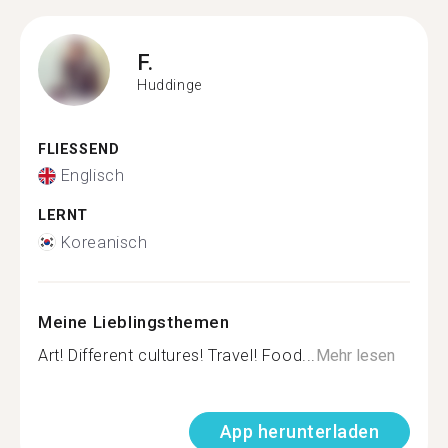
F.
Huddinge
FLIESSEND
Englisch
LERNT
Koreanisch
Meine Lieblingsthemen
Art! Different cultures! Travel! Food...
Mehr lesen
App herunterladen