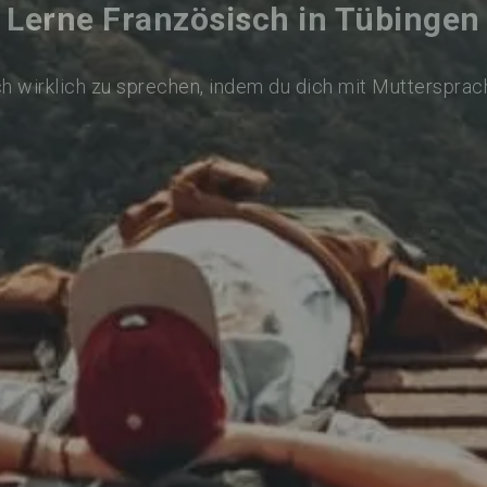
Lerne Französisch in Tübingen
h wirklich zu sprechen, indem du dich mit Muttersprac