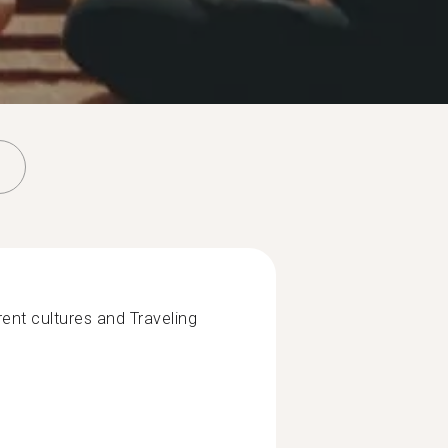
rent cultures and Traveling