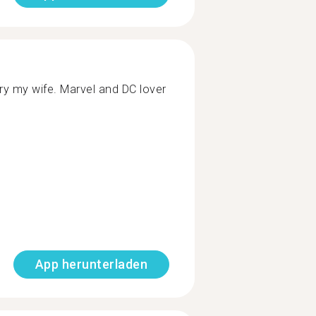
y my wife. Marvel and DC lover
App herunterladen