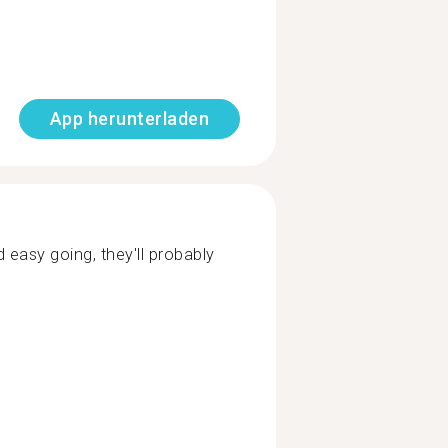
App herunterladen
easy going, they'll probably