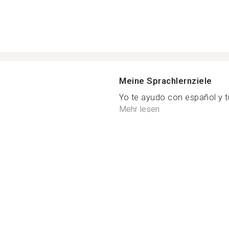
Meine Sprachlernziele
Yo te ayudo con español y t
Mehr lesen