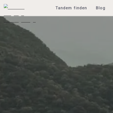
Tandem finden
Blog