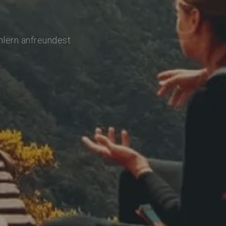
hlern anfreundest