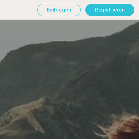
Einloggen
Registrieren