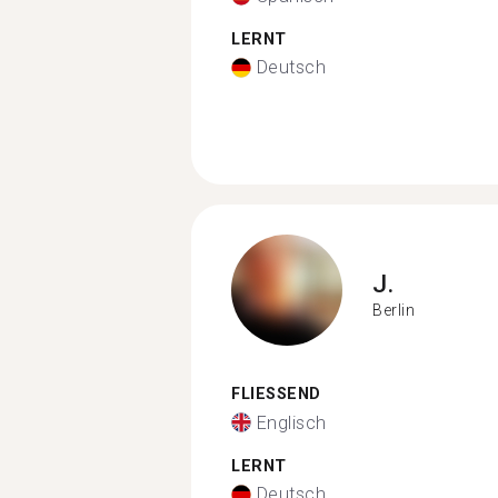
LERNT
Deutsch
J.
Berlin
FLIESSEND
Englisch
LERNT
Deutsch