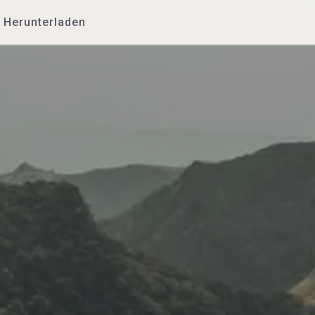
Herunterladen