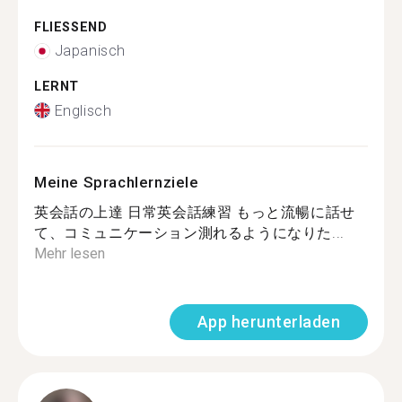
FLIESSEND
Japanisch
LERNT
Englisch
Meine Sprachlernziele
英会話の上達 日常英会話練習 もっと流暢に話せ
て、コミュニケーション測れるようになりた...
Mehr lesen
App herunterladen