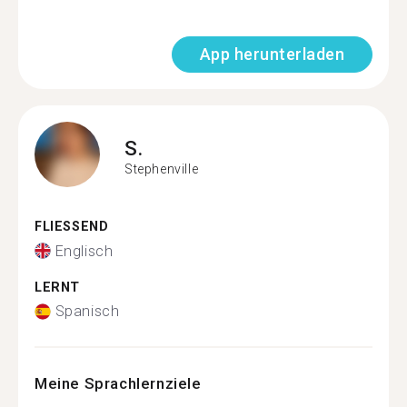
App herunterladen
S.
Stephenville
FLIESSEND
Englisch
LERNT
Spanisch
Meine Sprachlernziele