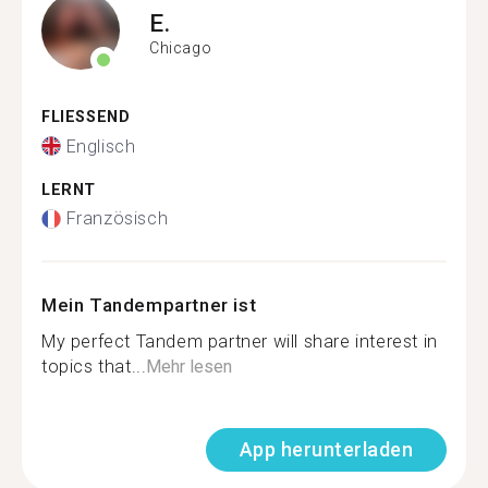
E.
Chicago
FLIESSEND
Englisch
LERNT
Französisch
Mein Tandempartner ist
My perfect Tandem partner will share interest in
topics that...
Mehr lesen
App herunterladen