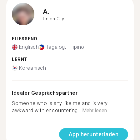
A.
Union City
FLIESSEND
Englisch
Tagalog, Filipino
LERNT
Koreanisch
Idealer Gesprächspartner
Someone who is shy like me and is very
awkward with encountering...
Mehr lesen
App herunterladen