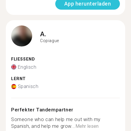
App herunterladen
A.
Copiague
FLIESSEND
Englisch
LERNT
Spanisch
Perfekter Tandempartner
Someone who can help me out with my
Spanish, and help me grow...
Mehr lesen