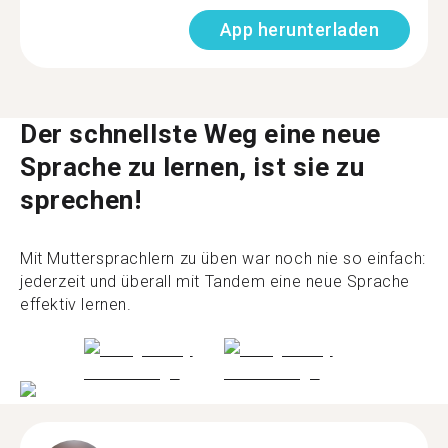
App herunterladen
Der schnellste Weg eine neue
Sprache zu lernen, ist sie zu
sprechen!
Mit Muttersprachlern zu üben war noch nie so einfach:
jederzeit und überall mit Tandem eine neue Sprache
effektiv lernen.