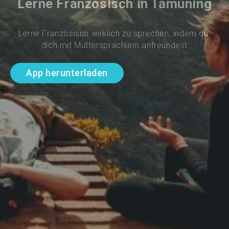
Lerne Französisch in Tamuning
Lerne Französisch wirklich zu sprechen, indem du 
dich mit Muttersprachlern anfreundest
App herunterladen