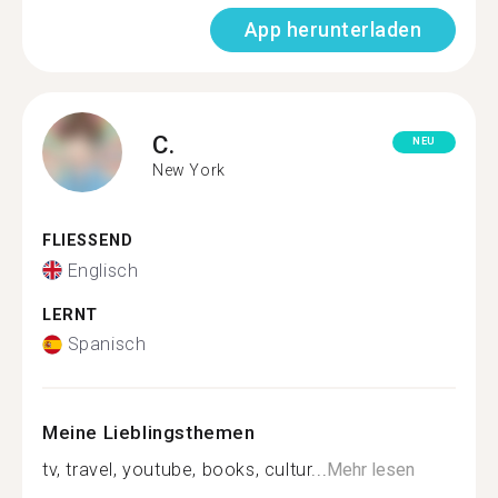
App herunterladen
C.
NEU
New York
FLIESSEND
Englisch
LERNT
Spanisch
Meine Lieblingsthemen
tv, travel, youtube, books, cultur...
Mehr lesen