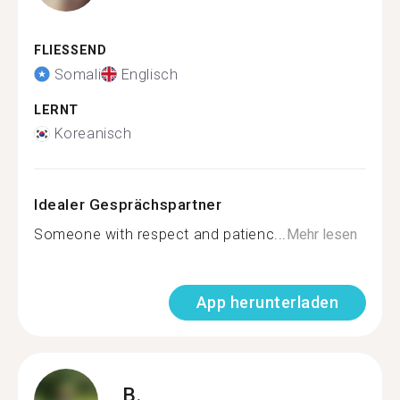
FLIESSEND
Somali
Englisch
LERNT
Koreanisch
Idealer Gesprächspartner
Someone with respect and patienc...
Mehr lesen
App herunterladen
B.