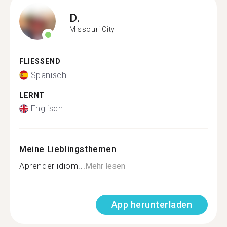
D.
Missouri City
FLIESSEND
Spanisch
LERNT
Englisch
Meine Lieblingsthemen
Aprender idiom...
Mehr lesen
App herunterladen