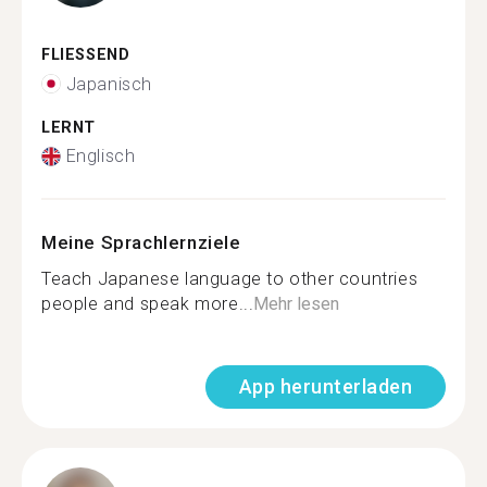
FLIESSEND
Japanisch
LERNT
Englisch
Meine Sprachlernziele
Teach Japanese language to other countries
people and speak more...
Mehr lesen
App herunterladen