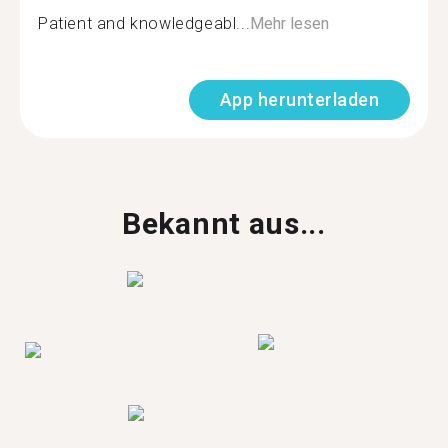
Patient and knowledgeabl...
Mehr lesen
App herunterladen
Bekannt aus...