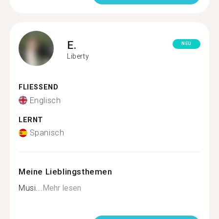
E.
NEU
Liberty
FLIESSEND
Englisch
LERNT
Spanisch
Meine Lieblingsthemen
Musi...
Mehr lesen