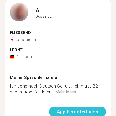
A.
Düsseldorf
FLIESSEND
Japanisch
LERNT
Deutsch
Meine Sprachlernziele
Ich gehe nach Deutsch Schule. Ich muss B2
haben. Aber ich kann...
Mehr lesen
App herunterladen