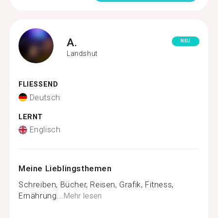
A.
NEU
Landshut
FLIESSEND
Deutsch
LERNT
Englisch
Meine Lieblingsthemen
Schreiben, Bücher, Reisen, Grafik, Fitness,
Ernährung...
Mehr lesen