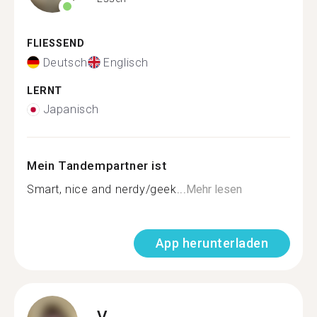
FLIESSEND
Deutsch
Englisch
LERNT
Japanisch
Mein Tandempartner ist
Smart, nice and nerdy/geek...
Mehr lesen
App herunterladen
V.