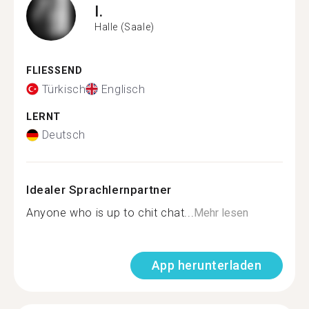
I.
Halle (Saale)
FLIESSEND
Türkisch
Englisch
LERNT
Deutsch
Idealer Sprachlernpartner
Anyone who is up to chit chat...
Mehr lesen
App herunterladen