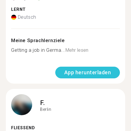
LERNT
Deutsch
Meine Sprachlernziele
Getting a job in Germa...
Mehr lesen
App herunterladen
F.
Berlin
FLIESSEND