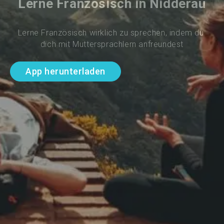
Lerne Französisch in Nidderau
Lerne Französisch wirklich zu sprechen, indem du 
dich mit Muttersprachlern anfreundest
App herunterladen