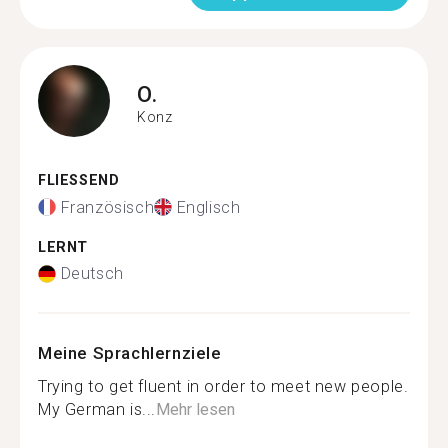
O.
Konz
FLIESSEND
Französisch
Englisch
LERNT
Deutsch
Meine Sprachlernziele
Trying to get fluent in order to meet new people.
My German is...
Mehr lesen