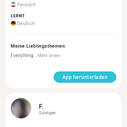
Persisch
LERNT
Deutsch
Meine Lieblingsthemen
Everything...
Mehr lesen
App herunterladen
F.
Solingen