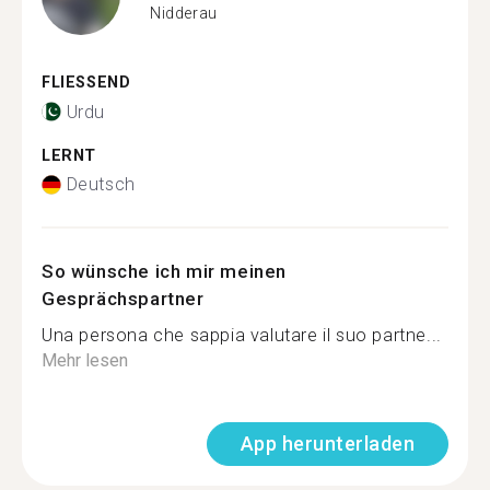
Nidderau
FLIESSEND
Urdu
LERNT
Deutsch
So wünsche ich mir meinen
Gesprächspartner
Una persona che sappia valutare il suo partne...
Mehr lesen
App herunterladen