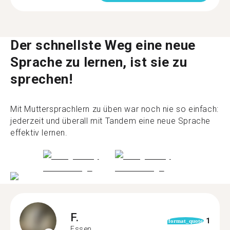
Der schnellste Weg eine neue
Sprache zu lernen, ist sie zu
sprechen!
Mit Muttersprachlern zu üben war noch nie so einfach:
jederzeit und überall mit Tandem eine neue Sprache
effektiv lernen.
F.
1
format_quote
Essen