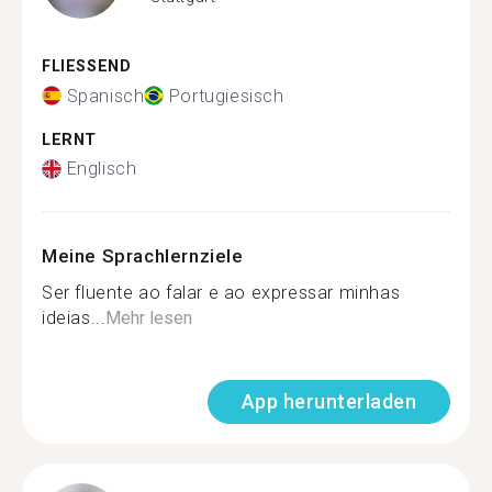
FLIESSEND
Spanisch
Portugiesisch
LERNT
Englisch
Meine Sprachlernziele
Ser fluente ao falar e ao expressar minhas
ideias...
Mehr lesen
App herunterladen