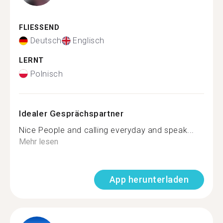
FLIESSEND
Deutsch
Englisch
LERNT
Polnisch
Idealer Gesprächspartner
Nice People and calling everyday and speak...
Mehr lesen
App herunterladen