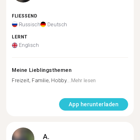
FLIESSEND
Russisch
Deutsch
LERNT
Englisch
Meine Lieblingsthemen
Freizeit, Familie, Hobby...
Mehr lesen
App herunterladen
A.