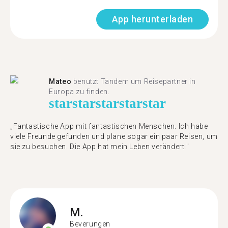
App herunterladen
Mateo
benutzt Tandem um Reisepartner in
Europa zu finden.
star
star
star
star
star
„Fantastische App mit fantastischen Menschen. Ich habe
viele Freunde gefunden und plane sogar ein paar Reisen, um
sie zu besuchen. Die App hat mein Leben verändert!"
M.
Beverungen