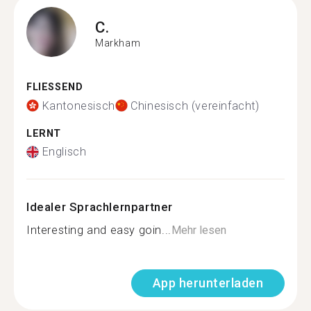
C.
Markham
FLIESSEND
Kantonesisch
Chinesisch (vereinfacht)
LERNT
Englisch
Idealer Sprachlernpartner
Interesting and easy goin...
Mehr lesen
App herunterladen