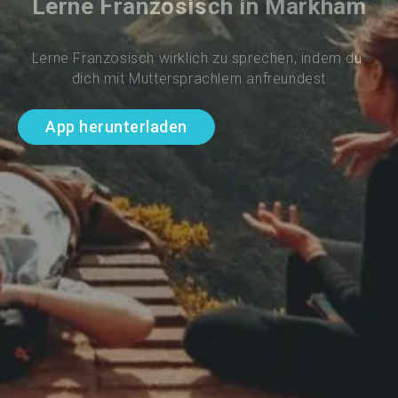
Lerne Französisch in Markham
Lerne Französisch wirklich zu sprechen, indem du 
dich mit Muttersprachlern anfreundest
App herunterladen