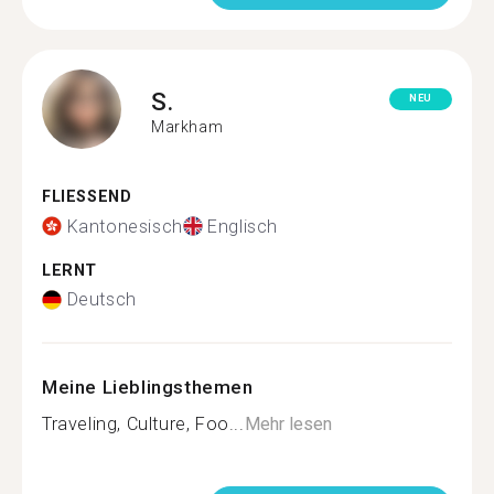
S.
NEU
Markham
FLIESSEND
Kantonesisch
Englisch
LERNT
Deutsch
Meine Lieblingsthemen
Traveling, Culture, Foo...
Mehr lesen