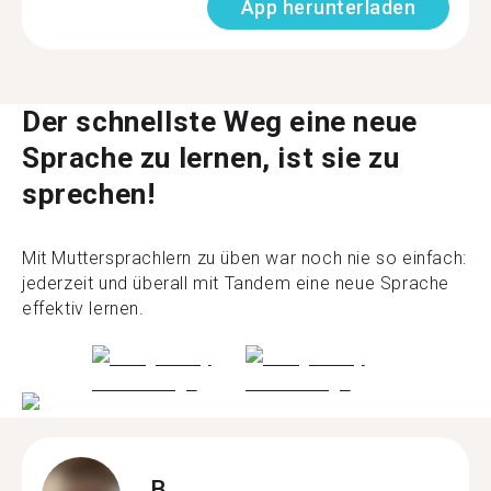
App herunterladen
Der schnellste Weg eine neue
Sprache zu lernen, ist sie zu
sprechen!
Mit Muttersprachlern zu üben war noch nie so einfach:
jederzeit und überall mit Tandem eine neue Sprache
effektiv lernen.
B.