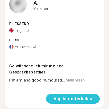
A.
Markham
FLIESSEND
Englisch
LERNT
Französisch
So wünsche ich mir meinen
Gesprächspartner
Patient and good-humoured...
Mehr lesen
App herunterladen