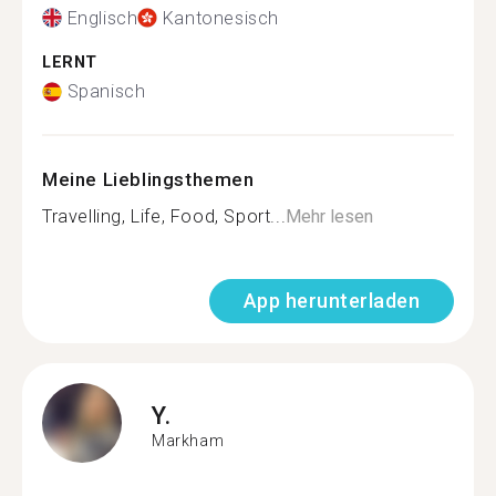
Englisch
Kantonesisch
LERNT
Spanisch
Meine Lieblingsthemen
Travelling, Life, Food, Sport...
Mehr lesen
App herunterladen
Y.
Markham