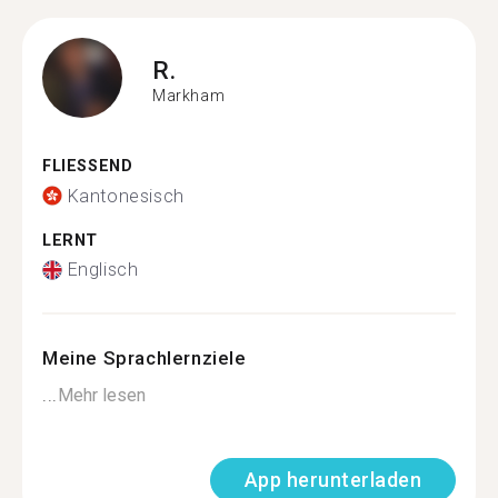
R.
Markham
FLIESSEND
Kantonesisch
LERNT
Englisch
Meine Sprachlernziele
...
Mehr lesen
App herunterladen