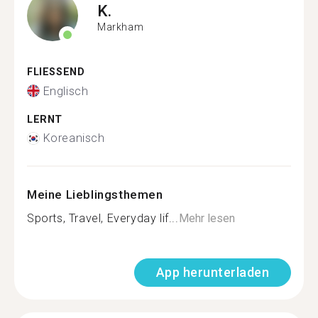
K.
Markham
FLIESSEND
Englisch
LERNT
Koreanisch
Meine Lieblingsthemen
Sports, Travel, Everyday lif...
Mehr lesen
App herunterladen