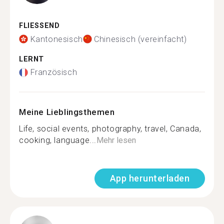
FLIESSEND
Kantonesisch
Chinesisch (vereinfacht)
LERNT
Französisch
Meine Lieblingsthemen
Life, social events, photography, travel, Canada,
cooking, language...
Mehr lesen
App herunterladen