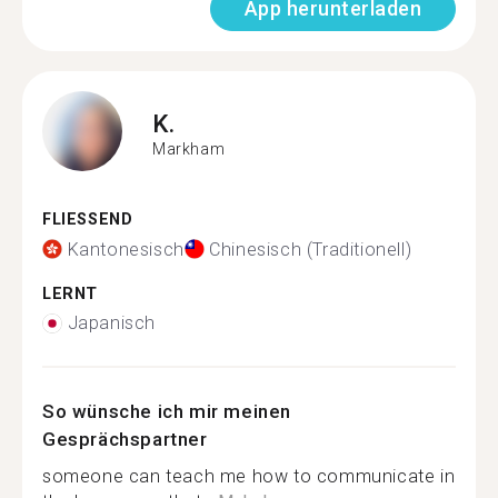
App herunterladen
K.
Markham
FLIESSEND
Kantonesisch
Chinesisch (Traditionell)
LERNT
Japanisch
So wünsche ich mir meinen
Gesprächspartner
someone can teach me how to communicate in