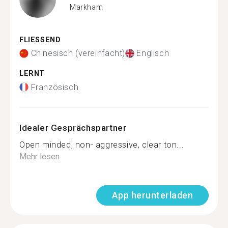
Markham
FLIESSEND
Chinesisch (vereinfacht)
Englisch
LERNT
Französisch
Idealer Gesprächspartner
Open minded, non- aggressive, clear ton...
Mehr lesen
App herunterladen