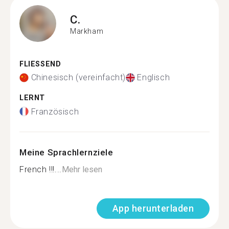
C.
Markham
FLIESSEND
Chinesisch (vereinfacht)
Englisch
LERNT
Französisch
Meine Sprachlernziele
French !!!...
Mehr lesen
App herunterladen