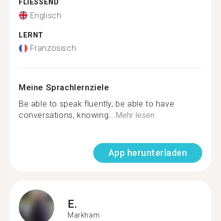
FLIESSEND
Englisch
LERNT
Französisch
Meine Sprachlernziele
Be able to speak fluently, be able to have
conversations, knowing...
Mehr lesen
App herunterladen
E.
Markham