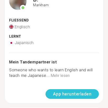
Markham
FLIESSEND
Englisch
LERNT
Japanisch
Mein Tandempartner ist
Someone who wants to learn English and will
teach me Japanese....
Mehr lesen
App herunterladen