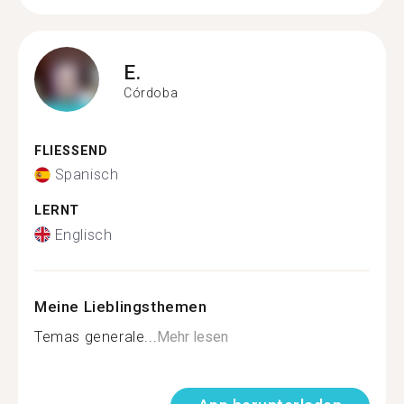
E.
Córdoba
FLIESSEND
Spanisch
LERNT
Englisch
Meine Lieblingsthemen
Temas generale...
Mehr lesen