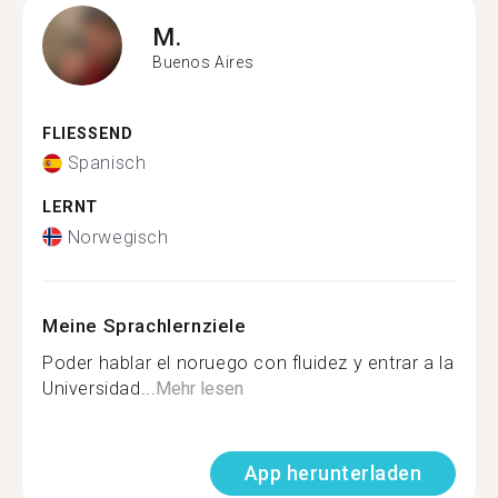
M.
Buenos Aires
FLIESSEND
Spanisch
LERNT
Norwegisch
Meine Sprachlernziele
Poder hablar el noruego con fluidez y entrar a la
Universidad...
Mehr lesen
App herunterladen