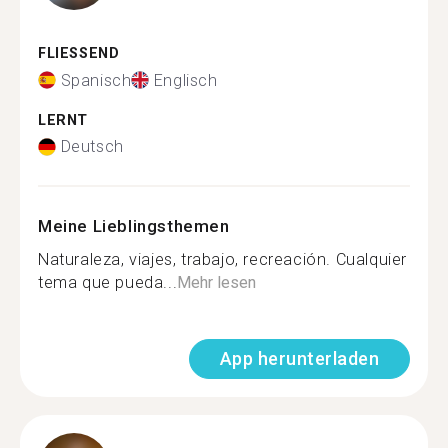
FLIESSEND
Spanisch
Englisch
LERNT
Deutsch
Meine Lieblingsthemen
Naturaleza, viajes, trabajo, recreación. Cualquier
tema que pueda...
Mehr lesen
App herunterladen