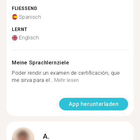
FLIESSEND
Spanisch
LERNT
Englisch
Meine Sprachlernziele
Poder rendir un examen de certificación, que
me sirva para el...
Mehr lesen
App herunterladen
A.