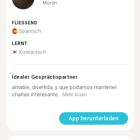
Morón
FLIESSEND
Spanisch
LERNT
Koreanisch
Idealer Gesprächspartner
amable, divertida, y que podamos mantener
charlas interesante...
Mehr lesen
App herunterladen