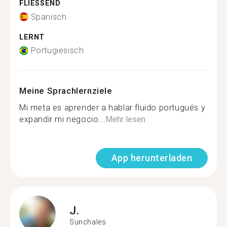
FLIESSEND
Spanisch
LERNT
Portugiesisch
Meine Sprachlernziele
Mi meta es aprender a hablar fluido portugués y
expandir mi negocio...
Mehr lesen
App herunterladen
J.
Sunchales