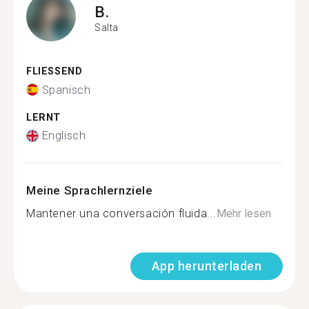
B.
Salta
FLIESSEND
Spanisch
LERNT
Englisch
Meine Sprachlernziele
Mantener una conversación fluida...
Mehr lesen
App herunterladen