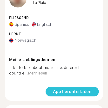
La Plata
FLIESSEND
Spanisch
Englisch
LERNT
Norwegisch
Meine Lieblingsthemen
I like to talk about music, life, different
countrie...
Mehr lesen
App herunterladen