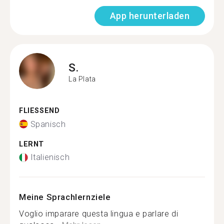
App herunterladen
S.
La Plata
FLIESSEND
Spanisch
LERNT
Italienisch
Meine Sprachlernziele
Voglio imparare questa lingua e parlare di