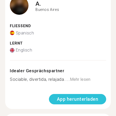
A.
Buenos Aires
FLIESSEND
Spanisch
LERNT
Englisch
Idealer Gesprächspartner
Sociable, divertida, relajada.....
Mehr lesen
App herunterladen