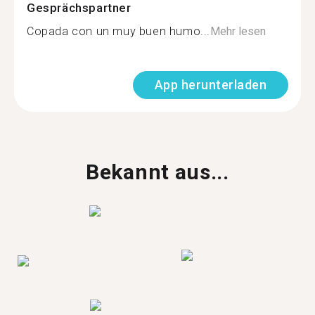
Gesprächspartner
Copada con un muy buen humo...
Mehr lesen
App herunterladen
Bekannt aus...