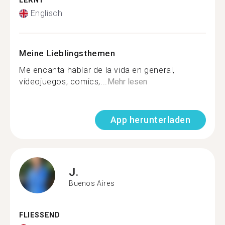
LERNT
Englisch
Meine Lieblingsthemen
Me encanta hablar de la vida en general,
vídeojuegos, comics,...
Mehr lesen
App herunterladen
J.
Buenos Aires
FLIESSEND