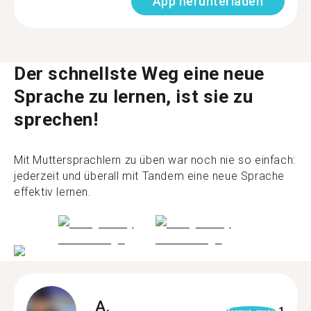
App herunterladen
Der schnellste Weg eine neue
Sprache zu lernen, ist sie zu
sprechen!
Mit Muttersprachlern zu üben war noch nie so einfach:
jederzeit und überall mit Tandem eine neue Sprache
effektiv lernen.
A.