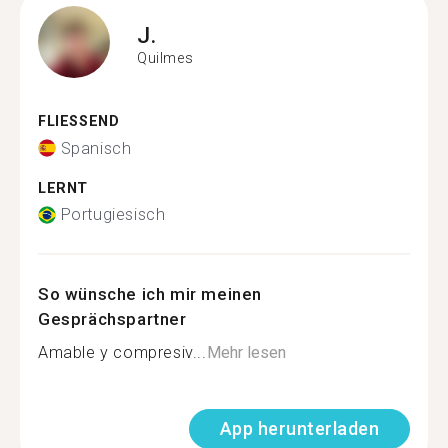
J.
Quilmes
FLIESSEND
Spanisch
LERNT
Portugiesisch
So wünsche ich mir meinen
Gesprächspartner
Amable y compresiv...
Mehr lesen
App herunterladen