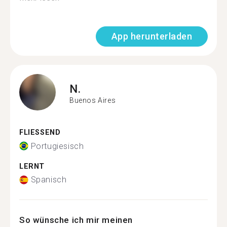
App herunterladen
N.
Buenos Aires
FLIESSEND
Portugiesisch
LERNT
Spanisch
So wünsche ich mir meinen