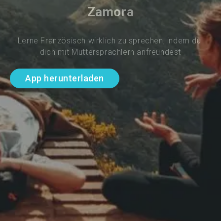
Zamora
Lerne Französisch wirklich zu sprechen, indem du 
dich mit Muttersprachlern anfreundest
App herunterladen