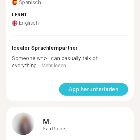
Spanisch
LERNT
Englisch
Idealer Sprachlernpartner
Someone who i can casually talk of
everything...
Mehr lesen
App herunterladen
M.
San Rafael