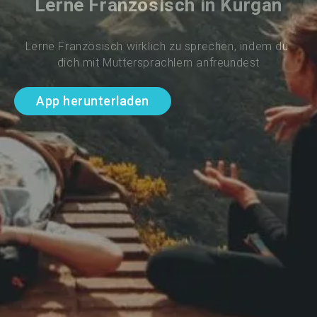
Lerne Französisch in Kurgan
Lerne Französisch wirklich zu sprechen, indem du 
dich mit Muttersprachlern anfreundest
App herunterladen