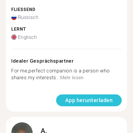
FLIESSEND
Russisch
LERNT
Englisch
Idealer Gesprächspartner
For me,perfect companion is a person who
shares my interests...
Mehr lesen
App herunterladen
A.