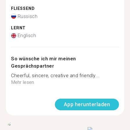
FLIESSEND
Russisch
LERNT
Englisch
So wünsche ich mir meinen
Gesprächspartner
Cheerful, sincere, creative and friendly...
Mehr lesen
App herunterladen