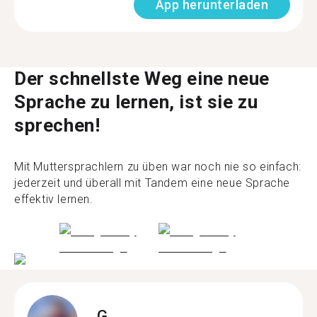
App herunterladen
Der schnellste Weg eine neue
Sprache zu lernen, ist sie zu
sprechen!
Mit Muttersprachlern zu üben war noch nie so einfach:
jederzeit und überall mit Tandem eine neue Sprache
effektiv lernen.
G.