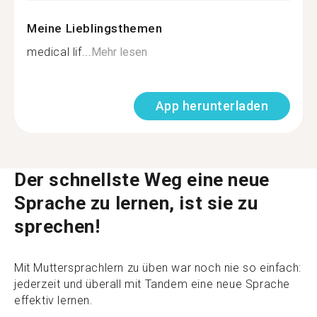
Meine Lieblingsthemen
medical lif...
Mehr lesen
App herunterladen
Der schnellste Weg eine neue
Sprache zu lernen, ist sie zu
sprechen!
Mit Muttersprachlern zu üben war noch nie so einfach:
jederzeit und überall mit Tandem eine neue Sprache
effektiv lernen.