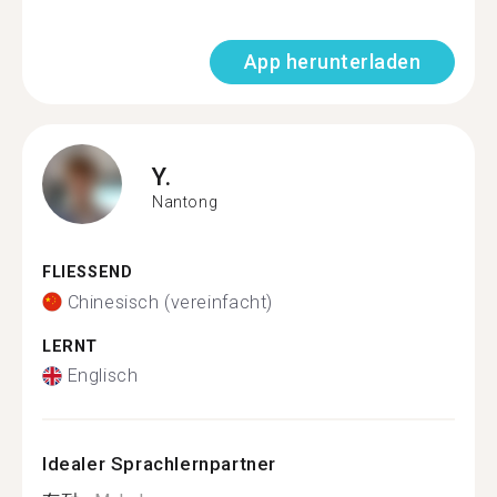
App herunterladen
Y.
Nantong
FLIESSEND
Chinesisch (vereinfacht)
LERNT
Englisch
Idealer Sprachlernpartner