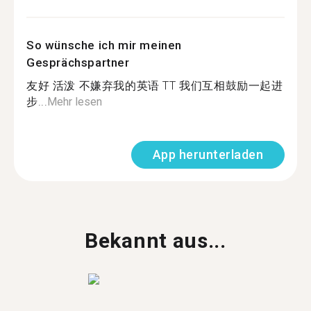
So wünsche ich mir meinen
Gesprächspartner
友好 活泼 不嫌弃我的英语 TT 我们互相鼓励一起进
步...
Mehr lesen
App herunterladen
Bekannt aus...