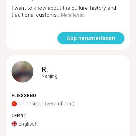
I want to know about the culture, history and
traditional customs...
Mehr lesen
App herunterladen
R.
Nanjing
FLIESSEND
Chinesisch (vereinfacht)
LERNT
Englisch