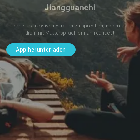
Jiangguanchi
Lerne Französisch wirklich zu sprechen, indem du 
dich mit Muttersprachlern anfreundest
App herunterladen