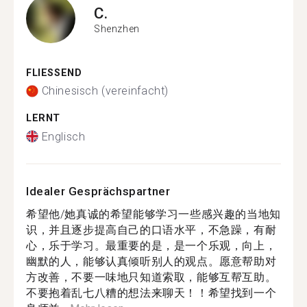
C.
Shenzhen
FLIESSEND
Chinesisch (vereinfacht)
LERNT
Englisch
Idealer Gesprächspartner
希望他/她真诚的希望能够学习一些感兴趣的当地知
识，并且逐步提高自己的口语水平，不急躁，有耐
心，乐于学习。最重要的是，是一个乐观，向上，
幽默的人，能够认真倾听别人的观点。愿意帮助对
方改善，不要一味地只知道索取，能够互帮互助。
不要抱着乱七八糟的想法来聊天！！希望找到一个