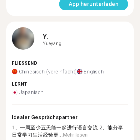
App herunterladen
Y.
Yueyang
FLIESSEND
Chinesisch (vereinfacht)
Englisch
LERNT
Japanisch
Idealer Gesprächspartner
1、一周至少五天能一起进行语言交流 2、能分享
日常学习生活经验更...
Mehr lesen