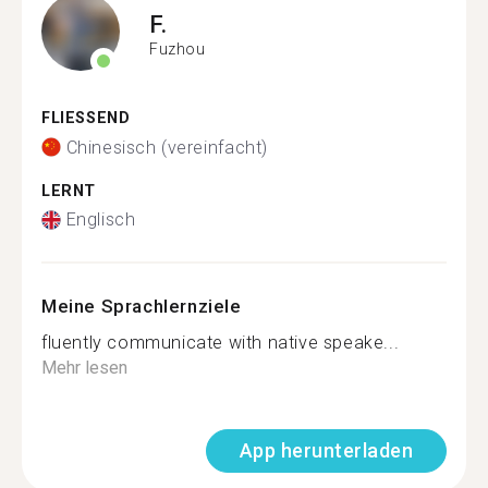
F.
Fuzhou
FLIESSEND
Chinesisch (vereinfacht)
LERNT
Englisch
Meine Sprachlernziele
fluently communicate with native speake...
Mehr lesen
App herunterladen