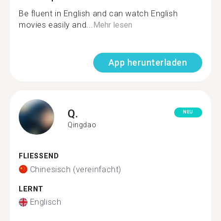
Be fluent in English and can watch English
movies easily and...
Mehr lesen
App herunterladen
Q.
NEU
Qingdao
FLIESSEND
Chinesisch (vereinfacht)
LERNT
Englisch