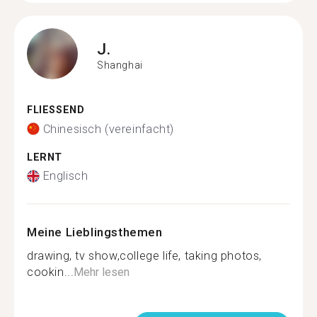
J.
Shanghai
FLIESSEND
Chinesisch (vereinfacht)
LERNT
Englisch
Meine Lieblingsthemen
drawing, tv show,college life, taking photos,
cookin...
Mehr lesen