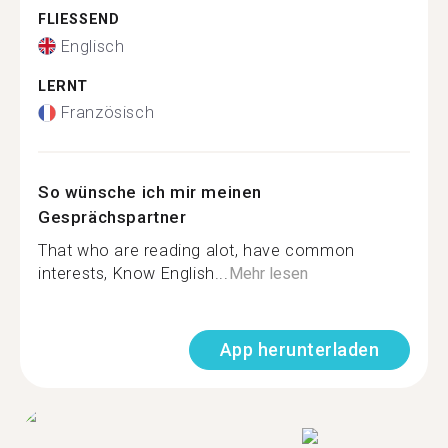
FLIESSEND
Englisch
LERNT
Französisch
So wünsche ich mir meinen
Gesprächspartner
That who are reading alot, have common
interests, Know English...
Mehr lesen
App herunterladen