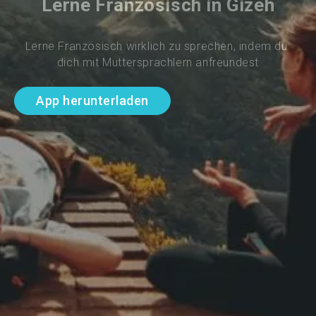
Lerne Französisch in Gizeh
Lerne Französisch wirklich zu sprechen, indem du 
dich mit Muttersprachlern anfreundest
App herunterladen