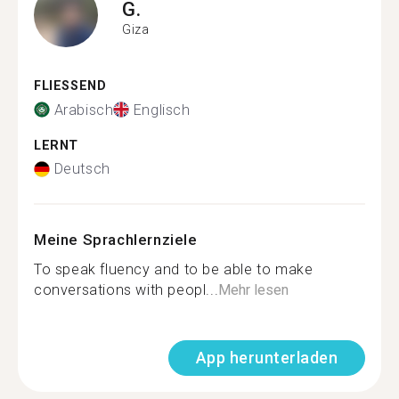
G.
Giza
FLIESSEND
Arabisch
Englisch
LERNT
Deutsch
Meine Sprachlernziele
To speak fluency and to be able to make
conversations with peopl...
Mehr lesen
App herunterladen