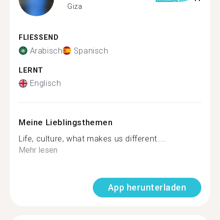
Giza
FLIESSEND
Arabisch
Spanisch
LERNT
Englisch
Meine Lieblingsthemen
Life, culture, what makes us different....
Mehr lesen
App herunterladen