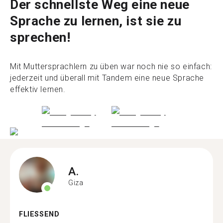
Der schnellste Weg eine neue
Sprache zu lernen, ist sie zu
sprechen!
Mit Muttersprachlern zu üben war noch nie so einfach:
jederzeit und überall mit Tandem eine neue Sprache
effektiv lernen.
A.
Giza
FLIESSEND