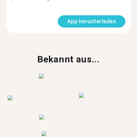
App herunterladen
Bekannt aus...