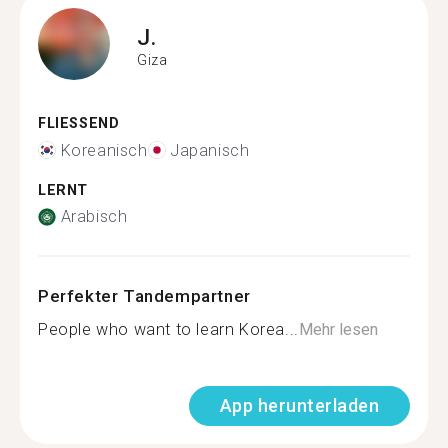
J.
Giza
FLIESSEND
Koreanisch
Japanisch
LERNT
Arabisch
Perfekter Tandempartner
People who want to learn Korea...
Mehr lesen
App herunterladen