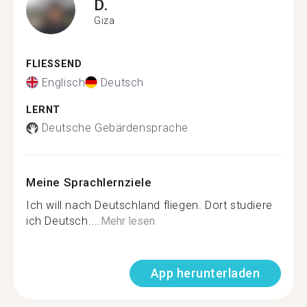
D.
Giza
FLIESSEND
Englisch
Deutsch
LERNT
Deutsche Gebärdensprache
Meine Sprachlernziele
Ich will nach Deutschland fliegen. Dort studiere
ich Deutsch....
Mehr lesen
App herunterladen