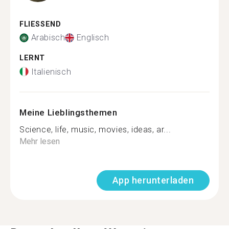
FLIESSEND
Arabisch
Englisch
LERNT
Italienisch
Meine Lieblingsthemen
Science, life, music, movies, ideas, ar...
Mehr lesen
App herunterladen