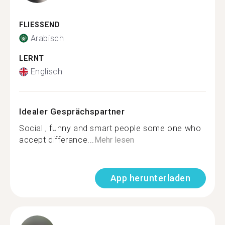
FLIESSEND
Arabisch
LERNT
Englisch
Idealer Gesprächspartner
Social , funny and smart people some one who
accept differance...
Mehr lesen
App herunterladen