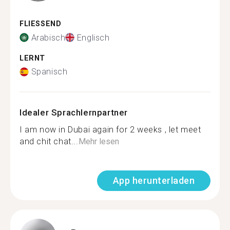
FLIESSEND
Arabisch
Englisch
LERNT
Spanisch
Idealer Sprachlernpartner
I am now in Dubai again for 2 weeks , let meet
and chit chat...
Mehr lesen
App herunterladen