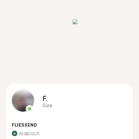
F.
Giza
FLIESSEND
Arabisch