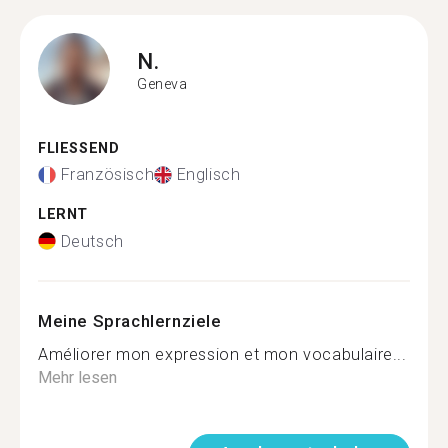
N.
Geneva
FLIESSEND
Französisch
Englisch
LERNT
Deutsch
Meine Sprachlernziele
Améliorer mon expression et mon vocabulaire...
Mehr lesen