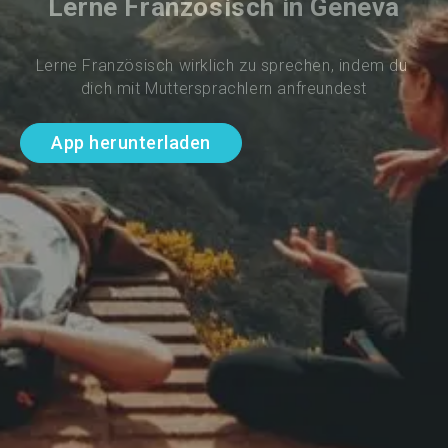
Lerne Französisch in Geneva
Lerne Französisch wirklich zu sprechen, indem du 
dich mit Muttersprachlern anfreundest
App herunterladen