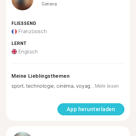
Geneva
FLIESSEND
Französisch
LERNT
Englisch
Meine Lieblingsthemen
sport, technologie, cinéma, voyag...
Mehr lesen
App herunterladen