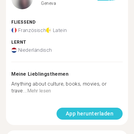
Geneva
FLIESSEND
Französisch
Latein
LERNT
Niederländisch
Meine Lieblingsthemen
Anything about culture, books, movies, or
trave...
Mehr lesen
App herunterladen