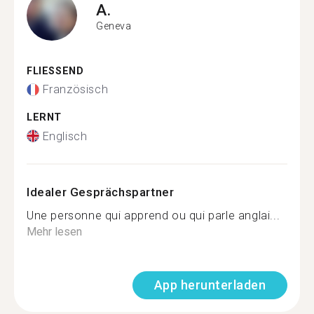
A.
Geneva
FLIESSEND
Französisch
LERNT
Englisch
Idealer Gesprächspartner
Une personne qui apprend ou qui parle anglai...
Mehr lesen
App herunterladen