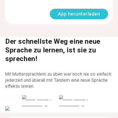
App herunterladen
Der schnellste Weg eine neue
Sprache zu lernen, ist sie zu
sprechen!
Mit Muttersprachlern zu üben war noch nie so einfach:
jederzeit und überall mit Tandem eine neue Sprache
effektiv lernen.