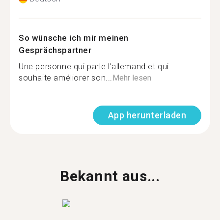
So wünsche ich mir meinen
Gesprächspartner
Une personne qui parle l'allemand et qui
souhaite améliorer son...
Mehr lesen
App herunterladen
Bekannt aus...