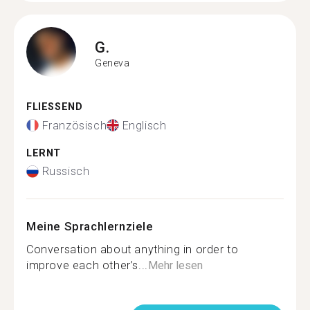
G.
Geneva
FLIESSEND
Französisch
Englisch
LERNT
Russisch
Meine Sprachlernziele
Conversation about anything in order to
improve each other’s...
Mehr lesen