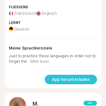
FLIESSEND
Französisch
Englisch
LERNT
Deutsch
Meine Sprachlernziele
Just to practice these languages in order not to
forget the...
Mehr lesen
App herunterladen
M.
NEU