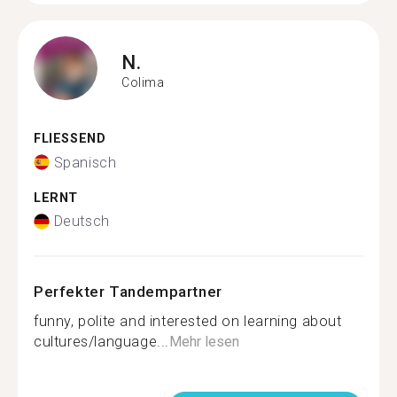
N.
Colima
FLIESSEND
Spanisch
LERNT
Deutsch
Perfekter Tandempartner
funny, polite and interested on learning about
cultures/language...
Mehr lesen