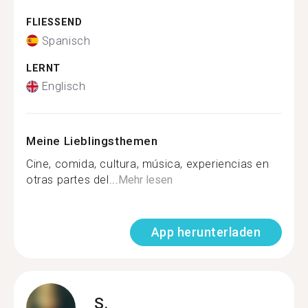
FLIESSEND
Spanisch
LERNT
Englisch
Meine Lieblingsthemen
Cine, comida, cultura, música, experiencias en
otras partes del...
Mehr lesen
App herunterladen
S.