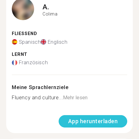
A.
Colima
FLIESSEND
Spanisch
Englisch
LERNT
Französisch
Meine Sprachlernziele
Fluency and culture...
Mehr lesen
App herunterladen