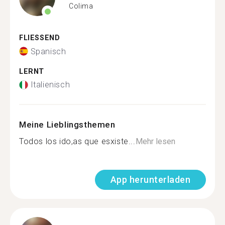
Colima
FLIESSEND
Spanisch
LERNT
Italienisch
Meine Lieblingsthemen
Todos los ido,as que esxiste...
Mehr lesen
App herunterladen