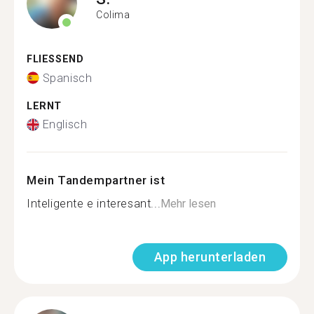
Colima
FLIESSEND
Spanisch
LERNT
Englisch
Mein Tandempartner ist
Inteligente e interesant...
Mehr lesen
App herunterladen