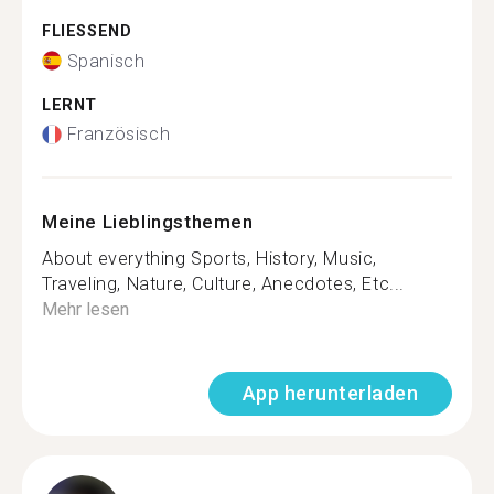
FLIESSEND
Spanisch
LERNT
Französisch
Meine Lieblingsthemen
About everything Sports, History, Music,
Traveling, Nature, Culture, Anecdotes, Etc...
Mehr lesen
App herunterladen