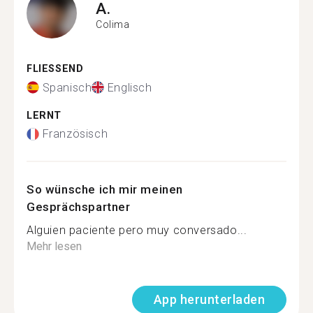
A.
Colima
FLIESSEND
Spanisch
Englisch
LERNT
Französisch
So wünsche ich mir meinen
Gesprächspartner
Alguien paciente pero muy conversado...
Mehr lesen
App herunterladen