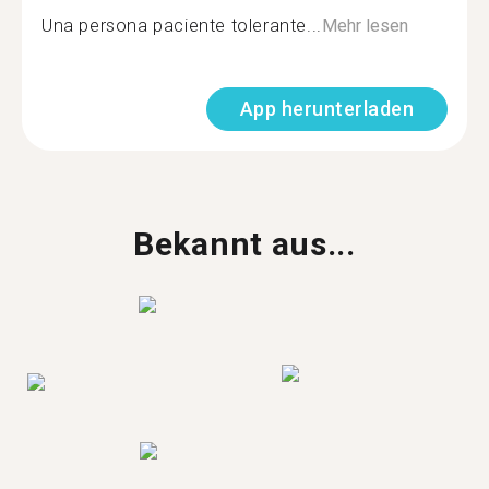
Una persona paciente tolerante...
Mehr lesen
App herunterladen
Bekannt aus...