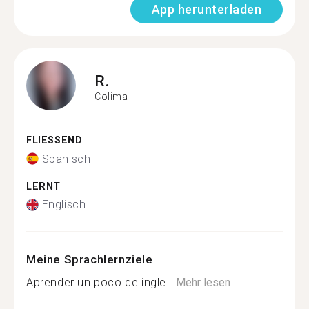
App herunterladen
R.
Colima
FLIESSEND
Spanisch
LERNT
Englisch
Meine Sprachlernziele
Aprender un poco de ingle...
Mehr lesen