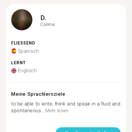
D.
Colima
FLIESSEND
Spanisch
LERNT
Englisch
Meine Sprachlernziele
to be able to write, think and speak in a fluid and
spontaneous...
Mehr lesen