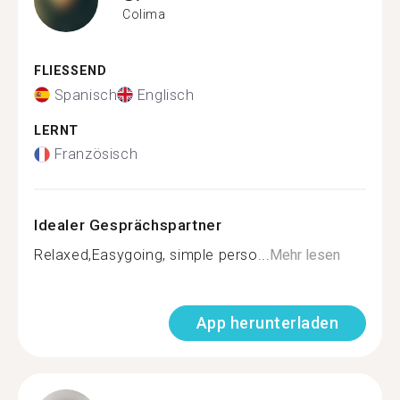
Colima
FLIESSEND
Spanisch
Englisch
LERNT
Französisch
Idealer Gesprächspartner
Relaxed,Easygoing, simple perso...
Mehr lesen
App herunterladen