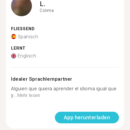
L.
Colima
FLIESSEND
Spanisch
LERNT
Englisch
Idealer Sprachlernpartner
Alguien que quiera aprender el idioma igual que
y...
Mehr lesen
App herunterladen