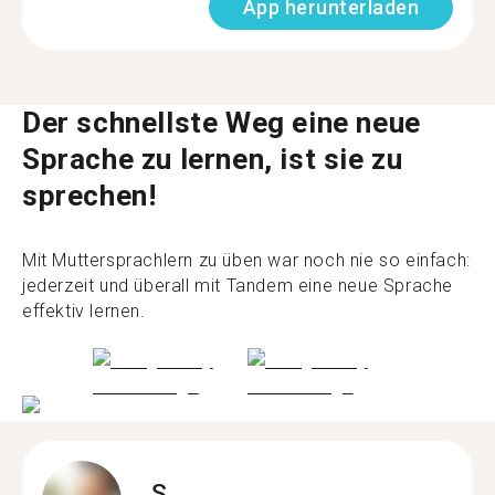
App herunterladen
Der schnellste Weg eine neue
Sprache zu lernen, ist sie zu
sprechen!
Mit Muttersprachlern zu üben war noch nie so einfach:
jederzeit und überall mit Tandem eine neue Sprache
effektiv lernen.
S.