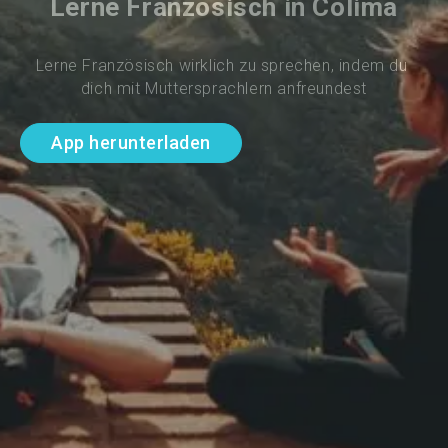
Lerne Französisch in Colima
Lerne Französisch wirklich zu sprechen, indem du 
dich mit Muttersprachlern anfreundest
App herunterladen