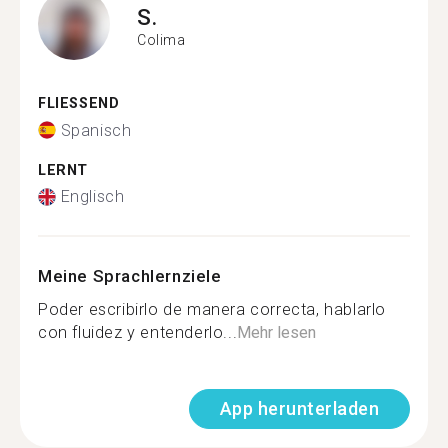
S.
Colima
FLIESSEND
Spanisch
LERNT
Englisch
Meine Sprachlernziele
Poder escribirlo de manera correcta, hablarlo
con fluidez y entenderlo...
Mehr lesen
App herunterladen