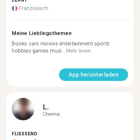
LERNT
Französisch
Meine Lieblingsthemen
Books cars movies entertainment sports
hobbies games musi...
Mehr lesen
App herunterladen
L.
Chennai
FLIESSEND