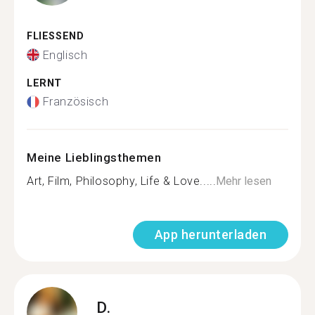
FLIESSEND
Englisch
LERNT
Französisch
Meine Lieblingsthemen
Art, Film, Philosophy, Life & Love.....
Mehr lesen
App herunterladen
D.