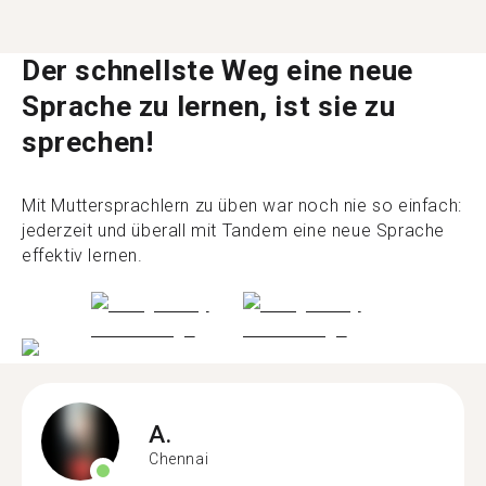
Der schnellste Weg eine neue
Sprache zu lernen, ist sie zu
sprechen!
Mit Muttersprachlern zu üben war noch nie so einfach:
jederzeit und überall mit Tandem eine neue Sprache
effektiv lernen.
A.
Chennai