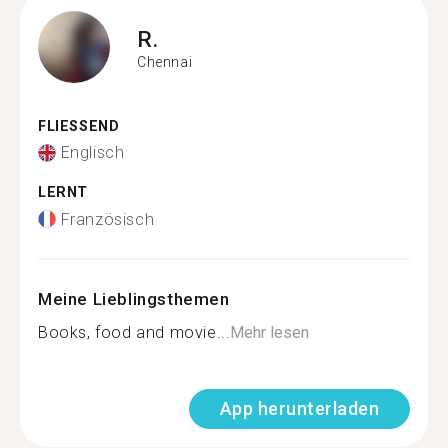
R.
Chennai
FLIESSEND
Englisch
LERNT
Französisch
Meine Lieblingsthemen
Books, food and movie...
Mehr lesen
App herunterladen