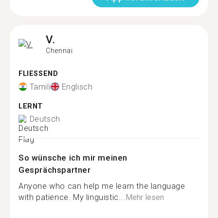
V.
Chennai
FLIESSEND
Tamili
Englisch
LERNT
Deutsch
So wünsche ich mir meinen
Gesprächspartner
Anyone who can help me learn the language
with patience. My linguistic...
Mehr lesen