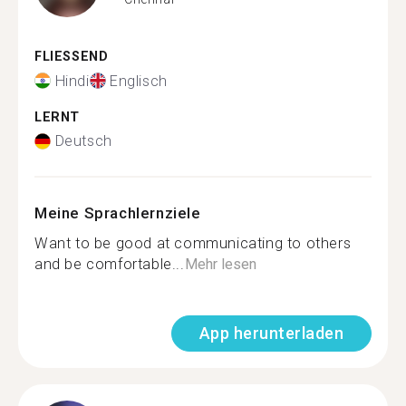
FLIESSEND
Hindi
Englisch
LERNT
Deutsch
Meine Sprachlernziele
Want to be good at communicating to others
and be comfortable...
Mehr lesen
App herunterladen