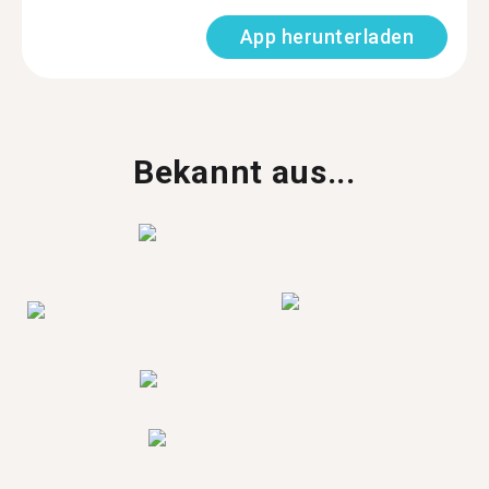
App herunterladen
Bekannt aus...