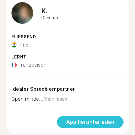
K.
Chennai
FLIESSEND
Hindi
LERNT
Französisch
Idealer Sprachlernpartner
Open minde...
Mehr lesen
App herunterladen