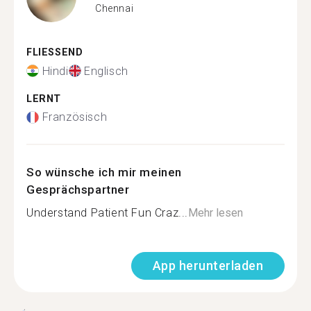
Chennai
FLIESSEND
Hindi
Englisch
LERNT
Französisch
So wünsche ich mir meinen
Gesprächspartner
Understand Patient Fun Craz...
Mehr lesen
App herunterladen