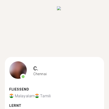
C.
Chennai
FLIESSEND
Malayalam
Tamili
LERNT