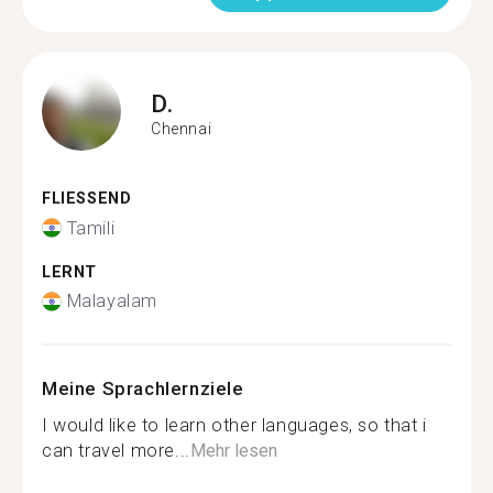
D.
Chennai
FLIESSEND
Tamili
LERNT
Malayalam
Meine Sprachlernziele
I would like to learn other languages, so that i
can travel more...
Mehr lesen