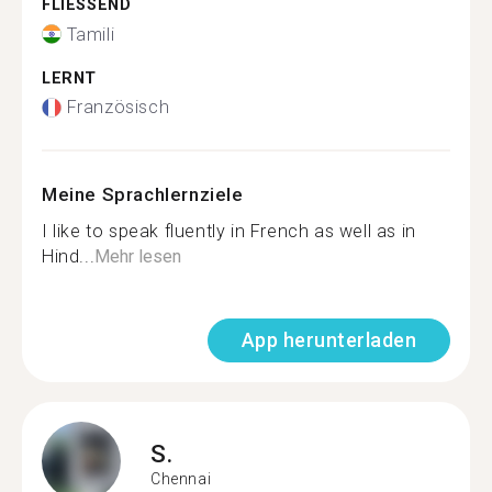
FLIESSEND
Tamili
LERNT
Französisch
Meine Sprachlernziele
I like to speak fluently in French as well as in
Hind...
Mehr lesen
App herunterladen
S.
Chennai