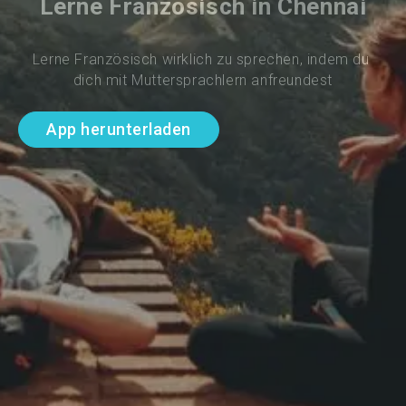
Lerne Französisch in Chennai
Lerne Französisch wirklich zu sprechen, indem du 
dich mit Muttersprachlern anfreundest
App herunterladen