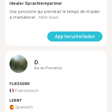
Idealer Sprachlernpartner
Une personne qui prendrait le temps de m'aider
à m'améliorer...
Mehr lesen
App herunterladen
D.
Aix-en-Provence
FLIESSEND
Französisch
LERNT
Spanisch