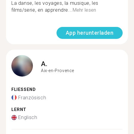
La danse, les voyages, la musique, les
films/serie, en apprendre...
Mehr lesen
App herunterladen
A.
Aix-en-Provence
FLIESSEND
Französisch
LERNT
Englisch