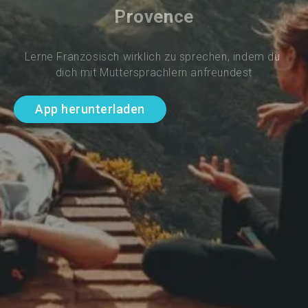
Provence
Lerne Französisch wirklich zu sprechen, indem du 
dich mit Muttersprachlern anfreundest
App herunterladen