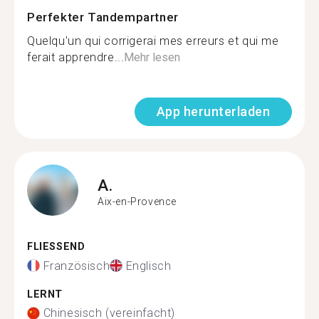
Perfekter Tandempartner
Quelqu'un qui corrigerai mes erreurs et qui me
ferait apprendre...
Mehr lesen
App herunterladen
A.
Aix-en-Provence
FLIESSEND
Französisch
Englisch
LERNT
Chinesisch (vereinfacht)