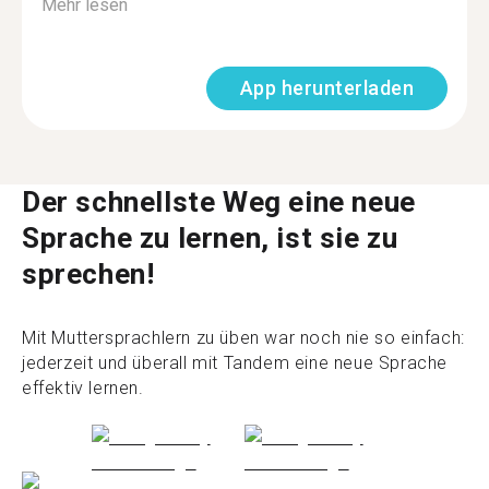
Mehr lesen
App herunterladen
Der schnellste Weg eine neue
Sprache zu lernen, ist sie zu
sprechen!
Mit Muttersprachlern zu üben war noch nie so einfach:
jederzeit und überall mit Tandem eine neue Sprache
effektiv lernen.