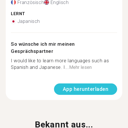
Französisch
Englisch
LERNT
Japanisch
So wünsche ich mir meinen
Gesprächspartner
I would like to learn more languages such as
Spanish and Japanese. I...
Mehr lesen
App herunterladen
Bekannt aus...