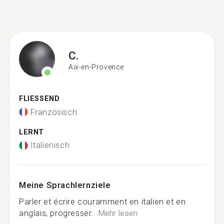
C.
Aix-en-Provence
FLIESSEND
Französisch
LERNT
Italienisch
Meine Sprachlernziele
Parler et écrire couramment en italien et en
anglais, progresser...
Mehr lesen