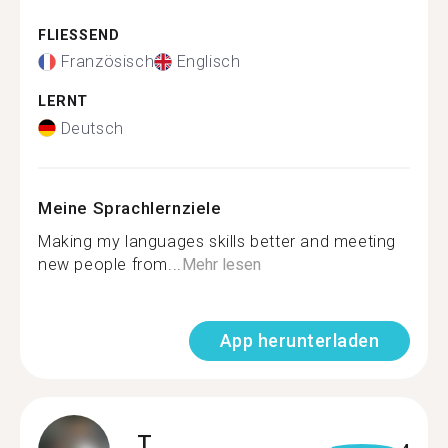
FLIESSEND
Französisch
Englisch
LERNT
Deutsch
Meine Sprachlernziele
Making my languages skills better and meeting
new people from...
Mehr lesen
App herunterladen
T.