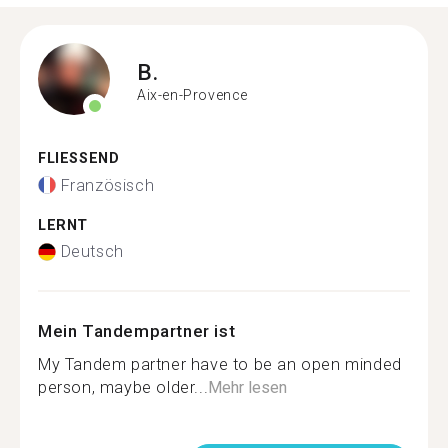
B.
Aix-en-Provence
FLIESSEND
Französisch
LERNT
Deutsch
Mein Tandempartner ist
My Tandem partner have to be an open minded
person, maybe older...
Mehr lesen