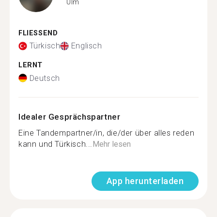
Ulm
FLIESSEND
Türkisch
Englisch
LERNT
Deutsch
Idealer Gesprächspartner
Eine Tandempartner/in, die/der über alles reden
kann und Türkisch...
Mehr lesen
App herunterladen