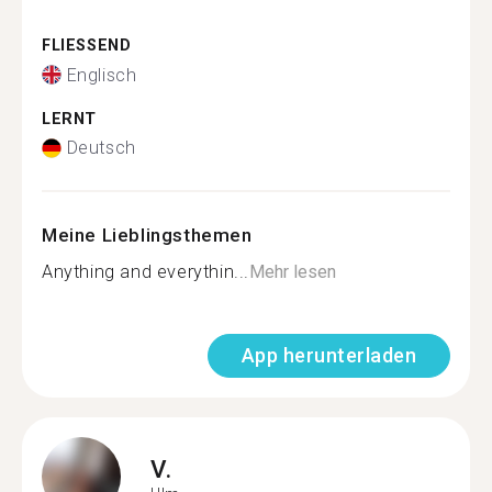
FLIESSEND
Englisch
LERNT
Deutsch
Meine Lieblingsthemen
Anything and everythin...
Mehr lesen
App herunterladen
V.