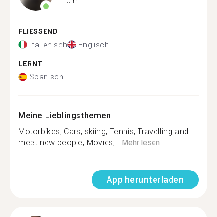
Ulm
FLIESSEND
Italienisch
Englisch
LERNT
Spanisch
Meine Lieblingsthemen
Motorbikes, Cars, skiing, Tennis, Travelling and
meet new people, Movies,...
Mehr lesen
App herunterladen