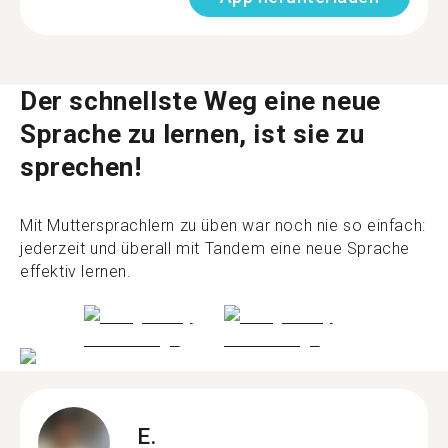
Der schnellste Weg eine neue
Sprache zu lernen, ist sie zu
sprechen!
Mit Muttersprachlern zu üben war noch nie so einfach:
jederzeit und überall mit Tandem eine neue Sprache
effektiv lernen.
E.