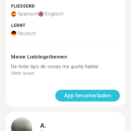
FLIESSEND
Spanisch
Englisch
LERNT
Deutsch
Meine Lieblingsthemen
De todo tipo de cosas me gusta hablar...
Mehr lesen
App herunterladen
A.