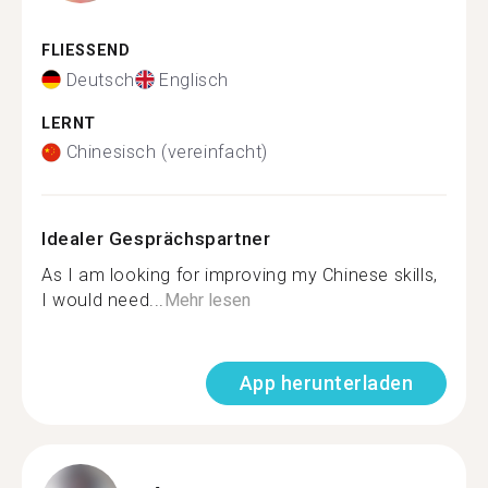
FLIESSEND
Deutsch
Englisch
LERNT
Chinesisch (vereinfacht)
Idealer Gesprächspartner
As I am looking for improving my Chinese skills,
I would need...
Mehr lesen
App herunterladen