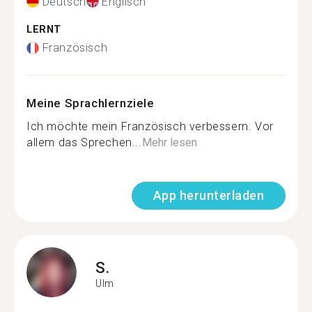
Deutsch
Englisch
LERNT
Französisch
Meine Sprachlernziele
Ich möchte mein Französisch verbessern. Vor
allem das Sprechen...
Mehr lesen
App herunterladen
S.
Ulm