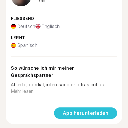
Ulm
FLIESSEND
Deutsch
Englisch
LERNT
Spanisch
So wünsche ich mir meinen
Gesprächspartner
Abierto, cordial, interesado en otras cultura...
Mehr lesen
App herunterladen