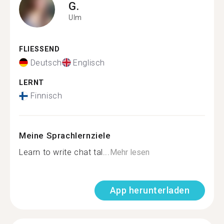
G.
Ulm
FLIESSEND
Deutsch
Englisch
LERNT
Finnisch
Meine Sprachlernziele
Learn to write chat tal...
Mehr lesen
App herunterladen