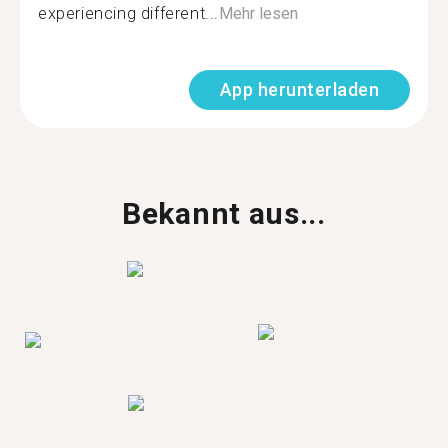
experiencing different...
Mehr lesen
App herunterladen
Bekannt aus...